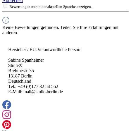
Abbrechen
Bewertungen nur in der aktuellen Sprache anzeigen.
Keine Bewertungen gefunden. Teilen Sie Ihre Erfahrungen mit
anderen.
Hersteller / EU-Verantwortliche Person:
Sabine Spanheimer
Stulle®
Brehmestr. 35
13187 Berlin
Deutschland
Tel.: +49 (0)177 82 54 562
E-Mail: mail@stulle-berlin.de