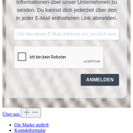
Informationen über unser Unternehmen zu
senden. Du kannst dich jederzeit über den
in jeder E-Mail enthaltenen Link abmelden.
ANMELDEN
Über uns
Die Marke stulle®
Kontaktformular