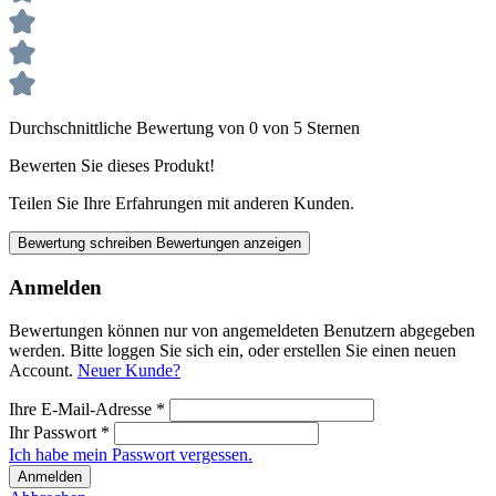
Durchschnittliche Bewertung von 0 von 5 Sternen
Bewerten Sie dieses Produkt!
Teilen Sie Ihre Erfahrungen mit anderen Kunden.
Bewertung schreiben
Bewertungen anzeigen
Anmelden
Bewertungen können nur von angemeldeten Benutzern abgegeben
werden. Bitte loggen Sie sich ein, oder erstellen Sie einen neuen
Account.
Neuer Kunde?
Ihre E-Mail-Adresse
*
Ihr Passwort
*
Ich habe mein Passwort vergessen.
Anmelden