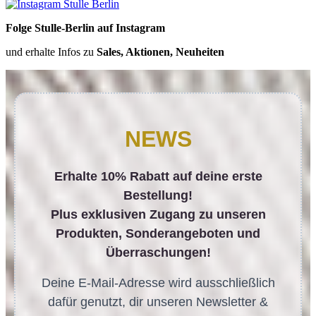
Folge Stulle-Berlin auf Instagram
und erhalte Infos zu
Sales, Aktionen, Neuheiten
NEWS
Erhalte 10% Rabatt auf deine erste
Bestellung!
Plus exklusiven Zugang zu unseren
Produkten, Sonderangeboten und
Überraschungen!
Deine E-Mail-Adresse wird ausschließlich
dafür genutzt, dir unseren Newsletter &