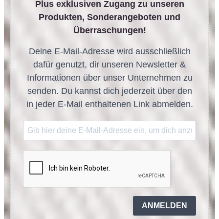
Plus exklusiven Zugang zu unseren
Produkten, Sonderangeboten und
Überraschungen!
Deine E-Mail-Adresse wird ausschließlich
dafür genutzt, dir unseren Newsletter &
Informationen über unser Unternehmen zu
senden. Du kannst dich jederzeit über den
in jeder E-Mail enthaltenen Link abmelden.
ANMELDEN