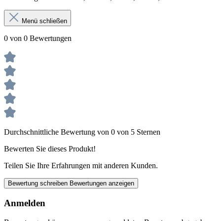
Menü schließen
0 von 0 Bewertungen
Durchschnittliche Bewertung von 0 von 5 Sternen
Bewerten Sie dieses Produkt!
Teilen Sie Ihre Erfahrungen mit anderen Kunden.
Bewertung schreiben
Bewertungen anzeigen
Anmelden