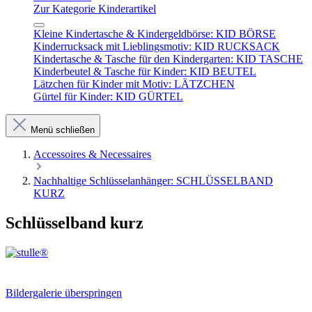
Zur Kategorie Kinderartikel
Kleine Kindertasche & Kindergeldbörse: KID BÖRSE
Kinderrucksack mit Lieblingsmotiv: KID RUCKSACK
Kindertasche & Tasche für den Kindergarten: KID TASCHE
Kinderbeutel & Tasche für Kinder: KID BEUTEL
Lätzchen für Kinder mit Motiv: LÄTZCHEN
Gürtel für Kinder: KID GÜRTEL
Menü schließen
Accessoires & Necessaires
Nachhaltige Schlüsselanhänger: SCHLÜSSELBAND
KURZ
Schlüsselband kurz
Bildergalerie überspringen