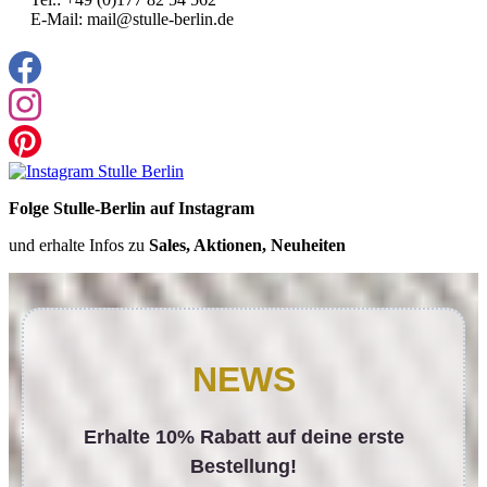
E-Mail: mail@stulle-berlin.de
Folge Stulle-Berlin auf Instagram
und erhalte Infos zu
Sales, Aktionen, Neuheiten
NEWS
Erhalte 10% Rabatt auf deine erste
Bestellung!