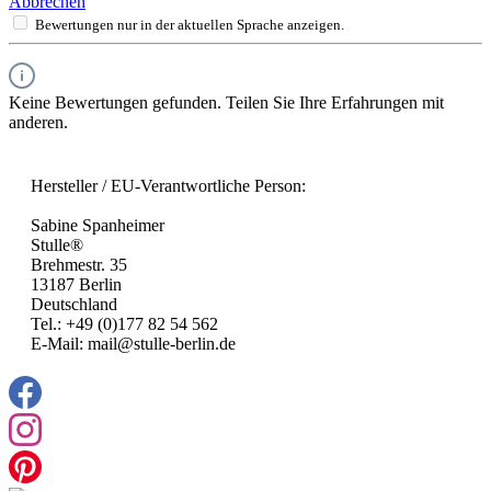
Abbrechen
Bewertungen nur in der aktuellen Sprache anzeigen.
Keine Bewertungen gefunden. Teilen Sie Ihre Erfahrungen mit
anderen.
Hersteller / EU-Verantwortliche Person:
Sabine Spanheimer
Stulle®
Brehmestr. 35
13187 Berlin
Deutschland
Tel.: +49 (0)177 82 54 562
E-Mail: mail@stulle-berlin.de