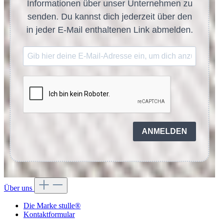
Informationen über unser Unternehmen zu
senden. Du kannst dich jederzeit über den
in jeder E-Mail enthaltenen Link abmelden.
ANMELDEN
Über uns
Die Marke stulle®
Kontaktformular