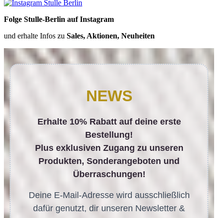
Folge Stulle-Berlin auf Instagram
und erhalte Infos zu
Sales, Aktionen, Neuheiten
NEWS
Erhalte 10% Rabatt auf deine erste
Bestellung!
Plus exklusiven Zugang zu unseren
Produkten, Sonderangeboten und
Überraschungen!
Deine E-Mail-Adresse wird ausschließlich
dafür genutzt, dir unseren Newsletter &