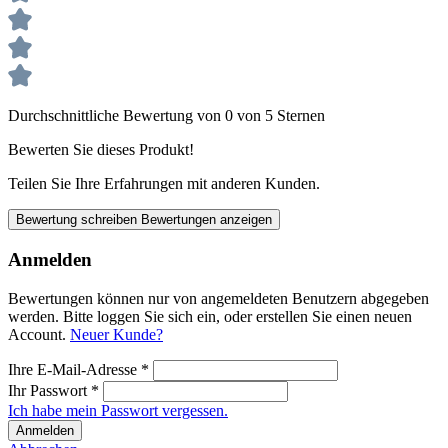
Durchschnittliche Bewertung von 0 von 5 Sternen
Bewerten Sie dieses Produkt!
Teilen Sie Ihre Erfahrungen mit anderen Kunden.
Bewertung schreiben
Bewertungen anzeigen
Anmelden
Bewertungen können nur von angemeldeten Benutzern abgegeben
werden. Bitte loggen Sie sich ein, oder erstellen Sie einen neuen
Account.
Neuer Kunde?
Ihre E-Mail-Adresse
*
Ihr Passwort
*
Ich habe mein Passwort vergessen.
Anmelden