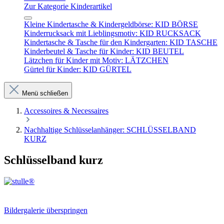
Zur Kategorie Kinderartikel
Kleine Kindertasche & Kindergeldbörse: KID BÖRSE
Kinderrucksack mit Lieblingsmotiv: KID RUCKSACK
Kindertasche & Tasche für den Kindergarten: KID TASCHE
Kinderbeutel & Tasche für Kinder: KID BEUTEL
Lätzchen für Kinder mit Motiv: LÄTZCHEN
Gürtel für Kinder: KID GÜRTEL
Menü schließen
Accessoires & Necessaires
Nachhaltige Schlüsselanhänger: SCHLÜSSELBAND
KURZ
Schlüsselband kurz
Bildergalerie überspringen