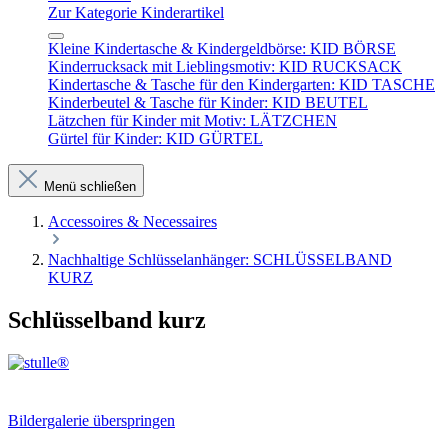
Zur Kategorie Kinderartikel
Kleine Kindertasche & Kindergeldbörse: KID BÖRSE
Kinderrucksack mit Lieblingsmotiv: KID RUCKSACK
Kindertasche & Tasche für den Kindergarten: KID TASCHE
Kinderbeutel & Tasche für Kinder: KID BEUTEL
Lätzchen für Kinder mit Motiv: LÄTZCHEN
Gürtel für Kinder: KID GÜRTEL
Menü schließen
Accessoires & Necessaires
Nachhaltige Schlüsselanhänger: SCHLÜSSELBAND
KURZ
Schlüsselband kurz
Bildergalerie überspringen