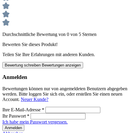
Durchschnittliche Bewertung von 0 von 5 Sternen
Bewerten Sie dieses Produkt!
Teilen Sie Ihre Erfahrungen mit anderen Kunden.
Bewertung schreiben
Bewertungen anzeigen
Anmelden
Bewertungen können nur von angemeldeten Benutzern abgegeben
werden. Bitte loggen Sie sich ein, oder erstellen Sie einen neuen
Account.
Neuer Kunde?
Ihre E-Mail-Adresse
*
Ihr Passwort
*
Ich habe mein Passwort vergessen.
Anmelden