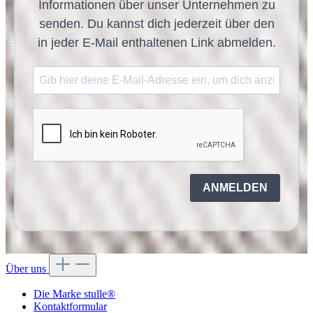
Informationen über unser Unternehmen zu
senden. Du kannst dich jederzeit über den
in jeder E-Mail enthaltenen Link abmelden.
ANMELDEN
Über uns
Die Marke stulle®
Kontaktformular