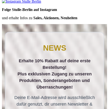
Folge Stulle-Berlin auf Instagram
und erhalte Infos zu
Sales, Aktionen, Neuheiten
NEWS
Erhalte 10% Rabatt auf deine erste
Bestellung!
Plus exklusiven Zugang zu unseren
Produkten, Sonderangeboten und
Überraschungen!
Deine E-Mail-Adresse wird ausschließlich
dafür genutzt, dir unseren Newsletter &