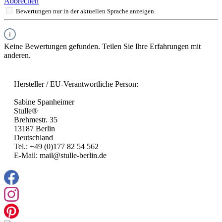
Abbrechen
Bewertungen nur in der aktuellen Sprache anzeigen.
Keine Bewertungen gefunden. Teilen Sie Ihre Erfahrungen mit
anderen.
Hersteller / EU-Verantwortliche Person:
Sabine Spanheimer
Stulle®
Brehmestr. 35
13187 Berlin
Deutschland
Tel.: +49 (0)177 82 54 562
E-Mail: mail@stulle-berlin.de