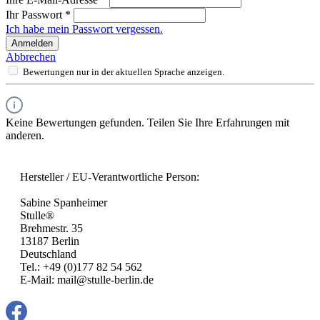
Ihr Passwort
*
Ich habe mein Passwort vergessen.
Anmelden
Abbrechen
Bewertungen nur in der aktuellen Sprache anzeigen.
Keine Bewertungen gefunden. Teilen Sie Ihre Erfahrungen mit
anderen.
Hersteller / EU-Verantwortliche Person:
Sabine Spanheimer
Stulle®
Brehmestr. 35
13187 Berlin
Deutschland
Tel.: +49 (0)177 82 54 562
E-Mail: mail@stulle-berlin.de