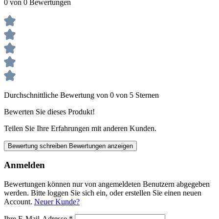
0 von 0 Bewertungen
Durchschnittliche Bewertung von 0 von 5 Sternen
Bewerten Sie dieses Produkt!
Teilen Sie Ihre Erfahrungen mit anderen Kunden.
Bewertung schreiben
Bewertungen anzeigen
Anmelden
Bewertungen können nur von angemeldeten Benutzern abgegeben
werden. Bitte loggen Sie sich ein, oder erstellen Sie einen neuen
Account.
Neuer Kunde?
Ihre E-Mail-Adresse
*