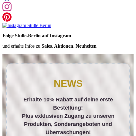
Folge Stulle-Berlin auf Instagram
und erhalte Infos zu
Sales, Aktionen, Neuheiten
NEWS
Erhalte 10% Rabatt auf deine erste
Bestellung!
Plus exklusiven Zugang zu unseren
Produkten, Sonderangeboten und
Überraschungen!