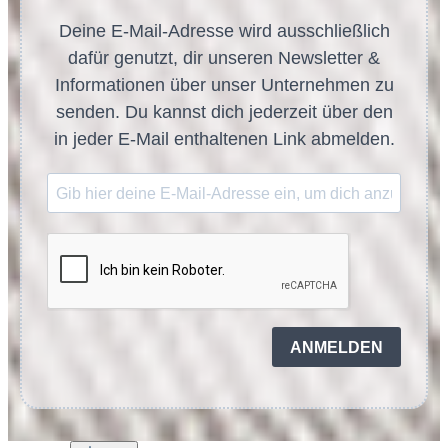
Deine E-Mail-Adresse wird ausschließlich
dafür genutzt, dir unseren Newsletter &
Informationen über unser Unternehmen zu
senden. Du kannst dich jederzeit über den
in jeder E-Mail enthaltenen Link abmelden.
ANMELDEN