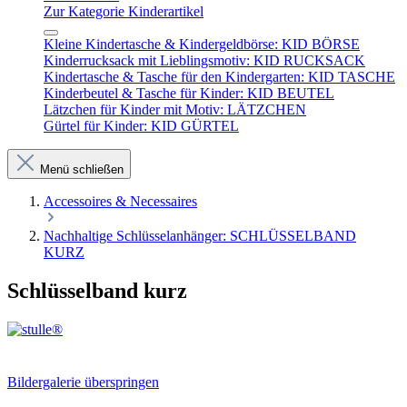
Zur Kategorie Kinderartikel
Kleine Kindertasche & Kindergeldbörse: KID BÖRSE
Kinderrucksack mit Lieblingsmotiv: KID RUCKSACK
Kindertasche & Tasche für den Kindergarten: KID TASCHE
Kinderbeutel & Tasche für Kinder: KID BEUTEL
Lätzchen für Kinder mit Motiv: LÄTZCHEN
Gürtel für Kinder: KID GÜRTEL
Menü schließen
Accessoires & Necessaires
Nachhaltige Schlüsselanhänger: SCHLÜSSELBAND
KURZ
Schlüsselband kurz
Bildergalerie überspringen