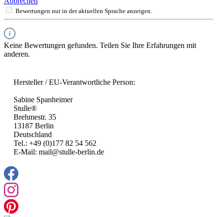
Abbrechen
Bewertungen nur in der aktuellen Sprache anzeigen.
Keine Bewertungen gefunden. Teilen Sie Ihre Erfahrungen mit
anderen.
Hersteller / EU-Verantwortliche Person:
Sabine Spanheimer
Stulle®
Brehmestr. 35
13187 Berlin
Deutschland
Tel.: +49 (0)177 82 54 562
E-Mail: mail@stulle-berlin.de