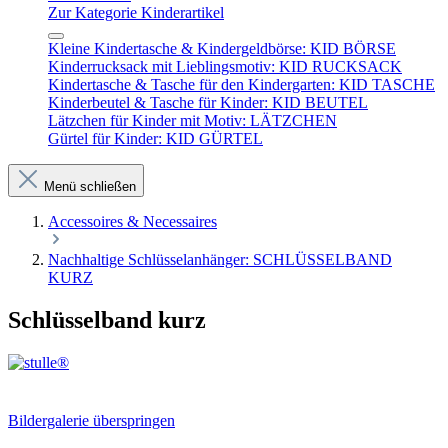
Zur Kategorie Kinderartikel
Kleine Kindertasche & Kindergeldbörse: KID BÖRSE
Kinderrucksack mit Lieblingsmotiv: KID RUCKSACK
Kindertasche & Tasche für den Kindergarten: KID TASCHE
Kinderbeutel & Tasche für Kinder: KID BEUTEL
Lätzchen für Kinder mit Motiv: LÄTZCHEN
Gürtel für Kinder: KID GÜRTEL
Menü schließen
Accessoires & Necessaires
Nachhaltige Schlüsselanhänger: SCHLÜSSELBAND
KURZ
Schlüsselband kurz
Bildergalerie überspringen