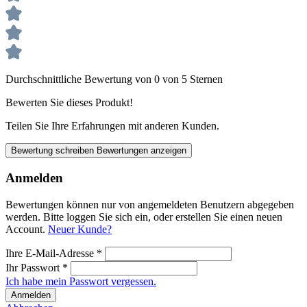
Durchschnittliche Bewertung von 0 von 5 Sternen
Bewerten Sie dieses Produkt!
Teilen Sie Ihre Erfahrungen mit anderen Kunden.
Bewertung schreiben
Bewertungen anzeigen
Anmelden
Bewertungen können nur von angemeldeten Benutzern abgegeben
werden. Bitte loggen Sie sich ein, oder erstellen Sie einen neuen
Account.
Neuer Kunde?
Ihre E-Mail-Adresse
*
Ihr Passwort
*
Ich habe mein Passwort vergessen.
Anmelden