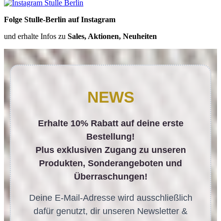
Folge Stulle-Berlin auf Instagram
und erhalte Infos zu
Sales, Aktionen, Neuheiten
NEWS
Erhalte 10% Rabatt auf deine erste
Bestellung!
Plus exklusiven Zugang zu unseren
Produkten, Sonderangeboten und
Überraschungen!
Deine E-Mail-Adresse wird ausschließlich
dafür genutzt, dir unseren Newsletter &