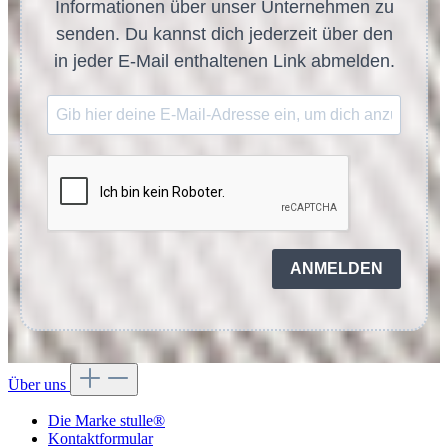
Informationen über unser Unternehmen zu
senden. Du kannst dich jederzeit über den
in jeder E-Mail enthaltenen Link abmelden.
ANMELDEN
Über uns
Die Marke stulle®
Kontaktformular