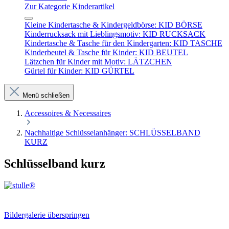
Zur Kategorie Kinderartikel
Kleine Kindertasche & Kindergeldbörse: KID BÖRSE
Kinderrucksack mit Lieblingsmotiv: KID RUCKSACK
Kindertasche & Tasche für den Kindergarten: KID TASCHE
Kinderbeutel & Tasche für Kinder: KID BEUTEL
Lätzchen für Kinder mit Motiv: LÄTZCHEN
Gürtel für Kinder: KID GÜRTEL
Menü schließen
Accessoires & Necessaires
Nachhaltige Schlüsselanhänger: SCHLÜSSELBAND
KURZ
Schlüsselband kurz
Bildergalerie überspringen