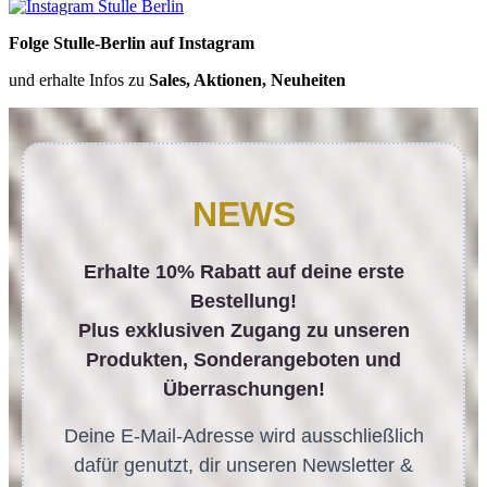
Folge Stulle-Berlin auf Instagram
und erhalte Infos zu
Sales, Aktionen, Neuheiten
NEWS
Erhalte 10% Rabatt auf deine erste
Bestellung!
Plus exklusiven Zugang zu unseren
Produkten, Sonderangeboten und
Überraschungen!
Deine E-Mail-Adresse wird ausschließlich
dafür genutzt, dir unseren Newsletter &