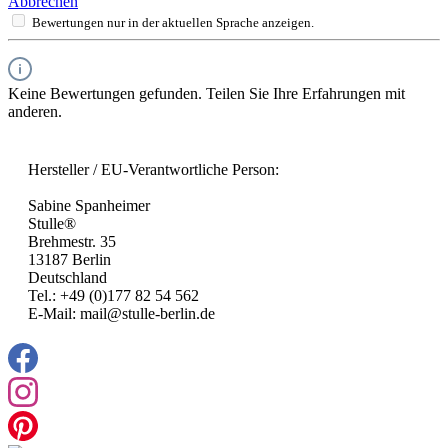
Abbrechen
Bewertungen nur in der aktuellen Sprache anzeigen.
Keine Bewertungen gefunden. Teilen Sie Ihre Erfahrungen mit
anderen.
Hersteller / EU-Verantwortliche Person:
Sabine Spanheimer
Stulle®
Brehmestr. 35
13187 Berlin
Deutschland
Tel.: +49 (0)177 82 54 562
E-Mail: mail@stulle-berlin.de