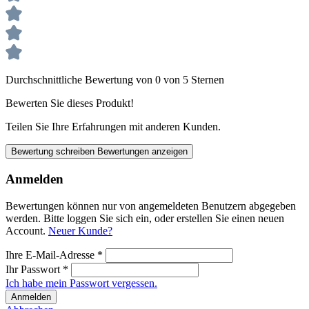
Durchschnittliche Bewertung von 0 von 5 Sternen
Bewerten Sie dieses Produkt!
Teilen Sie Ihre Erfahrungen mit anderen Kunden.
Bewertung schreiben
Bewertungen anzeigen
Anmelden
Bewertungen können nur von angemeldeten Benutzern abgegeben
werden. Bitte loggen Sie sich ein, oder erstellen Sie einen neuen
Account.
Neuer Kunde?
Ihre E-Mail-Adresse
*
Ihr Passwort
*
Ich habe mein Passwort vergessen.
Anmelden