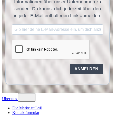
Informationen über unser Unternehmen zu
senden. Du kannst dich jederzeit über den
in jeder E-Mail enthaltenen Link abmelden.
ANMELDEN
Über uns
Die Marke stulle®
Kontaktformular