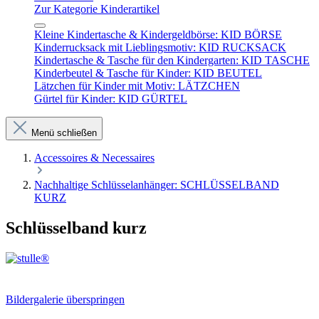
Zur Kategorie Kinderartikel
Kleine Kindertasche & Kindergeldbörse: KID BÖRSE
Kinderrucksack mit Lieblingsmotiv: KID RUCKSACK
Kindertasche & Tasche für den Kindergarten: KID TASCHE
Kinderbeutel & Tasche für Kinder: KID BEUTEL
Lätzchen für Kinder mit Motiv: LÄTZCHEN
Gürtel für Kinder: KID GÜRTEL
Menü schließen
Accessoires & Necessaires
Nachhaltige Schlüsselanhänger: SCHLÜSSELBAND
KURZ
Schlüsselband kurz
Bildergalerie überspringen