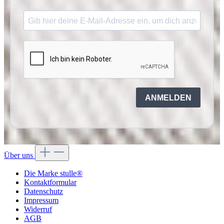
ANMELDEN
Über uns
Die Marke stulle®
Kontaktformular
Datenschutz
Impressum
Widerruf
AGB