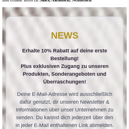
NEWS
Erhalte 10% Rabatt auf deine erste
Bestellung!
Plus exklusiven Zugang zu unseren
Produkten, Sonderangeboten und
Überraschungen!
Deine E-Mail-Adresse wird ausschließlich
dafür genutzt, dir unseren Newsletter &
Informationen über unser Unternehmen zu
senden. Du kannst dich jederzeit über den
in jeder E-Mail enthaltenen Link abmelden.