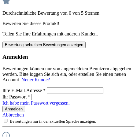
Durchschnittliche Bewertung von 0 von 5 Sternen
Bewerten Sie dieses Produkt!
Teilen Sie Ihre Erfahrungen mit anderen Kunden.
Bewertung schreiben
Bewertungen anzeigen
Anmelden
Bewertungen können nur von angemeldeten Benutzern abgegeben
werden. Bitte loggen Sie sich ein, oder erstellen Sie einen neuen
Account.
Neuer Kunde?
Ihre E-Mail-Adresse
*
Ihr Passwort
*
Ich habe mein Passwort vergessen.
Anmelden
Abbrechen
Bewertungen nur in der aktuellen Sprache anzeigen.