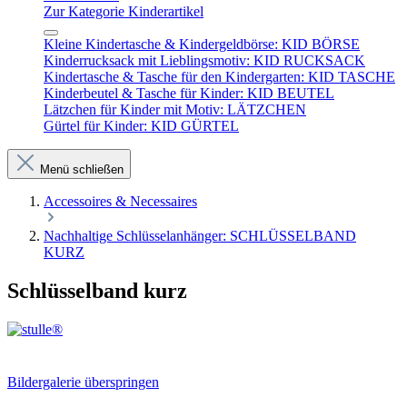
Zur Kategorie Kinderartikel
Kleine Kindertasche & Kindergeldbörse: KID BÖRSE
Kinderrucksack mit Lieblingsmotiv: KID RUCKSACK
Kindertasche & Tasche für den Kindergarten: KID TASCHE
Kinderbeutel & Tasche für Kinder: KID BEUTEL
Lätzchen für Kinder mit Motiv: LÄTZCHEN
Gürtel für Kinder: KID GÜRTEL
Menü schließen
Accessoires & Necessaires
Nachhaltige Schlüsselanhänger: SCHLÜSSELBAND
KURZ
Schlüsselband kurz
Bildergalerie überspringen