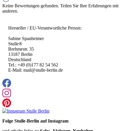
Keine Bewertungen gefunden. Teilen Sie Ihre Erfahrungen mit
anderen.
Hersteller / EU-Verantwortliche Person:
Sabine Spanheimer
Stulle®
Brehmestr. 35
13187 Berlin
Deutschland
Tel.: +49 (0)177 82 54 562
E-Mail: mail@stulle-berlin.de
Folge Stulle-Berlin auf Instagram
und erhalte Infos zu
Sales, Aktionen, Neuheiten