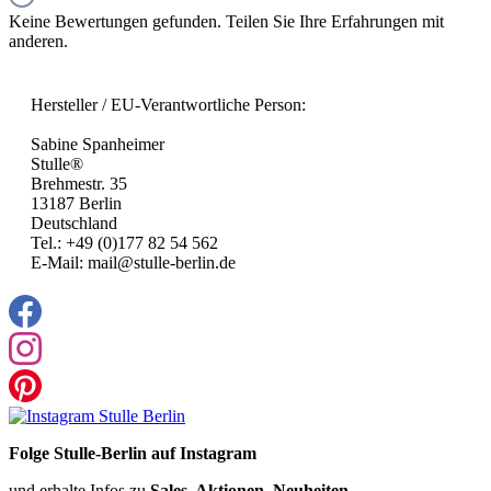
Keine Bewertungen gefunden. Teilen Sie Ihre Erfahrungen mit
anderen.
Hersteller / EU-Verantwortliche Person:
Sabine Spanheimer
Stulle®
Brehmestr. 35
13187 Berlin
Deutschland
Tel.: +49 (0)177 82 54 562
E-Mail: mail@stulle-berlin.de
Folge Stulle-Berlin auf Instagram
und erhalte Infos zu
Sales, Aktionen, Neuheiten