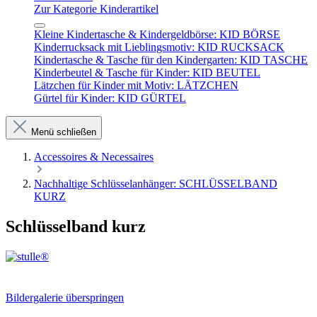
Zur Kategorie Kinderartikel
Kleine Kindertasche & Kindergeldbörse: KID BÖRSE
Kinderrucksack mit Lieblingsmotiv: KID RUCKSACK
Kindertasche & Tasche für den Kindergarten: KID TASCHE
Kinderbeutel & Tasche für Kinder: KID BEUTEL
Lätzchen für Kinder mit Motiv: LÄTZCHEN
Gürtel für Kinder: KID GÜRTEL
Menü schließen
Accessoires & Necessaires
Nachhaltige Schlüsselanhänger: SCHLÜSSELBAND
KURZ
Schlüsselband kurz
Bildergalerie überspringen