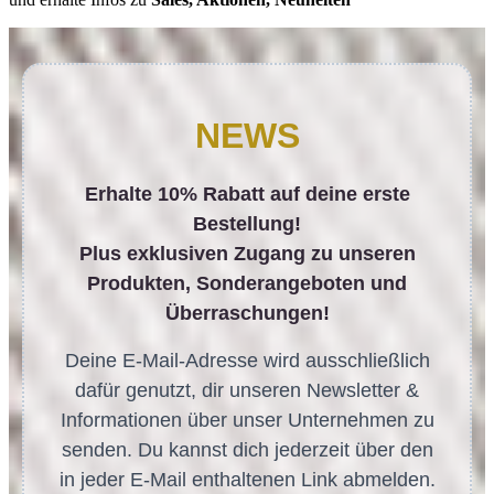
NEWS
Erhalte 10% Rabatt auf deine erste
Bestellung!
Plus exklusiven Zugang zu unseren
Produkten, Sonderangeboten und
Überraschungen!
Deine E-Mail-Adresse wird ausschließlich
dafür genutzt, dir unseren Newsletter &
Informationen über unser Unternehmen zu
senden. Du kannst dich jederzeit über den
in jeder E-Mail enthaltenen Link abmelden.