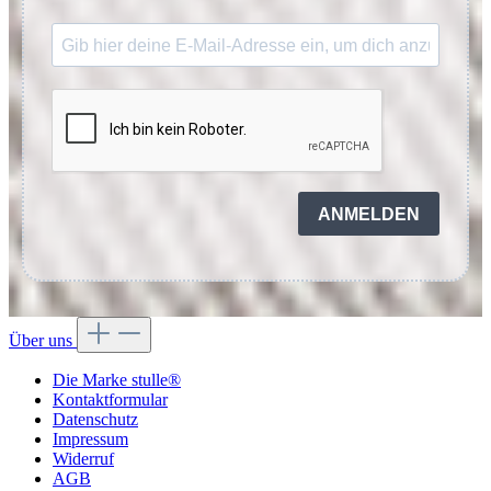
ANMELDEN
Über uns
Die Marke stulle®
Kontaktformular
Datenschutz
Impressum
Widerruf
AGB