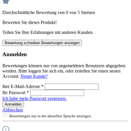
Durchschnittliche Bewertung von 0 von 5 Sternen
Bewerten Sie dieses Produkt!
Teilen Sie Ihre Erfahrungen mit anderen Kunden.
Bewertung schreiben
Bewertungen anzeigen
Anmelden
Bewertungen können nur von angemeldeten Benutzern abgegeben
werden. Bitte loggen Sie sich ein, oder erstellen Sie einen neuen
Account.
Neuer Kunde?
Ihre E-Mail-Adresse
*
Ihr Passwort
*
Ich habe mein Passwort vergessen.
Anmelden
Abbrechen
Bewertungen nur in der aktuellen Sprache anzeigen.