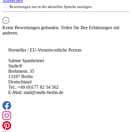
Abbrechen
Bewertungen nur in der aktuellen Sprache anzeigen.
Keine Bewertungen gefunden. Teilen Sie Ihre Erfahrungen mit
anderen.
Hersteller / EU-Verantwortliche Person:
Sabine Spanheimer
Stulle®
Brehmestr. 35
13187 Berlin
Deutschland
Tel.: +49 (0)177 82 54 562
E-Mail: mail@stulle-berlin.de