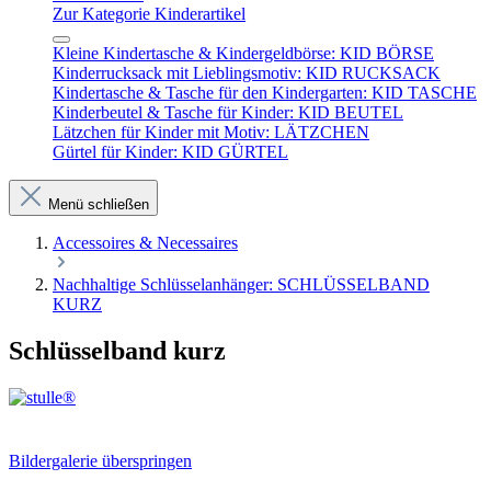
Zur Kategorie Kinderartikel
Kleine Kindertasche & Kindergeldbörse: KID BÖRSE
Kinderrucksack mit Lieblingsmotiv: KID RUCKSACK
Kindertasche & Tasche für den Kindergarten: KID TASCHE
Kinderbeutel & Tasche für Kinder: KID BEUTEL
Lätzchen für Kinder mit Motiv: LÄTZCHEN
Gürtel für Kinder: KID GÜRTEL
Menü schließen
Accessoires & Necessaires
Nachhaltige Schlüsselanhänger: SCHLÜSSELBAND
KURZ
Schlüsselband kurz
Bildergalerie überspringen