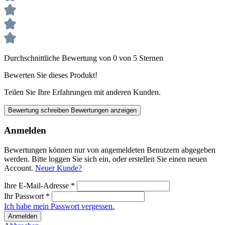
Durchschnittliche Bewertung von 0 von 5 Sternen
Bewerten Sie dieses Produkt!
Teilen Sie Ihre Erfahrungen mit anderen Kunden.
Bewertung schreiben
Bewertungen anzeigen
Anmelden
Bewertungen können nur von angemeldeten Benutzern abgegeben
werden. Bitte loggen Sie sich ein, oder erstellen Sie einen neuen
Account.
Neuer Kunde?
Ihre E-Mail-Adresse
*
Ihr Passwort
*
Ich habe mein Passwort vergessen.
Anmelden