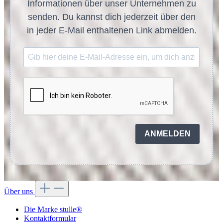
Informationen über unser Unternehmen zu
senden. Du kannst dich jederzeit über den
in jeder E-Mail enthaltenen Link abmelden.
ANMELDEN
Über uns
Die Marke stulle®
Kontaktformular