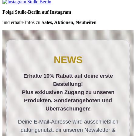
Folge Stulle-Berlin auf Instagram
und erhalte Infos zu
Sales, Aktionen, Neuheiten
NEWS
Erhalte 10% Rabatt auf deine erste
Bestellung!
Plus exklusiven Zugang zu unseren
Produkten, Sonderangeboten und
Überraschungen!
Deine E-Mail-Adresse wird ausschließlich
dafür genutzt, dir unseren Newsletter &