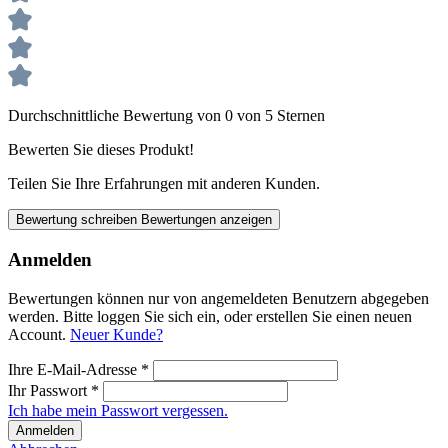
Durchschnittliche Bewertung von 0 von 5 Sternen
Bewerten Sie dieses Produkt!
Teilen Sie Ihre Erfahrungen mit anderen Kunden.
Bewertung schreiben
Bewertungen anzeigen
Anmelden
Bewertungen können nur von angemeldeten Benutzern abgegeben
werden. Bitte loggen Sie sich ein, oder erstellen Sie einen neuen
Account.
Neuer Kunde?
Ihre E-Mail-Adresse
*
Ihr Passwort
*
Ich habe mein Passwort vergessen.
Anmelden