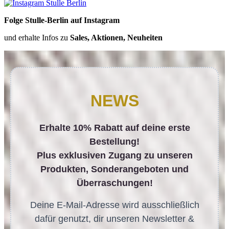
Folge Stulle-Berlin auf Instagram
und erhalte Infos zu
Sales, Aktionen, Neuheiten
NEWS
Erhalte 10% Rabatt auf deine erste
Bestellung!
Plus exklusiven Zugang zu unseren
Produkten, Sonderangeboten und
Überraschungen!
Deine E-Mail-Adresse wird ausschließlich
dafür genutzt, dir unseren Newsletter &