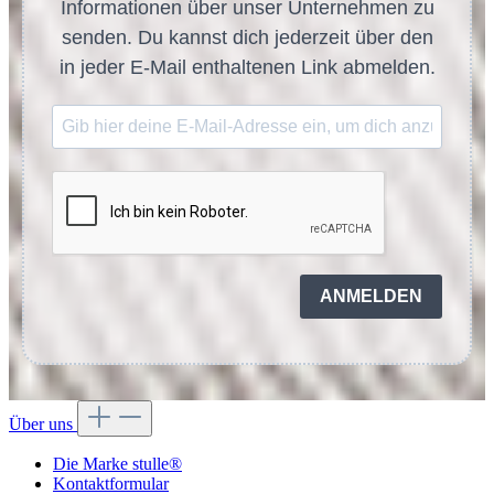
Informationen über unser Unternehmen zu
senden. Du kannst dich jederzeit über den
in jeder E-Mail enthaltenen Link abmelden.
ANMELDEN
Über uns
Die Marke stulle®
Kontaktformular