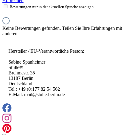
Abbrechen
Bewertungen nur in der aktuellen Sprache anzeigen.
Keine Bewertungen gefunden. Teilen Sie Ihre Erfahrungen mit
anderen.
Hersteller / EU-Verantwortliche Person:
Sabine Spanheimer
Stulle®
Brehmestr. 35
13187 Berlin
Deutschland
Tel.: +49 (0)177 82 54 562
E-Mail: mail@stulle-berlin.de