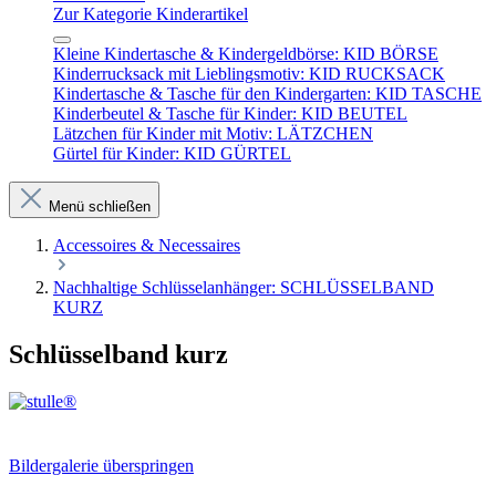
Zur Kategorie Kinderartikel
Kleine Kindertasche & Kindergeldbörse: KID BÖRSE
Kinderrucksack mit Lieblingsmotiv: KID RUCKSACK
Kindertasche & Tasche für den Kindergarten: KID TASCHE
Kinderbeutel & Tasche für Kinder: KID BEUTEL
Lätzchen für Kinder mit Motiv: LÄTZCHEN
Gürtel für Kinder: KID GÜRTEL
Menü schließen
Accessoires & Necessaires
Nachhaltige Schlüsselanhänger: SCHLÜSSELBAND
KURZ
Schlüsselband kurz
Bildergalerie überspringen