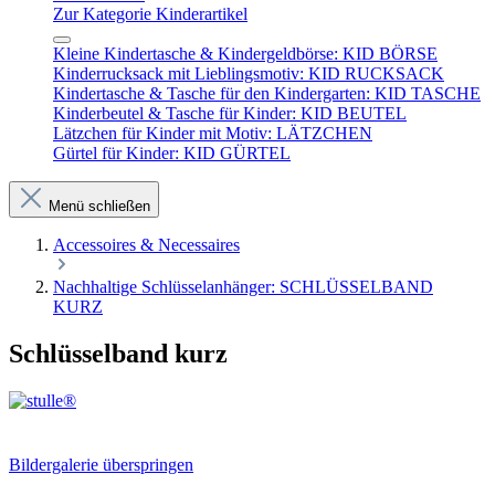
Zur Kategorie Kinderartikel
Kleine Kindertasche & Kindergeldbörse: KID BÖRSE
Kinderrucksack mit Lieblingsmotiv: KID RUCKSACK
Kindertasche & Tasche für den Kindergarten: KID TASCHE
Kinderbeutel & Tasche für Kinder: KID BEUTEL
Lätzchen für Kinder mit Motiv: LÄTZCHEN
Gürtel für Kinder: KID GÜRTEL
Menü schließen
Accessoires & Necessaires
Nachhaltige Schlüsselanhänger: SCHLÜSSELBAND
KURZ
Schlüsselband kurz
Bildergalerie überspringen