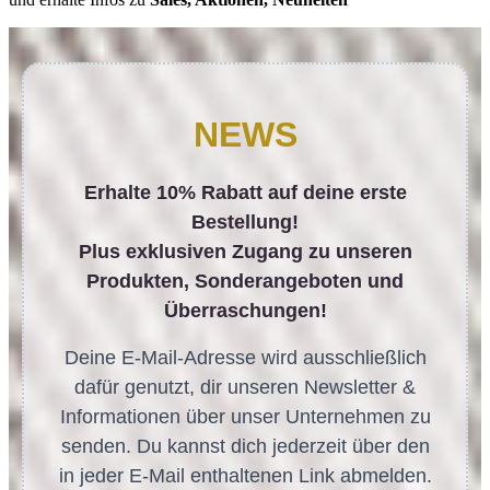
NEWS
Erhalte 10% Rabatt auf deine erste
Bestellung!
Plus exklusiven Zugang zu unseren
Produkten, Sonderangeboten und
Überraschungen!
Deine E-Mail-Adresse wird ausschließlich
dafür genutzt, dir unseren Newsletter &
Informationen über unser Unternehmen zu
senden. Du kannst dich jederzeit über den
in jeder E-Mail enthaltenen Link abmelden.