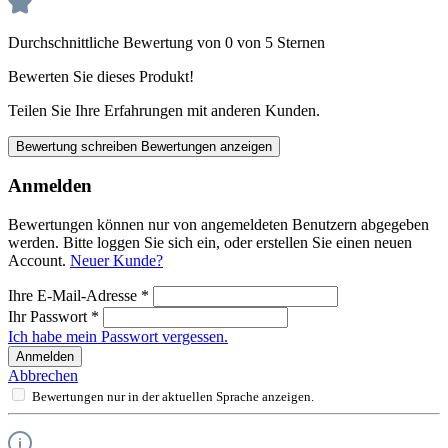
Durchschnittliche Bewertung von 0 von 5 Sternen
Bewerten Sie dieses Produkt!
Teilen Sie Ihre Erfahrungen mit anderen Kunden.
Bewertung schreiben
Bewertungen anzeigen
Anmelden
Bewertungen können nur von angemeldeten Benutzern abgegeben
werden. Bitte loggen Sie sich ein, oder erstellen Sie einen neuen
Account.
Neuer Kunde?
Ihre E-Mail-Adresse
*
Ihr Passwort
*
Ich habe mein Passwort vergessen.
Anmelden
Abbrechen
Bewertungen nur in der aktuellen Sprache anzeigen.