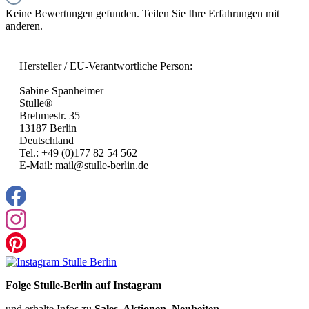
Keine Bewertungen gefunden. Teilen Sie Ihre Erfahrungen mit
anderen.
Hersteller / EU-Verantwortliche Person:
Sabine Spanheimer
Stulle®
Brehmestr. 35
13187 Berlin
Deutschland
Tel.: +49 (0)177 82 54 562
E-Mail: mail@stulle-berlin.de
Folge Stulle-Berlin auf Instagram
und erhalte Infos zu
Sales, Aktionen, Neuheiten