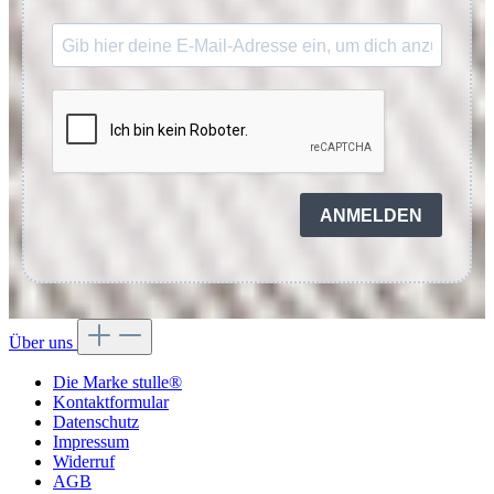
ANMELDEN
Über uns
Die Marke stulle®
Kontaktformular
Datenschutz
Impressum
Widerruf
AGB