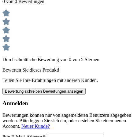
0 von 0 Bewertungen
Durchschnittliche Bewertung von 0 von 5 Sternen
Bewerten Sie dieses Produkt!
Teilen Sie Ihre Erfahrungen mit anderen Kunden.
Bewertung schreiben
Bewertungen anzeigen
Anmelden
Bewertungen können nur von angemeldeten Benutzern abgegeben
werden. Bitte loggen Sie sich ein, oder erstellen Sie einen neuen
Account.
Neuer Kunde?
Ihre E-Mail-Adresse
*