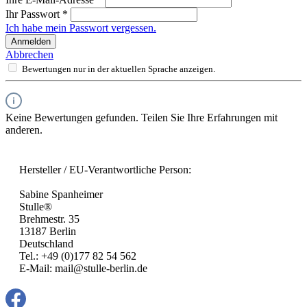
Ihr Passwort
*
Ich habe mein Passwort vergessen.
Anmelden
Abbrechen
Bewertungen nur in der aktuellen Sprache anzeigen.
Keine Bewertungen gefunden. Teilen Sie Ihre Erfahrungen mit
anderen.
Hersteller / EU-Verantwortliche Person:
Sabine Spanheimer
Stulle®
Brehmestr. 35
13187 Berlin
Deutschland
Tel.: +49 (0)177 82 54 562
E-Mail: mail@stulle-berlin.de