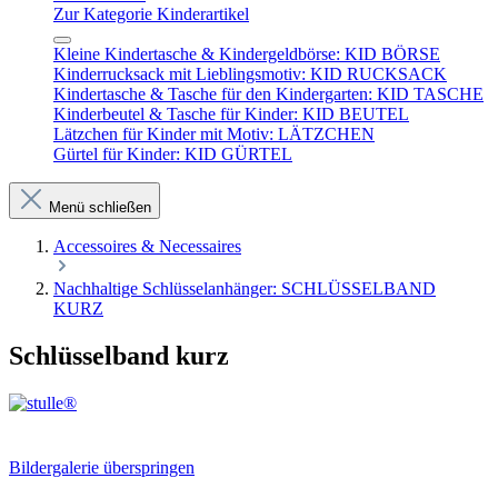
Zur Kategorie Kinderartikel
Kleine Kindertasche & Kindergeldbörse: KID BÖRSE
Kinderrucksack mit Lieblingsmotiv: KID RUCKSACK
Kindertasche & Tasche für den Kindergarten: KID TASCHE
Kinderbeutel & Tasche für Kinder: KID BEUTEL
Lätzchen für Kinder mit Motiv: LÄTZCHEN
Gürtel für Kinder: KID GÜRTEL
Menü schließen
Accessoires & Necessaires
Nachhaltige Schlüsselanhänger: SCHLÜSSELBAND
KURZ
Schlüsselband kurz
Bildergalerie überspringen