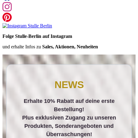
Folge Stulle-Berlin auf Instagram
und erhalte Infos zu
Sales, Aktionen, Neuheiten
NEWS
Erhalte 10% Rabatt auf deine erste
Bestellung!
Plus exklusiven Zugang zu unseren
Produkten, Sonderangeboten und
Überraschungen!