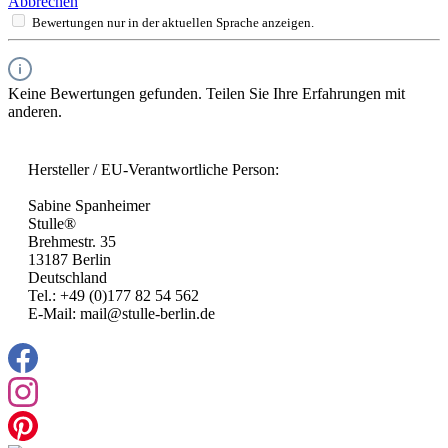
Abbrechen
Bewertungen nur in der aktuellen Sprache anzeigen.
Keine Bewertungen gefunden. Teilen Sie Ihre Erfahrungen mit
anderen.
Hersteller / EU-Verantwortliche Person:
Sabine Spanheimer
Stulle®
Brehmestr. 35
13187 Berlin
Deutschland
Tel.: +49 (0)177 82 54 562
E-Mail: mail@stulle-berlin.de