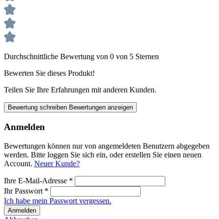
Durchschnittliche Bewertung von 0 von 5 Sternen
Bewerten Sie dieses Produkt!
Teilen Sie Ihre Erfahrungen mit anderen Kunden.
Bewertung schreiben
Bewertungen anzeigen
Anmelden
Bewertungen können nur von angemeldeten Benutzern abgegeben
werden. Bitte loggen Sie sich ein, oder erstellen Sie einen neuen
Account.
Neuer Kunde?
Ihre E-Mail-Adresse
*
Ihr Passwort
*
Ich habe mein Passwort vergessen.
Anmelden