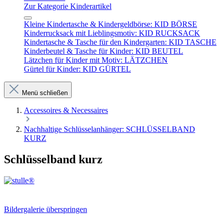
Zur Kategorie Kinderartikel
Kleine Kindertasche & Kindergeldbörse: KID BÖRSE
Kinderrucksack mit Lieblingsmotiv: KID RUCKSACK
Kindertasche & Tasche für den Kindergarten: KID TASCHE
Kinderbeutel & Tasche für Kinder: KID BEUTEL
Lätzchen für Kinder mit Motiv: LÄTZCHEN
Gürtel für Kinder: KID GÜRTEL
Menü schließen
Accessoires & Necessaires
Nachhaltige Schlüsselanhänger: SCHLÜSSELBAND
KURZ
Schlüsselband kurz
Bildergalerie überspringen