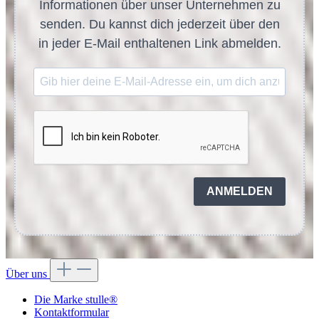
Informationen über unser Unternehmen zu
senden. Du kannst dich jederzeit über den
in jeder E-Mail enthaltenen Link abmelden.
ANMELDEN
Über uns
Die Marke stulle®
Kontaktformular