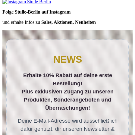
Folge Stulle-Berlin auf Instagram
und erhalte Infos zu
Sales, Aktionen, Neuheiten
NEWS
Erhalte 10% Rabatt auf deine erste
Bestellung!
Plus exklusiven Zugang zu unseren
Produkten, Sonderangeboten und
Überraschungen!
Deine E-Mail-Adresse wird ausschließlich
dafür genutzt, dir unseren Newsletter &