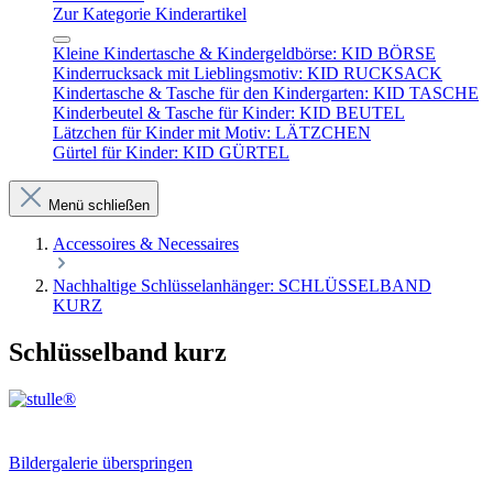
Zur Kategorie Kinderartikel
Kleine Kindertasche & Kindergeldbörse: KID BÖRSE
Kinderrucksack mit Lieblingsmotiv: KID RUCKSACK
Kindertasche & Tasche für den Kindergarten: KID TASCHE
Kinderbeutel & Tasche für Kinder: KID BEUTEL
Lätzchen für Kinder mit Motiv: LÄTZCHEN
Gürtel für Kinder: KID GÜRTEL
Menü schließen
Accessoires & Necessaires
Nachhaltige Schlüsselanhänger: SCHLÜSSELBAND
KURZ
Schlüsselband kurz
Bildergalerie überspringen