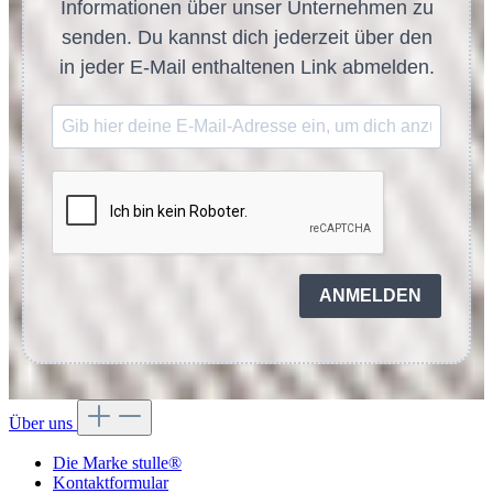
Informationen über unser Unternehmen zu
senden. Du kannst dich jederzeit über den
in jeder E-Mail enthaltenen Link abmelden.
ANMELDEN
Über uns
Die Marke stulle®
Kontaktformular