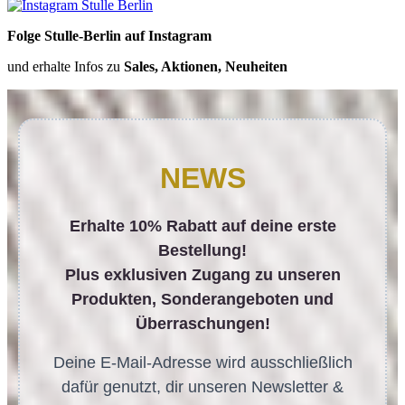
Folge Stulle-Berlin auf Instagram
und erhalte Infos zu
Sales, Aktionen, Neuheiten
NEWS
Erhalte 10% Rabatt auf deine erste
Bestellung!
Plus exklusiven Zugang zu unseren
Produkten, Sonderangeboten und
Überraschungen!
Deine E-Mail-Adresse wird ausschließlich
dafür genutzt, dir unseren Newsletter &