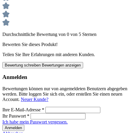
Durchschnittliche Bewertung von 0 von 5 Sternen
Bewerten Sie dieses Produkt!
Teilen Sie Ihre Erfahrungen mit anderen Kunden.
Bewertung schreiben
Bewertungen anzeigen
Anmelden
Bewertungen können nur von angemeldeten Benutzern abgegeben
werden. Bitte loggen Sie sich ein, oder erstellen Sie einen neuen
Account.
Neuer Kunde?
Ihre E-Mail-Adresse
*
Ihr Passwort
*
Ich habe mein Passwort vergessen.
Anmelden