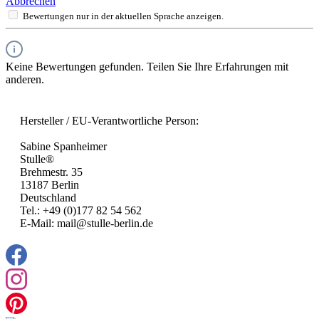
Abbrechen
Bewertungen nur in der aktuellen Sprache anzeigen.
Keine Bewertungen gefunden. Teilen Sie Ihre Erfahrungen mit
anderen.
Hersteller / EU-Verantwortliche Person:
Sabine Spanheimer
Stulle®
Brehmestr. 35
13187 Berlin
Deutschland
Tel.: +49 (0)177 82 54 562
E-Mail: mail@stulle-berlin.de