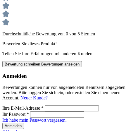
Durchschnittliche Bewertung von 0 von 5 Sternen
Bewerten Sie dieses Produkt!
Teilen Sie Ihre Erfahrungen mit anderen Kunden.
Bewertung schreiben
Bewertungen anzeigen
Anmelden
Bewertungen können nur von angemeldeten Benutzern abgegeben
werden. Bitte loggen Sie sich ein, oder erstellen Sie einen neuen
Account.
Neuer Kunde?
Ihre E-Mail-Adresse
*
Ihr Passwort
*
Ich habe mein Passwort vergessen.
Anmelden