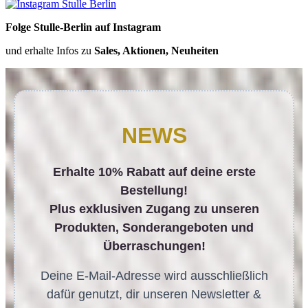
Folge Stulle-Berlin auf Instagram
und erhalte Infos zu
Sales, Aktionen, Neuheiten
NEWS
Erhalte 10% Rabatt auf deine erste
Bestellung!
Plus exklusiven Zugang zu unseren
Produkten, Sonderangeboten und
Überraschungen!
Deine E-Mail-Adresse wird ausschließlich
dafür genutzt, dir unseren Newsletter &