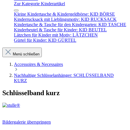
Zur Kategorie Kinderartikel
Kleine Kindertasche & Kindergeldbörse: KID BÖRSE
Kinderrucksack mit Lieblingsmotiv: KID RUCKSACK
Kindertasche & Tasche für den Kindergarten: KID TASCHE
Kinderbeutel & Tasche für Kinder: KID BEUTEL
Lätzchen für Kinder mit Motiv: LÄTZCHEN
Gürtel für Kinder: KID GÜRTEL
Menü schließen
Accessoires & Necessaires
Nachhaltige Schlüsselanhänger: SCHLÜSSELBAND
KURZ
Schlüsselband kurz
Bildergalerie überspringen