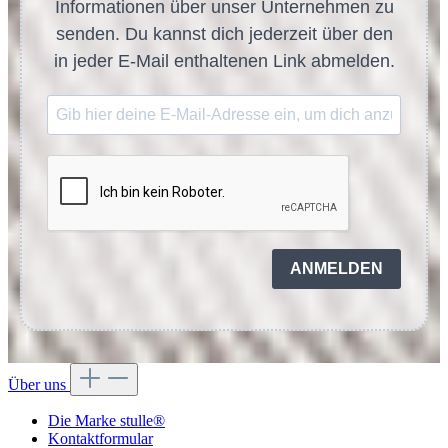
Informationen über unser Unternehmen zu
senden. Du kannst dich jederzeit über den
in jeder E-Mail enthaltenen Link abmelden.
ANMELDEN
Über uns
Die Marke stulle®
Kontaktformular