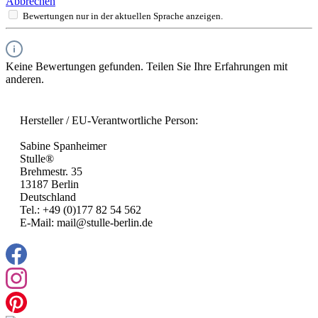
Abbrechen
Bewertungen nur in der aktuellen Sprache anzeigen.
Keine Bewertungen gefunden. Teilen Sie Ihre Erfahrungen mit
anderen.
Hersteller / EU-Verantwortliche Person:
Sabine Spanheimer
Stulle®
Brehmestr. 35
13187 Berlin
Deutschland
Tel.: +49 (0)177 82 54 562
E-Mail: mail@stulle-berlin.de