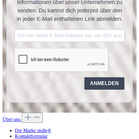
Informationen über unser Unternehmen zu
senden. Du kannst dich jederzeit über den
in jeder E-Mail enthaltenen Link abmelden.
ANMELDEN
Über uns
Die Marke stulle®
Kontaktformular