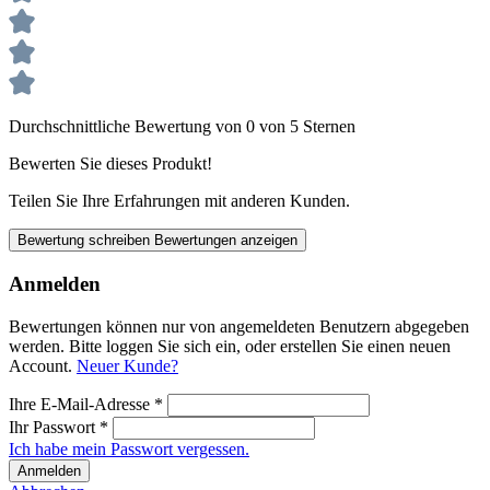
Durchschnittliche Bewertung von 0 von 5 Sternen
Bewerten Sie dieses Produkt!
Teilen Sie Ihre Erfahrungen mit anderen Kunden.
Bewertung schreiben
Bewertungen anzeigen
Anmelden
Bewertungen können nur von angemeldeten Benutzern abgegeben
werden. Bitte loggen Sie sich ein, oder erstellen Sie einen neuen
Account.
Neuer Kunde?
Ihre E-Mail-Adresse
*
Ihr Passwort
*
Ich habe mein Passwort vergessen.
Anmelden