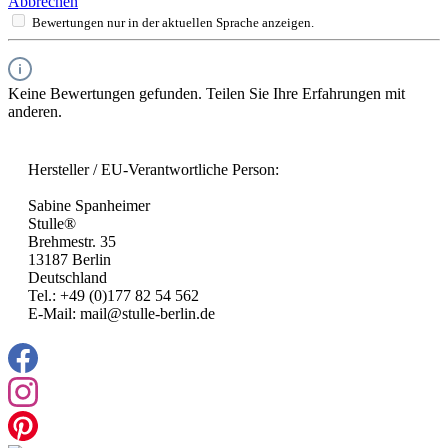
Abbrechen
Bewertungen nur in der aktuellen Sprache anzeigen.
Keine Bewertungen gefunden. Teilen Sie Ihre Erfahrungen mit
anderen.
Hersteller / EU-Verantwortliche Person:
Sabine Spanheimer
Stulle®
Brehmestr. 35
13187 Berlin
Deutschland
Tel.: +49 (0)177 82 54 562
E-Mail: mail@stulle-berlin.de