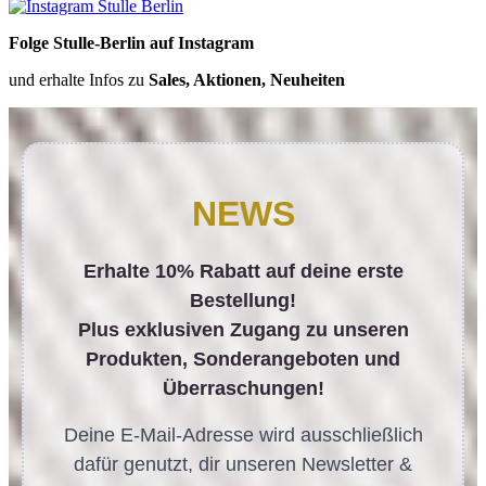
Folge Stulle-Berlin auf Instagram
und erhalte Infos zu
Sales, Aktionen, Neuheiten
NEWS
Erhalte 10% Rabatt auf deine erste
Bestellung!
Plus exklusiven Zugang zu unseren
Produkten, Sonderangeboten und
Überraschungen!
Deine E-Mail-Adresse wird ausschließlich
dafür genutzt, dir unseren Newsletter &