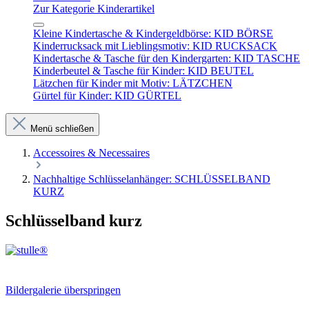
Zur Kategorie Kinderartikel
Kleine Kindertasche & Kindergeldbörse: KID BÖRSE
Kinderrucksack mit Lieblingsmotiv: KID RUCKSACK
Kindertasche & Tasche für den Kindergarten: KID TASCHE
Kinderbeutel & Tasche für Kinder: KID BEUTEL
Lätzchen für Kinder mit Motiv: LÄTZCHEN
Gürtel für Kinder: KID GÜRTEL
Menü schließen
Accessoires & Necessaires
Nachhaltige Schlüsselanhänger: SCHLÜSSELBAND
KURZ
Schlüsselband kurz
Bildergalerie überspringen