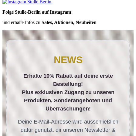
Folge Stulle-Berlin auf Instagram
und erhalte Infos zu
Sales, Aktionen, Neuheiten
NEWS
Erhalte 10% Rabatt auf deine erste
Bestellung!
Plus exklusiven Zugang zu unseren
Produkten, Sonderangeboten und
Überraschungen!
Deine E-Mail-Adresse wird ausschließlich
dafür genutzt, dir unseren Newsletter &