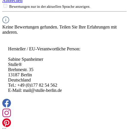
Abbrechen
Bewertungen nur in der aktuellen Sprache anzeigen.
Keine Bewertungen gefunden. Teilen Sie Ihre Erfahrungen mit
anderen.
Hersteller / EU-Verantwortliche Person:
Sabine Spanheimer
Stulle®
Brehmestr. 35
13187 Berlin
Deutschland
Tel.: +49 (0)177 82 54 562
E-Mail: mail@stulle-berlin.de