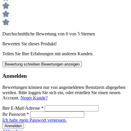
Durchschnittliche Bewertung von 0 von 5 Sternen
Bewerten Sie dieses Produkt!
Teilen Sie Ihre Erfahrungen mit anderen Kunden.
Bewertung schreiben
Bewertungen anzeigen
Anmelden
Bewertungen können nur von angemeldeten Benutzern abgegeben
werden. Bitte loggen Sie sich ein, oder erstellen Sie einen neuen
Account.
Neuer Kunde?
Ihre E-Mail-Adresse
*
Ihr Passwort
*
Ich habe mein Passwort vergessen.
Anmelden