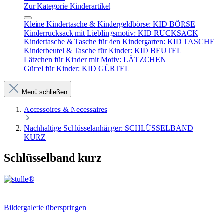
Zur Kategorie Kinderartikel
Kleine Kindertasche & Kindergeldbörse: KID BÖRSE
Kinderrucksack mit Lieblingsmotiv: KID RUCKSACK
Kindertasche & Tasche für den Kindergarten: KID TASCHE
Kinderbeutel & Tasche für Kinder: KID BEUTEL
Lätzchen für Kinder mit Motiv: LÄTZCHEN
Gürtel für Kinder: KID GÜRTEL
Menü schließen
Accessoires & Necessaires
Nachhaltige Schlüsselanhänger: SCHLÜSSELBAND
KURZ
Schlüsselband kurz
Bildergalerie überspringen