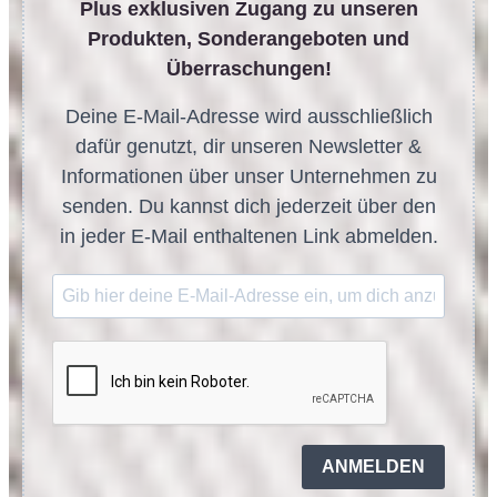
Plus exklusiven Zugang zu unseren
Produkten, Sonderangeboten und
Überraschungen!
Deine E-Mail-Adresse wird ausschließlich
dafür genutzt, dir unseren Newsletter &
Informationen über unser Unternehmen zu
senden. Du kannst dich jederzeit über den
in jeder E-Mail enthaltenen Link abmelden.
ANMELDEN