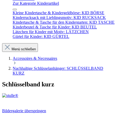
Zur Kategorie Kinderartikel
Kleine Kindertasche & Kindergeldbörse: KID BÖRSE
Kinderrucksack mit Lieblingsmotiv: KID RUCKSACK
Kindertasche & Tasche für den Kindergarten: KID TASCHE
Kinderbeutel & Tasche für Kinder: KID BEUTEL
Lätzchen für Kinder mit Motiv: LÄTZCHEN
Gürtel für Kinder: KID GÜRTEL
Menü schließen
Accessoires & Necessaires
Nachhaltige Schlüsselanhänger: SCHLÜSSELBAND
KURZ
Schlüsselband kurz
Bildergalerie überspringen