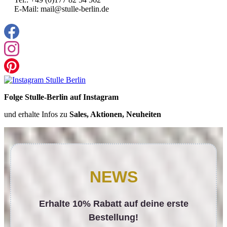
E-Mail: mail@stulle-berlin.de
Folge Stulle-Berlin auf Instagram
und erhalte Infos zu
Sales, Aktionen, Neuheiten
NEWS
Erhalte 10% Rabatt auf deine erste
Bestellung!