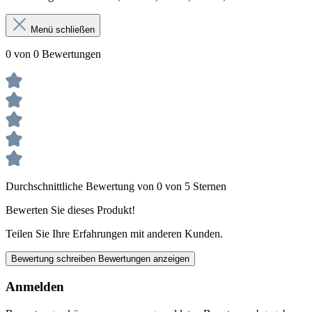
Menü schließen
0 von 0 Bewertungen
Durchschnittliche Bewertung von 0 von 5 Sternen
Bewerten Sie dieses Produkt!
Teilen Sie Ihre Erfahrungen mit anderen Kunden.
Bewertung schreiben
Bewertungen anzeigen
Anmelden