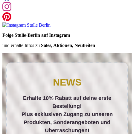
Folge Stulle-Berlin auf Instagram
und erhalte Infos zu
Sales, Aktionen, Neuheiten
NEWS
Erhalte 10% Rabatt auf deine erste
Bestellung!
Plus exklusiven Zugang zu unseren
Produkten, Sonderangeboten und
Überraschungen!