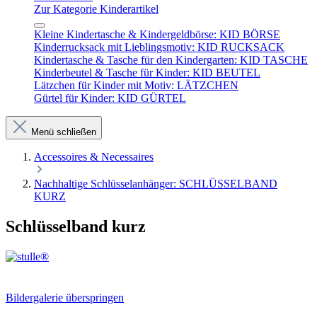
Zur Kategorie Kinderartikel
Kleine Kindertasche & Kindergeldbörse: KID BÖRSE
Kinderrucksack mit Lieblingsmotiv: KID RUCKSACK
Kindertasche & Tasche für den Kindergarten: KID TASCHE
Kinderbeutel & Tasche für Kinder: KID BEUTEL
Lätzchen für Kinder mit Motiv: LÄTZCHEN
Gürtel für Kinder: KID GÜRTEL
Menü schließen
Accessoires & Necessaires
Nachhaltige Schlüsselanhänger: SCHLÜSSELBAND
KURZ
Schlüsselband kurz
Bildergalerie überspringen