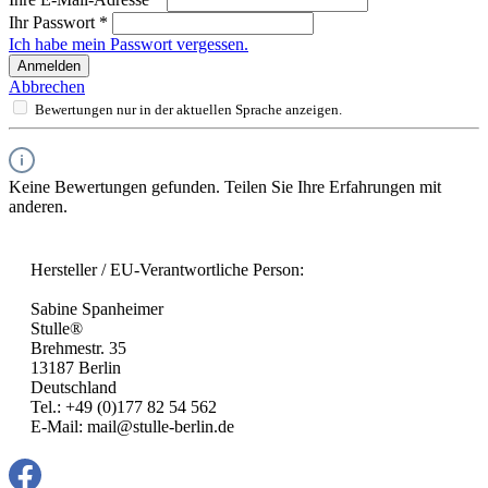
Ihr Passwort
*
Ich habe mein Passwort vergessen.
Anmelden
Abbrechen
Bewertungen nur in der aktuellen Sprache anzeigen.
Keine Bewertungen gefunden. Teilen Sie Ihre Erfahrungen mit
anderen.
Hersteller / EU-Verantwortliche Person:
Sabine Spanheimer
Stulle®
Brehmestr. 35
13187 Berlin
Deutschland
Tel.: +49 (0)177 82 54 562
E-Mail: mail@stulle-berlin.de