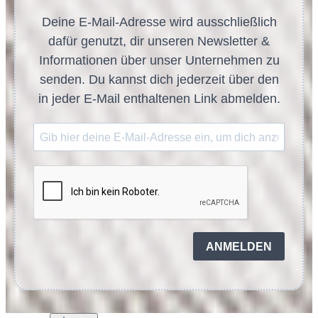
Deine E-Mail-Adresse wird ausschließlich
dafür genutzt, dir unseren Newsletter &
Informationen über unser Unternehmen zu
senden. Du kannst dich jederzeit über den
in jeder E-Mail enthaltenen Link abmelden.
ANMELDEN