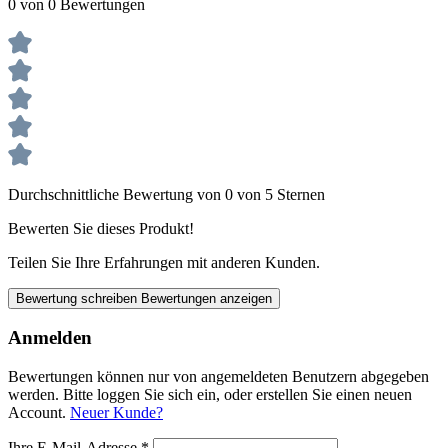
0 von 0 Bewertungen
Durchschnittliche Bewertung von 0 von 5 Sternen
Bewerten Sie dieses Produkt!
Teilen Sie Ihre Erfahrungen mit anderen Kunden.
Bewertung schreiben
Bewertungen anzeigen
Anmelden
Bewertungen können nur von angemeldeten Benutzern abgegeben
werden. Bitte loggen Sie sich ein, oder erstellen Sie einen neuen
Account.
Neuer Kunde?
Ihre E-Mail-Adresse
*