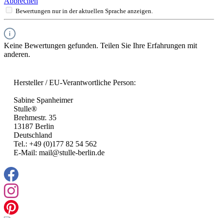
Abbrechen
Bewertungen nur in der aktuellen Sprache anzeigen.
Keine Bewertungen gefunden. Teilen Sie Ihre Erfahrungen mit
anderen.
Hersteller / EU-Verantwortliche Person:
Sabine Spanheimer
Stulle®
Brehmestr. 35
13187 Berlin
Deutschland
Tel.: +49 (0)177 82 54 562
E-Mail: mail@stulle-berlin.de