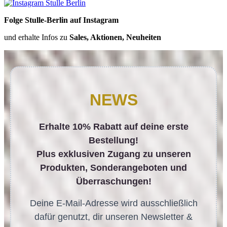
Folge Stulle-Berlin auf Instagram
und erhalte Infos zu
Sales, Aktionen, Neuheiten
NEWS
Erhalte 10% Rabatt auf deine erste
Bestellung!
Plus exklusiven Zugang zu unseren
Produkten, Sonderangeboten und
Überraschungen!
Deine E-Mail-Adresse wird ausschließlich
dafür genutzt, dir unseren Newsletter &