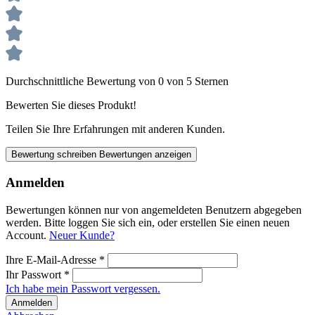
Durchschnittliche Bewertung von 0 von 5 Sternen
Bewerten Sie dieses Produkt!
Teilen Sie Ihre Erfahrungen mit anderen Kunden.
Bewertung schreiben
Bewertungen anzeigen
Anmelden
Bewertungen können nur von angemeldeten Benutzern abgegeben
werden. Bitte loggen Sie sich ein, oder erstellen Sie einen neuen
Account.
Neuer Kunde?
Ihre E-Mail-Adresse
*
Ihr Passwort
*
Ich habe mein Passwort vergessen.
Anmelden