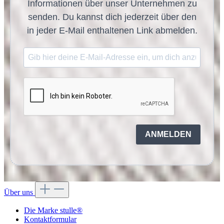
Informationen über unser Unternehmen zu
senden. Du kannst dich jederzeit über den
in jeder E-Mail enthaltenen Link abmelden.
ANMELDEN
Über uns
Die Marke stulle®
Kontaktformular