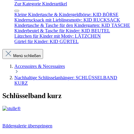
Zur Kategorie Kinderartikel
Kleine Kindertasche & Kindergeldbörse: KID BÖRSE
Kinderrucksack mit Lieblingsmotiv: KID RUCKSACK
Kindertasche & Tasche für den Kindergarten: KID TASCHE
Kinderbeutel & Tasche für Kinder: KID BEUTEL
Lätzchen für Kinder mit Motiv: LÄTZCHEN
Gürtel für Kinder: KID GÜRTEL
Menü schließen
Accessoires & Necessaires
Nachhaltige Schlüsselanhänger: SCHLÜSSELBAND
KURZ
Schlüsselband kurz
Bildergalerie überspringen