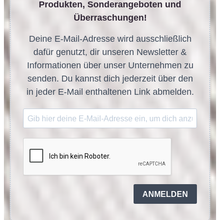
Produkten, Sonderangeboten und
Überraschungen!
Deine E-Mail-Adresse wird ausschließlich
dafür genutzt, dir unseren Newsletter &
Informationen über unser Unternehmen zu
senden. Du kannst dich jederzeit über den
in jeder E-Mail enthaltenen Link abmelden.
ANMELDEN