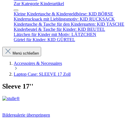
Zur Kategorie Kinderartikel
Kleine Kindertasche & Kindergeldbörse: KID BÖRSE
Kinderrucksack mit Lieblingsmotiv: KID RUCKSACK
Kindertasche & Tasche für den Kindergarten: KID TASCHE
Kinderbeutel & Tasche für Kinder: KID BEUTEL
Lätzchen für Kinder mit Motiv: LÄTZCHEN
Gürtel für Kinder: KID GÜRTEL
Menü schließen
Accessoires & Necessaires
Laptop Case: SLEEVE 17 Zoll
Sleeve 17''
Bildergalerie überspringen