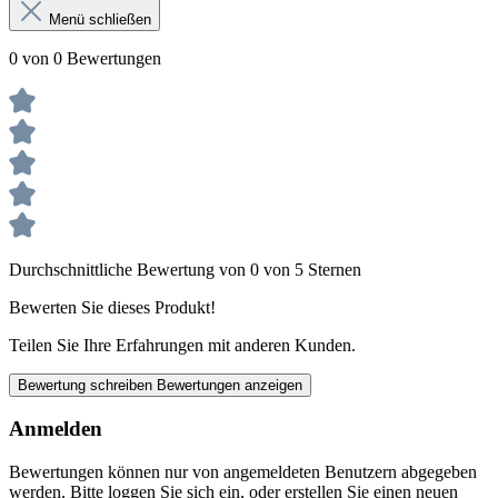
Menü schließen
0 von 0 Bewertungen
Durchschnittliche Bewertung von 0 von 5 Sternen
Bewerten Sie dieses Produkt!
Teilen Sie Ihre Erfahrungen mit anderen Kunden.
Bewertung schreiben
Bewertungen anzeigen
Anmelden
Bewertungen können nur von angemeldeten Benutzern abgegeben
werden. Bitte loggen Sie sich ein, oder erstellen Sie einen neuen