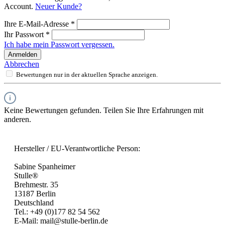
Account.
Neuer Kunde?
Ihre E-Mail-Adresse
*
Ihr Passwort
*
Ich habe mein Passwort vergessen.
Anmelden
Abbrechen
Bewertungen nur in der aktuellen Sprache anzeigen.
Keine Bewertungen gefunden. Teilen Sie Ihre Erfahrungen mit
anderen.
Hersteller / EU-Verantwortliche Person:
Sabine Spanheimer
Stulle®
Brehmestr. 35
13187 Berlin
Deutschland
Tel.: +49 (0)177 82 54 562
E-Mail: mail@stulle-berlin.de