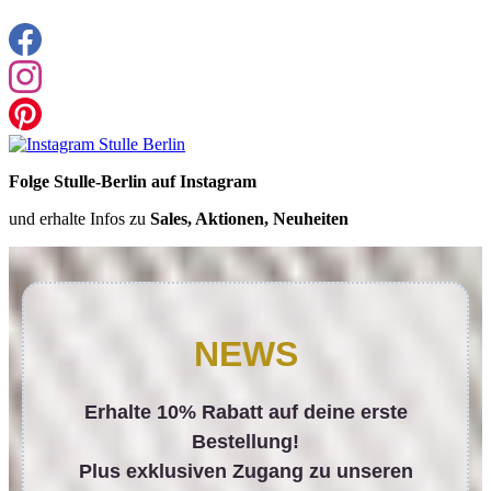
Folge Stulle-Berlin auf Instagram
und erhalte Infos zu
Sales, Aktionen, Neuheiten
NEWS
Erhalte 10% Rabatt auf deine erste
Bestellung!
Plus exklusiven Zugang zu unseren