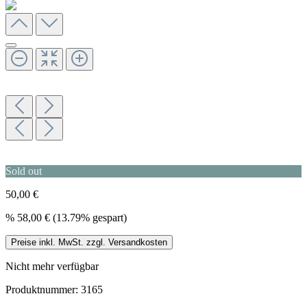
Sold out
50,00 €
%
58,00 €
(13.79% gespart)
Preise inkl. MwSt. zzgl. Versandkosten
Nicht mehr verfügbar
Produktnummer:
3165