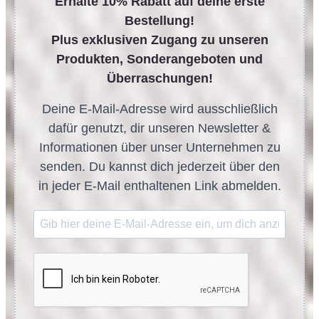
Erhalte 10% Rabatt auf deine erste
Bestellung!
Plus exklusiven Zugang zu unseren
Produkten, Sonderangeboten und
Überraschungen!
Deine E-Mail-Adresse wird ausschließlich
dafür genutzt, dir unseren Newsletter &
Informationen über unser Unternehmen zu
senden. Du kannst dich jederzeit über den
in jeder E-Mail enthaltenen Link abmelden.