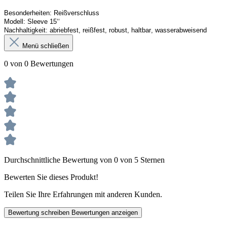
Besonderheiten: Reißverschluss
Modell: 
Sleev
e
15‘‘
Nachhaltigkeit: abriebfest, reißfest, robust, haltbar, wasserabweisend
Menü schließen
0 von 0 Bewertungen
Durchschnittliche Bewertung von 0 von 5 Sternen
Bewerten Sie dieses Produkt!
Teilen Sie Ihre Erfahrungen mit anderen Kunden.
Bewertung schreiben
Bewertungen anzeigen