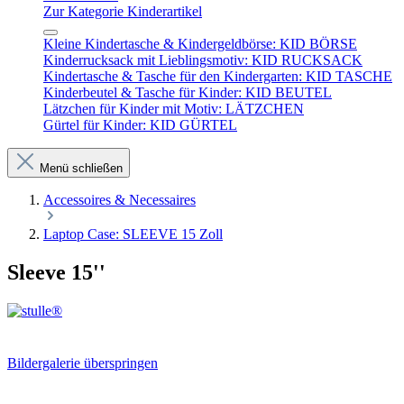
Zur Kategorie Kinderartikel
Kleine Kindertasche & Kindergeldbörse: KID BÖRSE
Kinderrucksack mit Lieblingsmotiv: KID RUCKSACK
Kindertasche & Tasche für den Kindergarten: KID TASCHE
Kinderbeutel & Tasche für Kinder: KID BEUTEL
Lätzchen für Kinder mit Motiv: LÄTZCHEN
Gürtel für Kinder: KID GÜRTEL
Menü schließen
Accessoires & Necessaires
Laptop Case: SLEEVE 15 Zoll
Sleeve 15''
Bildergalerie überspringen