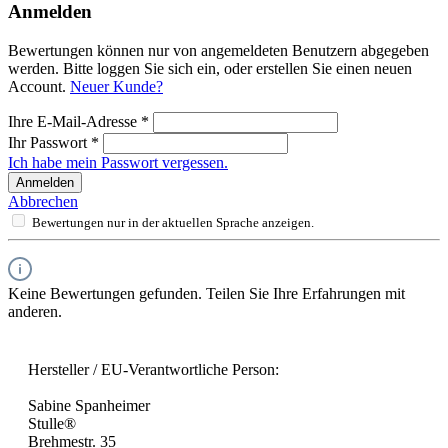
Anmelden
Bewertungen können nur von angemeldeten Benutzern abgegeben
werden. Bitte loggen Sie sich ein, oder erstellen Sie einen neuen
Account.
Neuer Kunde?
Ihre E-Mail-Adresse
*
Ihr Passwort
*
Ich habe mein Passwort vergessen.
Anmelden
Abbrechen
Bewertungen nur in der aktuellen Sprache anzeigen.
Keine Bewertungen gefunden. Teilen Sie Ihre Erfahrungen mit
anderen.
Hersteller / EU-Verantwortliche Person:
Sabine Spanheimer
Stulle®
Brehmestr. 35