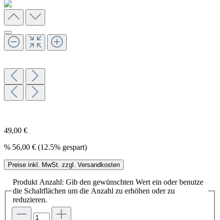
49,00 €
%
56,00 €
(12.5% gespart)
Preise inkl. MwSt. zzgl. Versandkosten
Produkt Anzahl: Gib den gewünschten Wert ein oder benutze
die Schaltflächen um die Anzahl zu erhöhen oder zu
reduzieren.