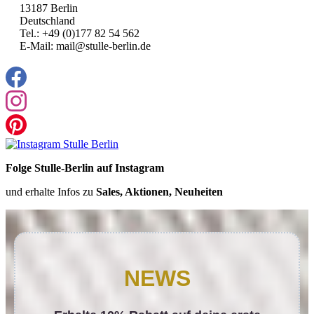
13187 Berlin
Deutschland
Tel.: +49 (0)177 82 54 562
E-Mail: mail@stulle-berlin.de
Folge Stulle-Berlin auf Instagram
und erhalte Infos zu
Sales, Aktionen, Neuheiten
NEWS