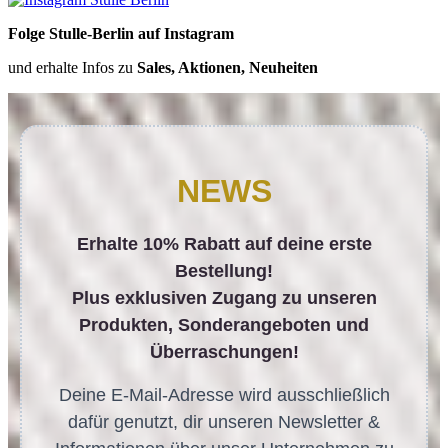
Folge Stulle-Berlin auf Instagram
und erhalte Infos zu
Sales, Aktionen, Neuheiten
NEWS
Erhalte 10% Rabatt auf deine erste
Bestellung!
Plus exklusiven Zugang zu unseren
Produkten, Sonderangeboten und
Überraschungen!
Deine E-Mail-Adresse wird ausschließlich
dafür genutzt, dir unseren Newsletter &