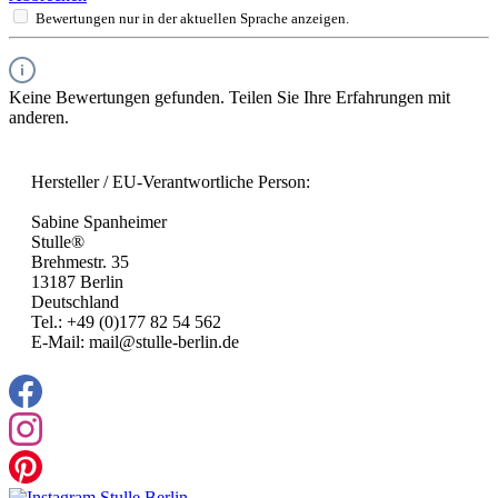
Bewertungen nur in der aktuellen Sprache anzeigen.
Keine Bewertungen gefunden. Teilen Sie Ihre Erfahrungen mit
anderen.
Hersteller / EU-Verantwortliche Person:
Sabine Spanheimer
Stulle®
Brehmestr. 35
13187 Berlin
Deutschland
Tel.: +49 (0)177 82 54 562
E-Mail: mail@stulle-berlin.de