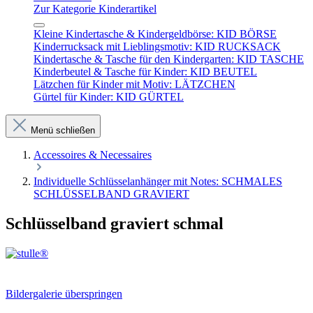
Zur Kategorie Kinderartikel
Kleine Kindertasche & Kindergeldbörse: KID BÖRSE
Kinderrucksack mit Lieblingsmotiv: KID RUCKSACK
Kindertasche & Tasche für den Kindergarten: KID TASCHE
Kinderbeutel & Tasche für Kinder: KID BEUTEL
Lätzchen für Kinder mit Motiv: LÄTZCHEN
Gürtel für Kinder: KID GÜRTEL
Menü schließen
Accessoires & Necessaires
Individuelle Schlüsselanhänger mit Notes: SCHMALES
SCHLÜSSELBAND GRAVIERT
Schlüsselband graviert schmal
Bildergalerie überspringen