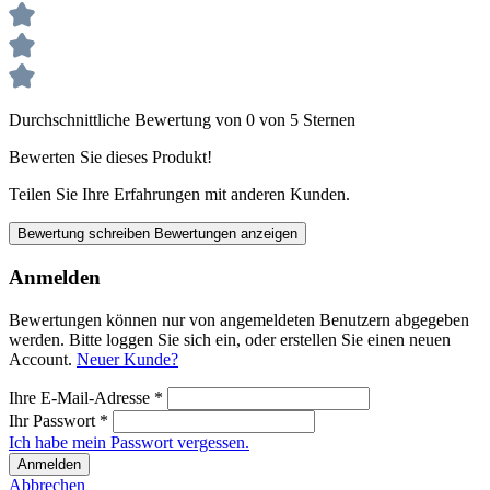
Durchschnittliche Bewertung von 0 von 5 Sternen
Bewerten Sie dieses Produkt!
Teilen Sie Ihre Erfahrungen mit anderen Kunden.
Bewertung schreiben
Bewertungen anzeigen
Anmelden
Bewertungen können nur von angemeldeten Benutzern abgegeben
werden. Bitte loggen Sie sich ein, oder erstellen Sie einen neuen
Account.
Neuer Kunde?
Ihre E-Mail-Adresse
*
Ihr Passwort
*
Ich habe mein Passwort vergessen.
Anmelden
Abbrechen