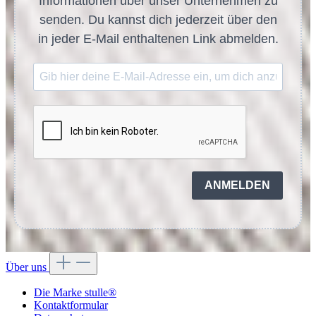
Informationen über unser Unternehmen zu
senden. Du kannst dich jederzeit über den
in jeder E-Mail enthaltenen Link abmelden.
ANMELDEN
Über uns
Die Marke stulle®
Kontaktformular