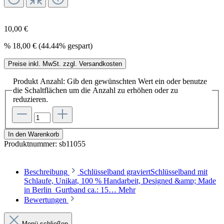
10,00 €
%
18,00 €
(44.44% gespart)
Preise inkl. MwSt. zzgl. Versandkosten
Produkt Anzahl: Gib den gewünschten Wert ein oder benutze
die Schaltflächen um die Anzahl zu erhöhen oder zu
reduzieren.
In den Warenkorb
Produktnummer:
sb11055
Beschreibung
Schlüsselband graviertSchlüsselband mit
Schlaufe, Unikat, 100 % Handarbeit, Designed &amp; Made
in Berlin Gurtband ca.: 15…
Mehr
Bewertungen
Menü schließen