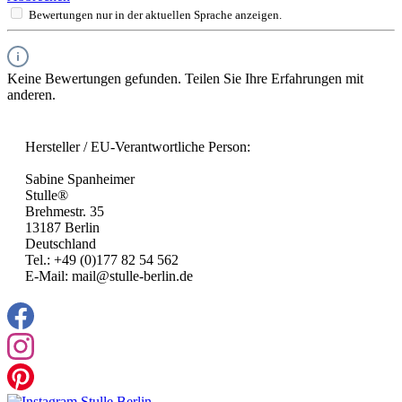
Bewertungen nur in der aktuellen Sprache anzeigen.
Keine Bewertungen gefunden. Teilen Sie Ihre Erfahrungen mit
anderen.
Hersteller / EU-Verantwortliche Person:
Sabine Spanheimer
Stulle®
Brehmestr. 35
13187 Berlin
Deutschland
Tel.: +49 (0)177 82 54 562
E-Mail: mail@stulle-berlin.de