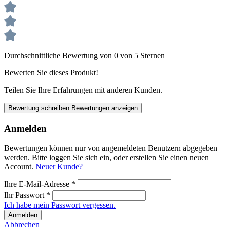
Durchschnittliche Bewertung von 0 von 5 Sternen
Bewerten Sie dieses Produkt!
Teilen Sie Ihre Erfahrungen mit anderen Kunden.
Bewertung schreiben
Bewertungen anzeigen
Anmelden
Bewertungen können nur von angemeldeten Benutzern abgegeben
werden. Bitte loggen Sie sich ein, oder erstellen Sie einen neuen
Account.
Neuer Kunde?
Ihre E-Mail-Adresse
*
Ihr Passwort
*
Ich habe mein Passwort vergessen.
Anmelden
Abbrechen