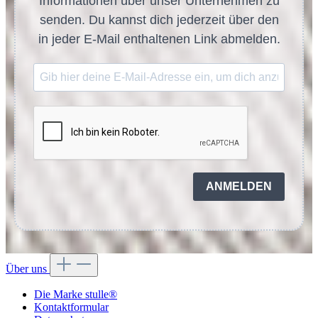
Informationen über unser Unternehmen zu
senden. Du kannst dich jederzeit über den
in jeder E-Mail enthaltenen Link abmelden.
ANMELDEN
Über uns
Die Marke stulle®
Kontaktformular