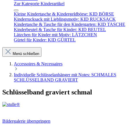
Zur Kategorie Kinderartikel
Kleine Kindertasche & Kindergeldbörse: KID BÖRSE
Kinderrucksack mit Lieblingsmotiv: KID RUCKSACK
Kindertasche & Tasche für den Kindergarten: KID TASCHE
Kinderbeutel & Tasche für Kinder: KID BEUTEL
Lätzchen für Kinder mit Motiv: LÄTZCHEN
Gürtel für Kinder: KID GÜRTEL
Menü schließen
Accessoires & Necessaires
Individuelle Schlüsselanhänger mit Notes: SCHMALES
SCHLÜSSELBAND GRAVIERT
Schlüsselband graviert schmal
Bildergalerie überspringen