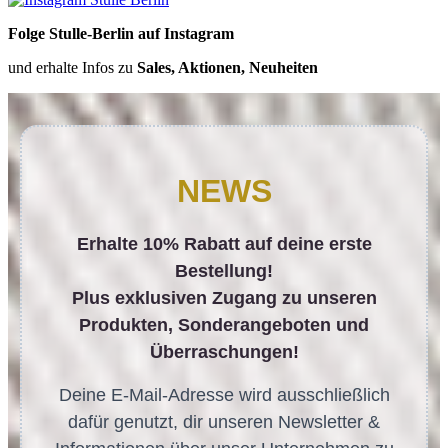
Folge Stulle-Berlin auf Instagram
und erhalte Infos zu
Sales, Aktionen, Neuheiten
NEWS
Erhalte 10% Rabatt auf deine erste
Bestellung!
Plus exklusiven Zugang zu unseren
Produkten, Sonderangeboten und
Überraschungen!
Deine E-Mail-Adresse wird ausschließlich
dafür genutzt, dir unseren Newsletter &