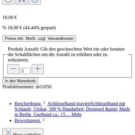
10,00 €
%
18,00 €
(44.44% gespart)
Preise inkl. MwSt. zzgl. Versandkosten
Produkt Anzahl: Gib den gewünschten Wert ein oder benutze
die Schaltflächen um die Anzahl zu erhöhen oder zu
reduzieren.
In den Warenkorb
Produktnummer:
sb11050
Beschreibung
Schlüsselband graviertSchlüsselband mit
Schlaufe, Unikat, 100 % Handarbeit, Designed &amp; Made
in Berlin Gurtband ca.: 15…
Mehr
Bewertungen
Menü schließen