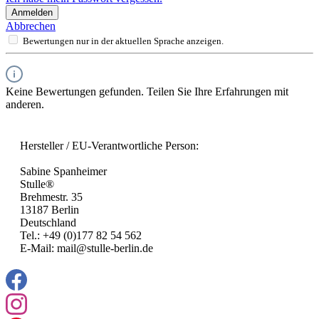
Anmelden
Abbrechen
Bewertungen nur in der aktuellen Sprache anzeigen.
Keine Bewertungen gefunden. Teilen Sie Ihre Erfahrungen mit
anderen.
Hersteller / EU-Verantwortliche Person:
Sabine Spanheimer
Stulle®
Brehmestr. 35
13187 Berlin
Deutschland
Tel.: +49 (0)177 82 54 562
E-Mail: mail@stulle-berlin.de