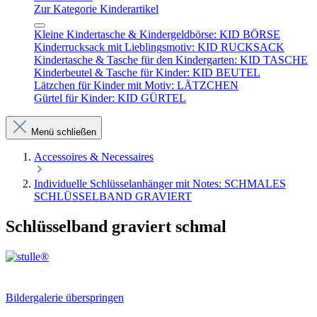
Zur Kategorie Kinderartikel
Kleine Kindertasche & Kindergeldbörse: KID BÖRSE
Kinderrucksack mit Lieblingsmotiv: KID RUCKSACK
Kindertasche & Tasche für den Kindergarten: KID TASCHE
Kinderbeutel & Tasche für Kinder: KID BEUTEL
Lätzchen für Kinder mit Motiv: LÄTZCHEN
Gürtel für Kinder: KID GÜRTEL
Menü schließen
Accessoires & Necessaires
Individuelle Schlüsselanhänger mit Notes: SCHMALES
SCHLÜSSELBAND GRAVIERT
Schlüsselband graviert schmal
Bildergalerie überspringen