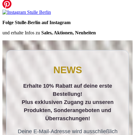
Folge Stulle-Berlin auf Instagram
und erhalte Infos zu
Sales, Aktionen, Neuheiten
NEWS
Erhalte 10% Rabatt auf deine erste
Bestellung!
Plus exklusiven Zugang zu unseren
Produkten, Sonderangeboten und
Überraschungen!
Deine E-Mail-Adresse wird ausschließlich