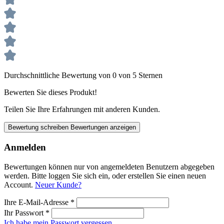
Durchschnittliche Bewertung von 0 von 5 Sternen
Bewerten Sie dieses Produkt!
Teilen Sie Ihre Erfahrungen mit anderen Kunden.
Bewertung schreiben
Bewertungen anzeigen
Anmelden
Bewertungen können nur von angemeldeten Benutzern abgegeben
werden. Bitte loggen Sie sich ein, oder erstellen Sie einen neuen
Account.
Neuer Kunde?
Ihre E-Mail-Adresse
*
Ihr Passwort
*
Ich habe mein Passwort vergessen.