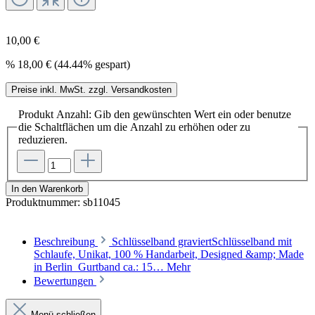
10,00 €
%
18,00 €
(44.44% gespart)
Preise inkl. MwSt. zzgl. Versandkosten
Produkt Anzahl: Gib den gewünschten Wert ein oder benutze
die Schaltflächen um die Anzahl zu erhöhen oder zu
reduzieren.
In den Warenkorb
Produktnummer:
sb11045
Beschreibung
Schlüsselband graviertSchlüsselband mit
Schlaufe, Unikat, 100 % Handarbeit, Designed &amp; Made
in Berlin Gurtband ca.: 15…
Mehr
Bewertungen
Menü schließen