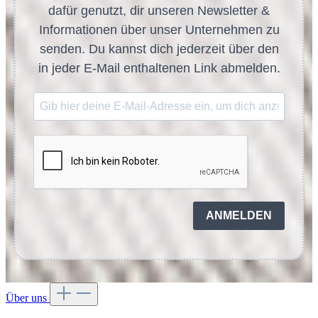
dafür genutzt, dir unseren Newsletter &
Informationen über unser Unternehmen zu
senden. Du kannst dich jederzeit über den
in jeder E-Mail enthaltenen Link abmelden.
ANMELDEN
Über uns