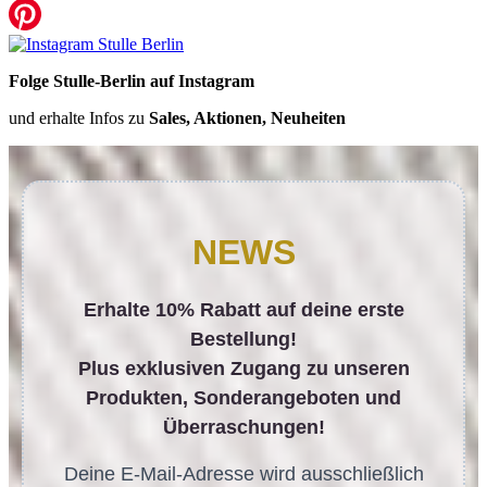
Folge Stulle-Berlin auf Instagram
und erhalte Infos zu
Sales, Aktionen, Neuheiten
NEWS
Erhalte 10% Rabatt auf deine erste
Bestellung!
Plus exklusiven Zugang zu unseren
Produkten, Sonderangeboten und
Überraschungen!
Deine E-Mail-Adresse wird ausschließlich