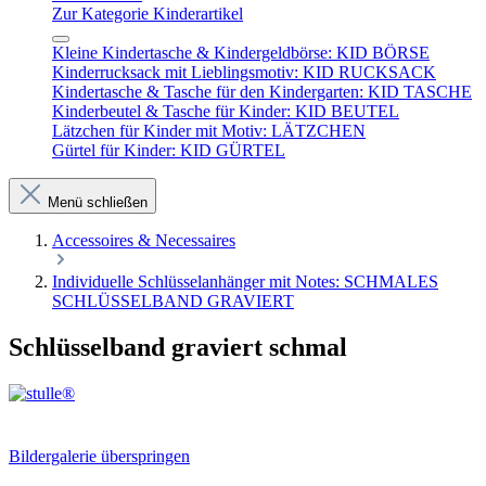
Zur Kategorie Kinderartikel
Kleine Kindertasche & Kindergeldbörse: KID BÖRSE
Kinderrucksack mit Lieblingsmotiv: KID RUCKSACK
Kindertasche & Tasche für den Kindergarten: KID TASCHE
Kinderbeutel & Tasche für Kinder: KID BEUTEL
Lätzchen für Kinder mit Motiv: LÄTZCHEN
Gürtel für Kinder: KID GÜRTEL
Menü schließen
Accessoires & Necessaires
Individuelle Schlüsselanhänger mit Notes: SCHMALES
SCHLÜSSELBAND GRAVIERT
Schlüsselband graviert schmal
Bildergalerie überspringen