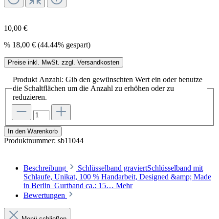
10,00 €
%
18,00 €
(44.44% gespart)
Preise inkl. MwSt. zzgl. Versandkosten
Produkt Anzahl: Gib den gewünschten Wert ein oder benutze
die Schaltflächen um die Anzahl zu erhöhen oder zu
reduzieren.
In den Warenkorb
Produktnummer:
sb11044
Beschreibung
Schlüsselband graviertSchlüsselband mit
Schlaufe, Unikat, 100 % Handarbeit, Designed &amp; Made
in Berlin Gurtband ca.: 15…
Mehr
Bewertungen
Menü schließen