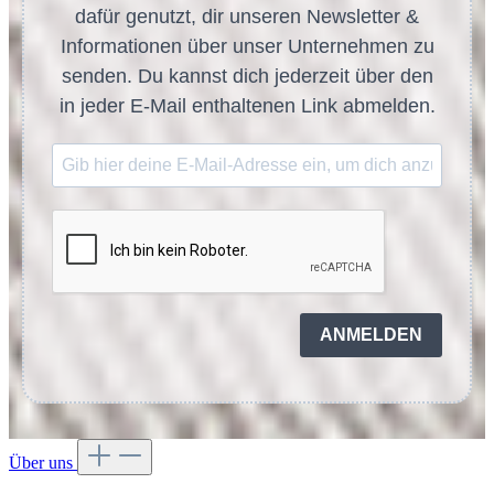
dafür genutzt, dir unseren Newsletter &
Informationen über unser Unternehmen zu
senden. Du kannst dich jederzeit über den
in jeder E-Mail enthaltenen Link abmelden.
ANMELDEN
Über uns