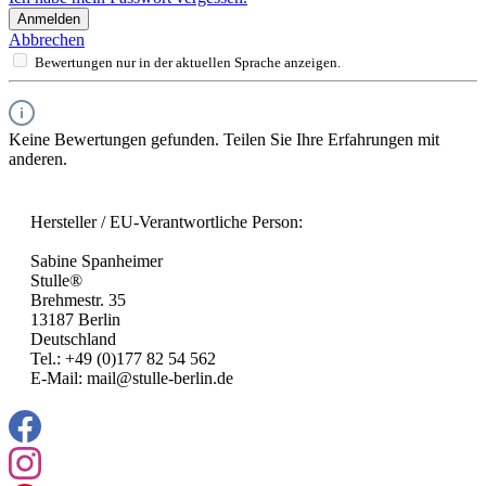
Anmelden
Abbrechen
Bewertungen nur in der aktuellen Sprache anzeigen.
Keine Bewertungen gefunden. Teilen Sie Ihre Erfahrungen mit
anderen.
Hersteller / EU-Verantwortliche Person:
Sabine Spanheimer
Stulle®
Brehmestr. 35
13187 Berlin
Deutschland
Tel.: +49 (0)177 82 54 562
E-Mail: mail@stulle-berlin.de