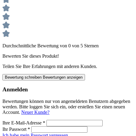
Durchschnittliche Bewertung von 0 von 5 Sternen
Bewerten Sie dieses Produkt!
Teilen Sie Ihre Erfahrungen mit anderen Kunden.
Bewertung schreiben
Bewertungen anzeigen
Anmelden
Bewertungen können nur von angemeldeten Benutzern abgegeben
werden. Bitte loggen Sie sich ein, oder erstellen Sie einen neuen
Account.
Neuer Kunde?
Ihre E-Mail-Adresse
*
Ihr Passwort
*
Ich habe mein Passwort vergessen.