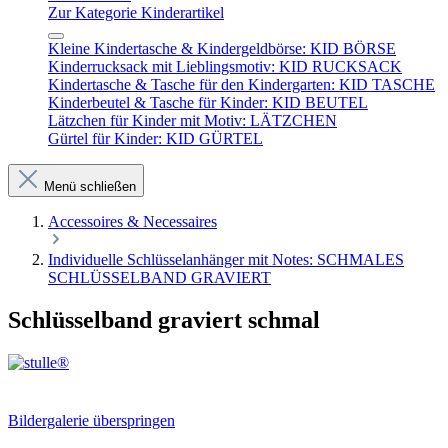
Zur Kategorie Kinderartikel
Kleine Kindertasche & Kindergeldbörse: KID BÖRSE
Kinderrucksack mit Lieblingsmotiv: KID RUCKSACK
Kindertasche & Tasche für den Kindergarten: KID TASCHE
Kinderbeutel & Tasche für Kinder: KID BEUTEL
Lätzchen für Kinder mit Motiv: LÄTZCHEN
Gürtel für Kinder: KID GÜRTEL
Menü schließen
Accessoires & Necessaires
Individuelle Schlüsselanhänger mit Notes: SCHMALES
SCHLÜSSELBAND GRAVIERT
Schlüsselband graviert schmal
Bildergalerie überspringen