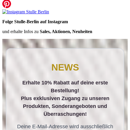
Folge Stulle-Berlin auf Instagram
und erhalte Infos zu
Sales, Aktionen, Neuheiten
NEWS
Erhalte 10% Rabatt auf deine erste
Bestellung!
Plus exklusiven Zugang zu unseren
Produkten, Sonderangeboten und
Überraschungen!
Deine E-Mail-Adresse wird ausschließlich