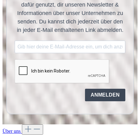
dafür genutzt, dir unseren Newsletter &
Informationen über unser Unternehmen zu
senden. Du kannst dich jederzeit über den
in jeder E-Mail enthaltenen Link abmelden.
ANMELDEN
Über uns