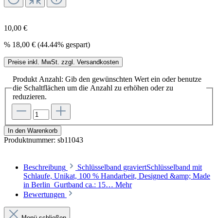
10,00 €
%
18,00 €
(44.44% gespart)
Preise inkl. MwSt. zzgl. Versandkosten
Produkt Anzahl: Gib den gewünschten Wert ein oder benutze
die Schaltflächen um die Anzahl zu erhöhen oder zu
reduzieren.
In den Warenkorb
Produktnummer:
sb11043
Beschreibung
Schlüsselband graviertSchlüsselband mit
Schlaufe, Unikat, 100 % Handarbeit, Designed &amp; Made
in Berlin Gurtband ca.: 15…
Mehr
Bewertungen
Menü schließen