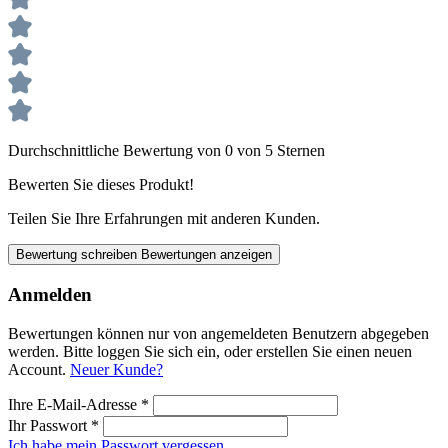
Durchschnittliche Bewertung von 0 von 5 Sternen
Bewerten Sie dieses Produkt!
Teilen Sie Ihre Erfahrungen mit anderen Kunden.
Bewertung schreiben
Bewertungen anzeigen
Anmelden
Bewertungen können nur von angemeldeten Benutzern abgegeben
werden. Bitte loggen Sie sich ein, oder erstellen Sie einen neuen
Account.
Neuer Kunde?
Ihre E-Mail-Adresse
*
Ihr Passwort
*
Ich habe mein Passwort vergessen.