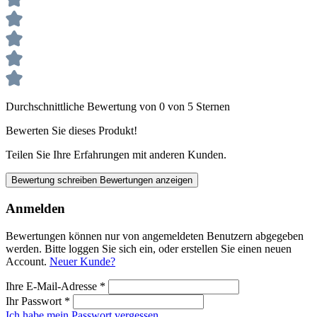
Durchschnittliche Bewertung von 0 von 5 Sternen
Bewerten Sie dieses Produkt!
Teilen Sie Ihre Erfahrungen mit anderen Kunden.
Bewertung schreiben
Bewertungen anzeigen
Anmelden
Bewertungen können nur von angemeldeten Benutzern abgegeben
werden. Bitte loggen Sie sich ein, oder erstellen Sie einen neuen
Account.
Neuer Kunde?
Ihre E-Mail-Adresse
*
Ihr Passwort
*
Ich habe mein Passwort vergessen.