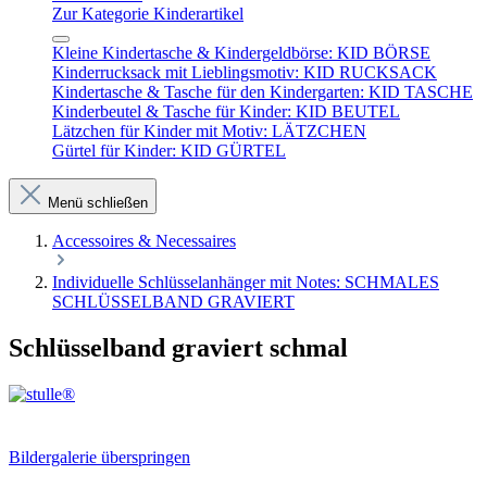
Zur Kategorie Kinderartikel
Kleine Kindertasche & Kindergeldbörse: KID BÖRSE
Kinderrucksack mit Lieblingsmotiv: KID RUCKSACK
Kindertasche & Tasche für den Kindergarten: KID TASCHE
Kinderbeutel & Tasche für Kinder: KID BEUTEL
Lätzchen für Kinder mit Motiv: LÄTZCHEN
Gürtel für Kinder: KID GÜRTEL
Menü schließen
Accessoires & Necessaires
Individuelle Schlüsselanhänger mit Notes: SCHMALES
SCHLÜSSELBAND GRAVIERT
Schlüsselband graviert schmal
Bildergalerie überspringen