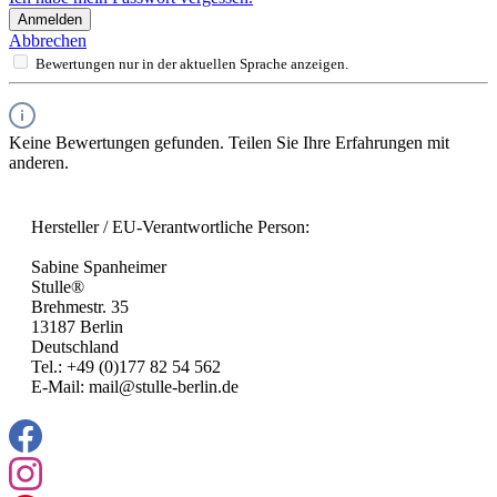
Anmelden
Abbrechen
Bewertungen nur in der aktuellen Sprache anzeigen.
Keine Bewertungen gefunden. Teilen Sie Ihre Erfahrungen mit
anderen.
Hersteller / EU-Verantwortliche Person:
Sabine Spanheimer
Stulle®
Brehmestr. 35
13187 Berlin
Deutschland
Tel.: +49 (0)177 82 54 562
E-Mail: mail@stulle-berlin.de