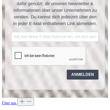
dafür genutzt, dir unseren Newsletter &
Informationen über unser Unternehmen zu
senden. Du kannst dich jederzeit über den
in jeder E-Mail enthaltenen Link abmelden.
ANMELDEN
Über uns