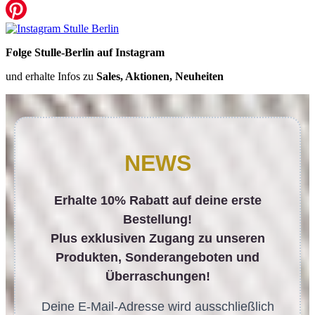
Folge Stulle-Berlin auf Instagram
und erhalte Infos zu
Sales, Aktionen, Neuheiten
NEWS
Erhalte 10% Rabatt auf deine erste
Bestellung!
Plus exklusiven Zugang zu unseren
Produkten, Sonderangeboten und
Überraschungen!
Deine E-Mail-Adresse wird ausschließlich