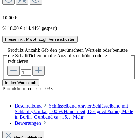
10,00 €
%
18,00 €
(44.44% gespart)
Preise inkl. MwSt. zzgl. Versandkosten
Produkt Anzahl: Gib den gewünschten Wert ein oder benutze
die Schaltflächen um die Anzahl zu erhöhen oder zu
reduzieren.
In den Warenkorb
Produktnummer:
sb11033
Beschreibung
Schlüsselband graviertSchlüsselband mit
Schlaufe, Unikat, 100 % Handarbeit, Designed &amp; Made
in Berlin Gurtband ca.: 15…
Mehr
Bewertungen
Menü schließen