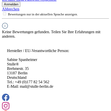
Anmelden
Abbrechen
Bewertungen nur in der aktuellen Sprache anzeigen.
Keine Bewertungen gefunden. Teilen Sie Ihre Erfahrungen mit
anderen.
Hersteller / EU-Verantwortliche Person:
Sabine Spanheimer
Stulle®
Brehmestr. 35
13187 Berlin
Deutschland
Tel.: +49 (0)177 82 54 562
E-Mail: mail@stulle-berlin.de