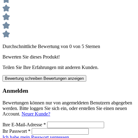
Durchschnittliche Bewertung von 0 von 5 Sternen
Bewerten Sie dieses Produkt!
Teilen Sie Ihre Erfahrungen mit anderen Kunden.
Bewertung schreiben
Bewertungen anzeigen
Anmelden
Bewertungen können nur von angemeldeten Benutzern abgegeben
werden. Bitte loggen Sie sich ein, oder erstellen Sie einen neuen
Account.
Neuer Kunde?
Ihre E-Mail-Adresse
*
Ihr Passwort
*
Ich habe mein Passwort vergessen.