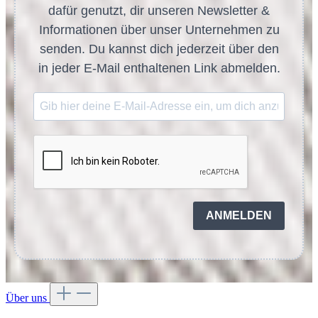
dafür genutzt, dir unseren Newsletter &
Informationen über unser Unternehmen zu
senden. Du kannst dich jederzeit über den
in jeder E-Mail enthaltenen Link abmelden.
ANMELDEN
Über uns