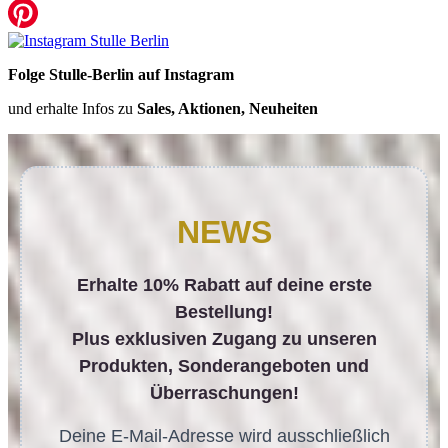
Folge Stulle-Berlin auf Instagram
und erhalte Infos zu
Sales, Aktionen, Neuheiten
NEWS
Erhalte 10% Rabatt auf deine erste
Bestellung!
Plus exklusiven Zugang zu unseren
Produkten, Sonderangeboten und
Überraschungen!
Deine E-Mail-Adresse wird ausschließlich