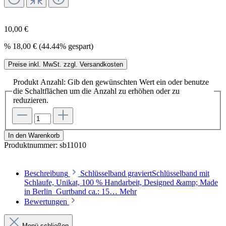
10,00 €
%
18,00 €
(44.44% gespart)
Preise inkl. MwSt. zzgl. Versandkosten
Produkt Anzahl: Gib den gewünschten Wert ein oder benutze
die Schaltflächen um die Anzahl zu erhöhen oder zu
reduzieren.
In den Warenkorb
Produktnummer:
sb11010
Beschreibung
Schlüsselband graviertSchlüsselband mit
Schlaufe, Unikat, 100 % Handarbeit, Designed &amp; Made
in Berlin Gurtband ca.: 15…
Mehr
Bewertungen
Menü schließen