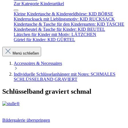
Zur Kategorie Kinderartikel
Kleine Kindertasche & Kindergeldbörse: KID BÖRSE
Kinderrucksack mit Lieblingsmotiv: KID RUCKSACK
Kindertasche & Tasche für den Kindergarten: KID TASCHE
Kinderbeutel & Tasche für Kinder: KID BEUTEL
Lätzchen für Kinder mit Motiv: LÄTZCHEN
Gürtel für Kinder: KID GÜRTEL
Menü schließen
Accessoires & Necessaires
Individuelle Schlüsselanhänger mit Notes: SCHMALES
SCHLÜSSELBAND GRAVIERT
Schlüsselband graviert schmal
Bildergalerie überspringen