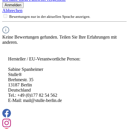
Anmelden
Abbrechen
Bewertungen nur in der aktuellen Sprache anzeigen.
Keine Bewertungen gefunden. Teilen Sie Ihre Erfahrungen mit
anderen.
Hersteller / EU-Verantwortliche Person:
Sabine Spanheimer
Stulle®
Brehmestr. 35
13187 Berlin
Deutschland
Tel.: +49 (0)177 82 54 562
E-Mail: mail@stulle-berlin.de