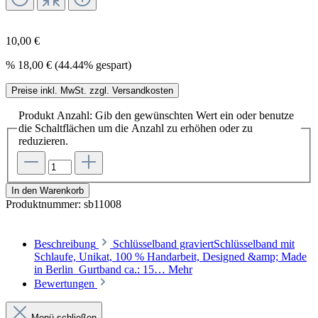
10,00 €
%
18,00 €
(44.44% gespart)
Preise inkl. MwSt. zzgl. Versandkosten
Produkt Anzahl: Gib den gewünschten Wert ein oder benutze
die Schaltflächen um die Anzahl zu erhöhen oder zu
reduzieren.
In den Warenkorb
Produktnummer:
sb11008
Beschreibung
Schlüsselband graviertSchlüsselband mit
Schlaufe, Unikat, 100 % Handarbeit, Designed &amp; Made
in Berlin Gurtband ca.: 15…
Mehr
Bewertungen
Menü schließen