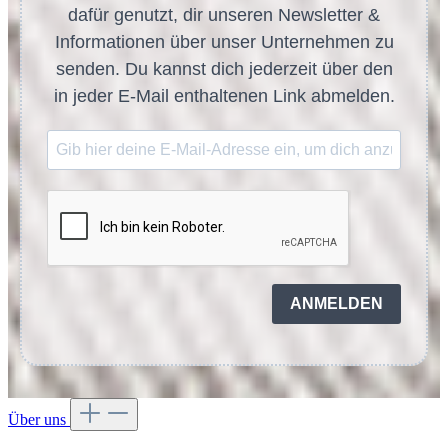
dafür genutzt, dir unseren Newsletter &
Informationen über unser Unternehmen zu
senden. Du kannst dich jederzeit über den
in jeder E-Mail enthaltenen Link abmelden.
ANMELDEN
Über uns