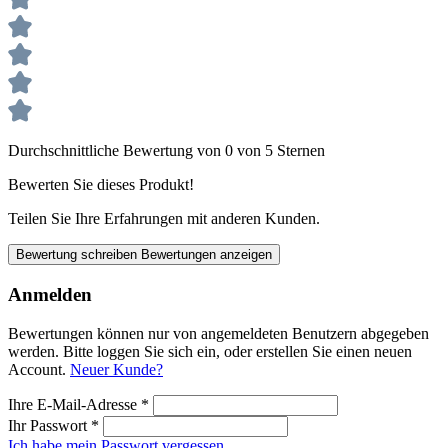
Durchschnittliche Bewertung von 0 von 5 Sternen
Bewerten Sie dieses Produkt!
Teilen Sie Ihre Erfahrungen mit anderen Kunden.
Bewertung schreiben
Bewertungen anzeigen
Anmelden
Bewertungen können nur von angemeldeten Benutzern abgegeben
werden. Bitte loggen Sie sich ein, oder erstellen Sie einen neuen
Account.
Neuer Kunde?
Ihre E-Mail-Adresse
*
Ihr Passwort
*
Ich habe mein Passwort vergessen.