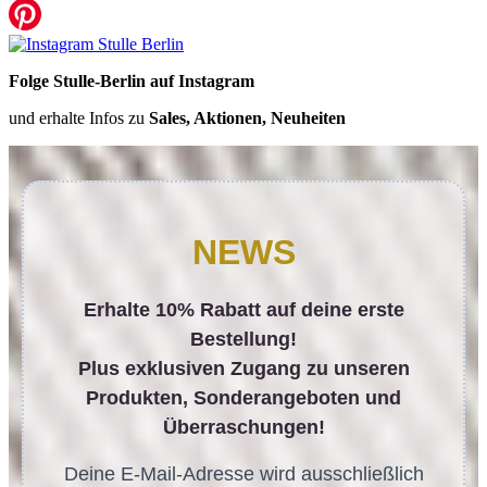
Folge Stulle-Berlin auf Instagram
und erhalte Infos zu
Sales, Aktionen, Neuheiten
NEWS
Erhalte 10% Rabatt auf deine erste
Bestellung!
Plus exklusiven Zugang zu unseren
Produkten, Sonderangeboten und
Überraschungen!
Deine E-Mail-Adresse wird ausschließlich