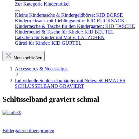
Zur Kategorie Kinderartikel
Kleine Kindertasche & Kindergeldbörse: KID BÖRSE
Kinderrucksack mit Lieblingsmotiv: KID RUCKSACK
Kindertasche & Tasche für den Kindergarten: KID TASCHE
Kinderbeutel & Tasche für Kinder: KID BEUTEL
Lätzchen für Kinder mit Motiv: LÄTZCHEN
Gürtel für Kinder: KID GÜRTEL
Menü schließen
Accessoires & Necessaires
Individuelle Schlüsselanhänger mit Notes: SCHMALES
SCHLÜSSELBAND GRAVIERT
Schlüsselband graviert schmal
Bildergalerie überspringen