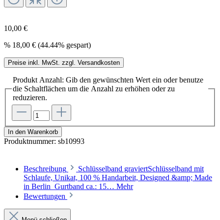
10,00 €
%
18,00 €
(44.44% gespart)
Preise inkl. MwSt. zzgl. Versandkosten
Produkt Anzahl: Gib den gewünschten Wert ein oder benutze
die Schaltflächen um die Anzahl zu erhöhen oder zu
reduzieren.
In den Warenkorb
Produktnummer:
sb10993
Beschreibung
Schlüsselband graviertSchlüsselband mit
Schlaufe, Unikat, 100 % Handarbeit, Designed &amp; Made
in Berlin Gurtband ca.: 15…
Mehr
Bewertungen
Menü schließen