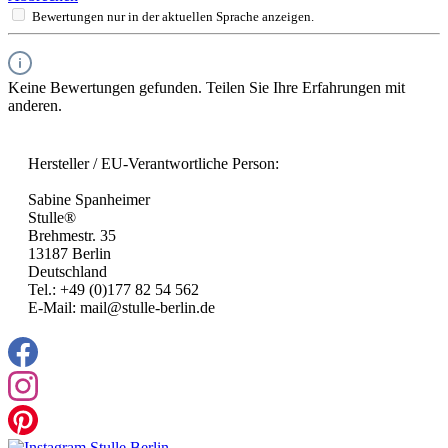
Bewertungen nur in der aktuellen Sprache anzeigen.
Keine Bewertungen gefunden. Teilen Sie Ihre Erfahrungen mit
anderen.
Hersteller / EU-Verantwortliche Person:
Sabine Spanheimer
Stulle®
Brehmestr. 35
13187 Berlin
Deutschland
Tel.: +49 (0)177 82 54 562
E-Mail: mail@stulle-berlin.de