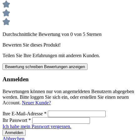
Durchschnittliche Bewertung von 0 von 5 Sternen
Bewerten Sie dieses Produkt!
Teilen Sie Ihre Erfahrungen mit anderen Kunden.
Bewertung schreiben
Bewertungen anzeigen
Anmelden
Bewertungen können nur von angemeldeten Benutzern abgegeben
werden. Bitte loggen Sie sich ein, oder erstellen Sie einen neuen
Account.
Neuer Kunde?
Ihre E-Mail-Adresse
*
Ihr Passwort
*
Ich habe mein Passwort vergessen.
Anmelden
Abbrechen