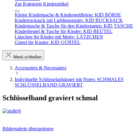
Zur Kategorie Kinderartikel
Kleine Kindertasche & Kindergeldbörse: KID BÖRSE
Kinderrucksack mit Lieblingsmotiv: KID RUCKSACK
Kindertasche & Tasche für den Kindergarten: KID TASCHE
Kinderbeutel & Tasche für Kinder: KID BEUTEL
Lätzchen für Kinder mit Motiv: LÄTZCHEN
Gürtel für Kinder: KID GÜRTEL
Menü schließen
Accessoires & Necessaires
Individuelle Schlüsselanhänger mit Notes: SCHMALES
SCHLÜSSELBAND GRAVIERT
Schlüsselband graviert schmal
Bildergalerie überspringen