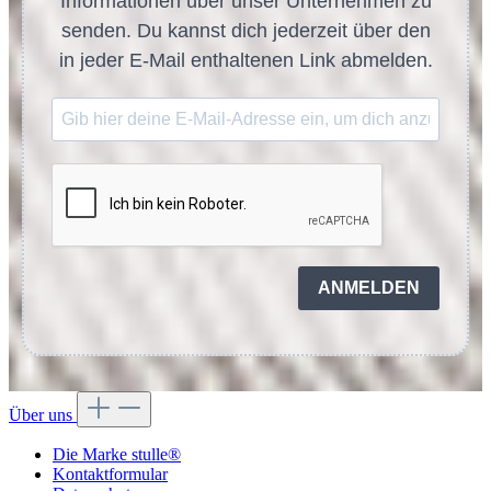
Informationen über unser Unternehmen zu
senden. Du kannst dich jederzeit über den
in jeder E-Mail enthaltenen Link abmelden.
ANMELDEN
Über uns
Die Marke stulle®
Kontaktformular