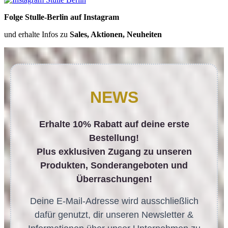
Folge Stulle-Berlin auf Instagram
und erhalte Infos zu
Sales, Aktionen, Neuheiten
NEWS
Erhalte 10% Rabatt auf deine erste
Bestellung!
Plus exklusiven Zugang zu unseren
Produkten, Sonderangeboten und
Überraschungen!
Deine E-Mail-Adresse wird ausschließlich
dafür genutzt, dir unseren Newsletter &