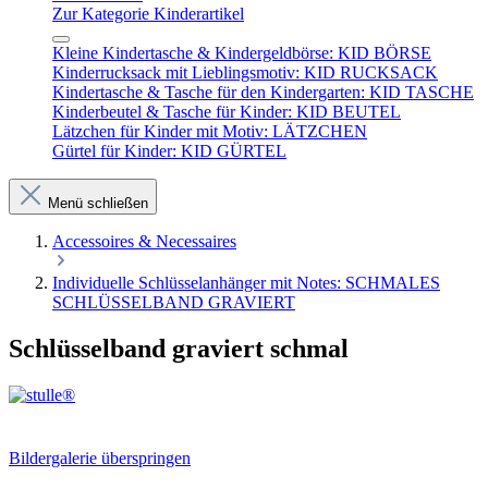
Zur Kategorie Kinderartikel
Kleine Kindertasche & Kindergeldbörse: KID BÖRSE
Kinderrucksack mit Lieblingsmotiv: KID RUCKSACK
Kindertasche & Tasche für den Kindergarten: KID TASCHE
Kinderbeutel & Tasche für Kinder: KID BEUTEL
Lätzchen für Kinder mit Motiv: LÄTZCHEN
Gürtel für Kinder: KID GÜRTEL
Menü schließen
Accessoires & Necessaires
Individuelle Schlüsselanhänger mit Notes: SCHMALES
SCHLÜSSELBAND GRAVIERT
Schlüsselband graviert schmal
Bildergalerie überspringen