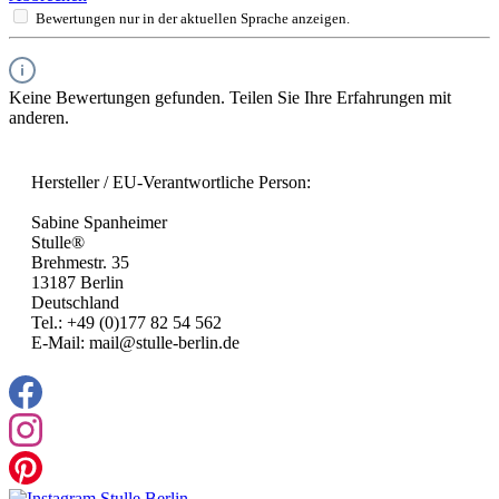
Bewertungen nur in der aktuellen Sprache anzeigen.
Keine Bewertungen gefunden. Teilen Sie Ihre Erfahrungen mit
anderen.
Hersteller / EU-Verantwortliche Person:
Sabine Spanheimer
Stulle®
Brehmestr. 35
13187 Berlin
Deutschland
Tel.: +49 (0)177 82 54 562
E-Mail: mail@stulle-berlin.de