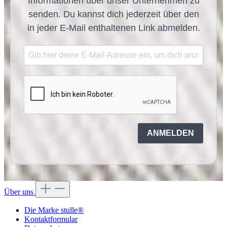
Informationen über unser Unternehmen zu
senden. Du kannst dich jederzeit über den
in jeder E-Mail enthaltenen Link abmelden.
ANMELDEN
Über uns
Die Marke stulle®
Kontaktformular