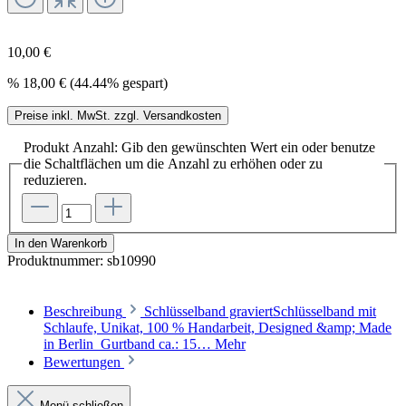
10,00 €
%
18,00 €
(44.44% gespart)
Preise inkl. MwSt. zzgl. Versandkosten
Produkt Anzahl: Gib den gewünschten Wert ein oder benutze
die Schaltflächen um die Anzahl zu erhöhen oder zu
reduzieren.
In den Warenkorb
Produktnummer:
sb10990
Beschreibung
Schlüsselband graviertSchlüsselband mit
Schlaufe, Unikat, 100 % Handarbeit, Designed &amp; Made
in Berlin Gurtband ca.: 15…
Mehr
Bewertungen
Menü schließen