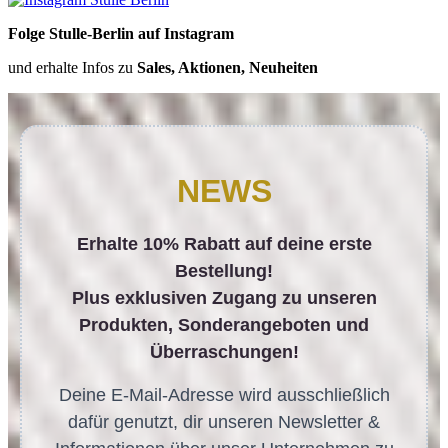
Folge Stulle-Berlin auf Instagram
und erhalte Infos zu
Sales, Aktionen, Neuheiten
NEWS
Erhalte 10% Rabatt auf deine erste
Bestellung!
Plus exklusiven Zugang zu unseren
Produkten, Sonderangeboten und
Überraschungen!
Deine E-Mail-Adresse wird ausschließlich
dafür genutzt, dir unseren Newsletter &