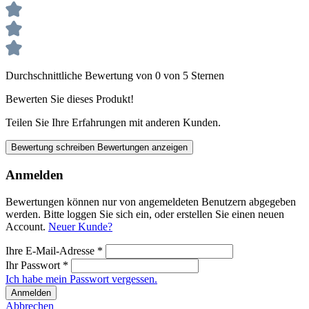
Durchschnittliche Bewertung von 0 von 5 Sternen
Bewerten Sie dieses Produkt!
Teilen Sie Ihre Erfahrungen mit anderen Kunden.
Bewertung schreiben
Bewertungen anzeigen
Anmelden
Bewertungen können nur von angemeldeten Benutzern abgegeben
werden. Bitte loggen Sie sich ein, oder erstellen Sie einen neuen
Account.
Neuer Kunde?
Ihre E-Mail-Adresse
*
Ihr Passwort
*
Ich habe mein Passwort vergessen.
Anmelden
Abbrechen