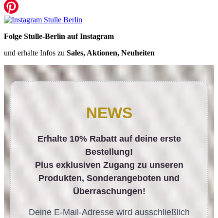
Folge Stulle-Berlin auf Instagram
und erhalte Infos zu
Sales, Aktionen, Neuheiten
NEWS
Erhalte 10% Rabatt auf deine erste
Bestellung!
Plus exklusiven Zugang zu unseren
Produkten, Sonderangeboten und
Überraschungen!
Deine E-Mail-Adresse wird ausschließlich