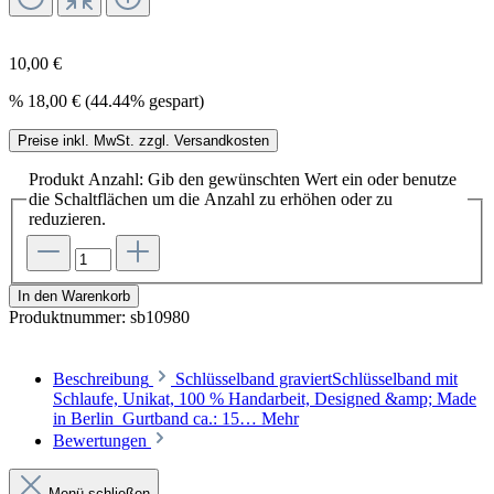
10,00 €
%
18,00 €
(44.44% gespart)
Preise inkl. MwSt. zzgl. Versandkosten
Produkt Anzahl: Gib den gewünschten Wert ein oder benutze
die Schaltflächen um die Anzahl zu erhöhen oder zu
reduzieren.
In den Warenkorb
Produktnummer:
sb10980
Beschreibung
Schlüsselband graviertSchlüsselband mit
Schlaufe, Unikat, 100 % Handarbeit, Designed &amp; Made
in Berlin Gurtband ca.: 15…
Mehr
Bewertungen
Menü schließen