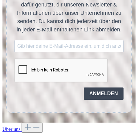
dafür genutzt, dir unseren Newsletter &
Informationen über unser Unternehmen zu
senden. Du kannst dich jederzeit über den
in jeder E-Mail enthaltenen Link abmelden.
ANMELDEN
Über uns