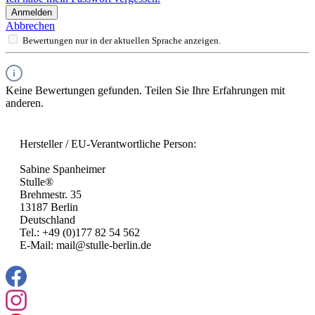
Anmelden
Abbrechen
Bewertungen nur in der aktuellen Sprache anzeigen.
Keine Bewertungen gefunden. Teilen Sie Ihre Erfahrungen mit
anderen.
Hersteller / EU-Verantwortliche Person:
Sabine Spanheimer
Stulle®
Brehmestr. 35
13187 Berlin
Deutschland
Tel.: +49 (0)177 82 54 562
E-Mail: mail@stulle-berlin.de