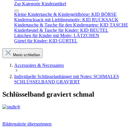
Zur Kategorie Kinderartikel
Kleine Kindertasche & Kindergeldbörse: KID BÖRSE
Kinderrucksack mit Lieblingsmotiv: KID RUCKSACK
Kindertasche & Tasche für den Kindergarten: KID TASCHE
Kinderbeutel & Tasche für Kinder: KID BEUTEL
Lätzchen für Kinder mit Motiv: LÄTZCHEN
Gürtel für Kinder: KID GÜRTEL
Menü schließen
Accessoires & Necessaires
Individuelle Schlüsselanhänger mit Notes: SCHMALES
SCHLÜSSELBAND GRAVIERT
Schlüsselband graviert schmal
Bildergalerie überspringen