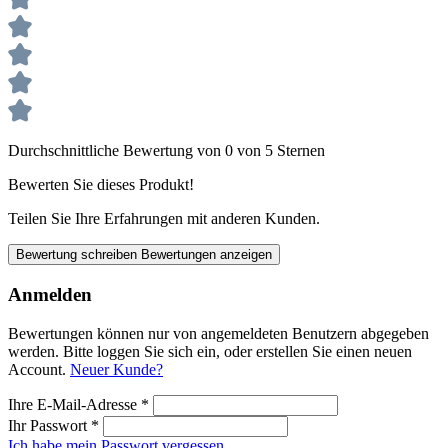
Durchschnittliche Bewertung von 0 von 5 Sternen
Bewerten Sie dieses Produkt!
Teilen Sie Ihre Erfahrungen mit anderen Kunden.
Bewertung schreiben
Bewertungen anzeigen
Anmelden
Bewertungen können nur von angemeldeten Benutzern abgegeben
werden. Bitte loggen Sie sich ein, oder erstellen Sie einen neuen
Account.
Neuer Kunde?
Ihre E-Mail-Adresse
*
Ihr Passwort
*
Ich habe mein Passwort vergessen.