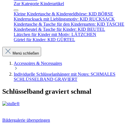
Zur Kategorie Kinderartikel
Kleine Kindertasche & Kindergeldbörse: KID BÖRSE
Kinderrucksack mit Lieblingsmotiv: KID RUCKSACK
Kindertasche & Tasche für den Kindergarten: KID TASCHE
Kinderbeutel & Tasche für Kinder: KID BEUTEL
Lätzchen für Kinder mit Motiv: LÄTZCHEN
Gürtel für Kinder: KID GÜRTEL
Menü schließen
Accessoires & Necessaires
Individuelle Schlüsselanhänger mit Notes: SCHMALES
SCHLÜSSELBAND GRAVIERT
Schlüsselband graviert schmal
Bildergalerie überspringen