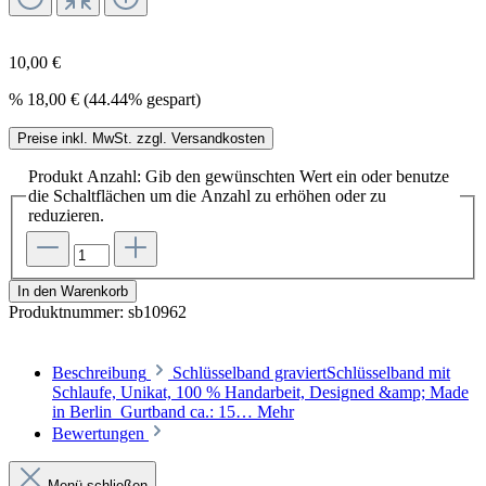
10,00 €
%
18,00 €
(44.44% gespart)
Preise inkl. MwSt. zzgl. Versandkosten
Produkt Anzahl: Gib den gewünschten Wert ein oder benutze
die Schaltflächen um die Anzahl zu erhöhen oder zu
reduzieren.
In den Warenkorb
Produktnummer:
sb10962
Beschreibung
Schlüsselband graviertSchlüsselband mit
Schlaufe, Unikat, 100 % Handarbeit, Designed &amp; Made
in Berlin Gurtband ca.: 15…
Mehr
Bewertungen
Menü schließen