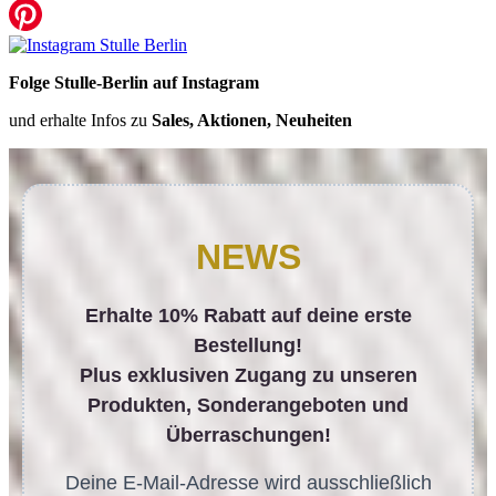
Folge Stulle-Berlin auf Instagram
und erhalte Infos zu
Sales, Aktionen, Neuheiten
NEWS
Erhalte 10% Rabatt auf deine erste
Bestellung!
Plus exklusiven Zugang zu unseren
Produkten, Sonderangeboten und
Überraschungen!
Deine E-Mail-Adresse wird ausschließlich