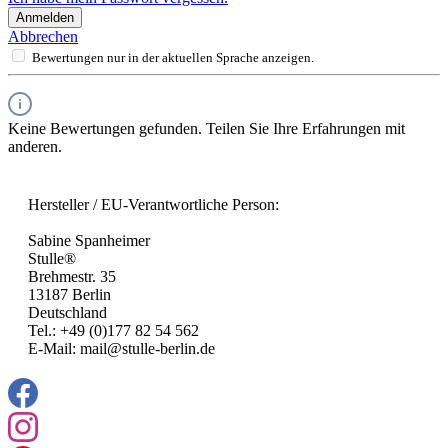
Anmelden
Abbrechen
Bewertungen nur in der aktuellen Sprache anzeigen.
Keine Bewertungen gefunden. Teilen Sie Ihre Erfahrungen mit
anderen.
Hersteller / EU-Verantwortliche Person:
Sabine Spanheimer
Stulle®
Brehmestr. 35
13187 Berlin
Deutschland
Tel.: +49 (0)177 82 54 562
E-Mail: mail@stulle-berlin.de