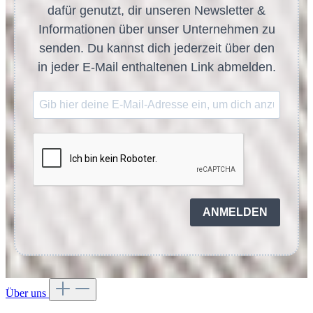
dafür genutzt, dir unseren Newsletter &
Informationen über unser Unternehmen zu
senden. Du kannst dich jederzeit über den
in jeder E-Mail enthaltenen Link abmelden.
ANMELDEN
Über uns