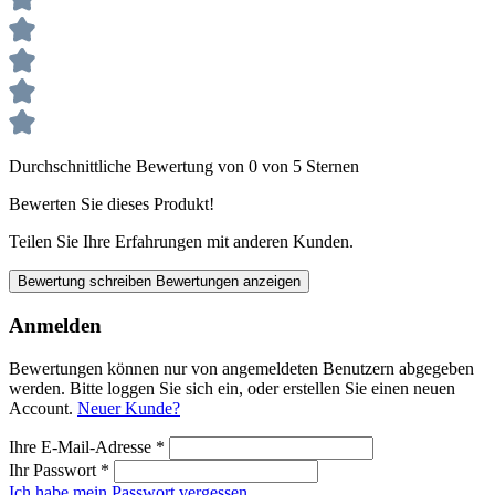
Durchschnittliche Bewertung von 0 von 5 Sternen
Bewerten Sie dieses Produkt!
Teilen Sie Ihre Erfahrungen mit anderen Kunden.
Bewertung schreiben
Bewertungen anzeigen
Anmelden
Bewertungen können nur von angemeldeten Benutzern abgegeben
werden. Bitte loggen Sie sich ein, oder erstellen Sie einen neuen
Account.
Neuer Kunde?
Ihre E-Mail-Adresse
*
Ihr Passwort
*
Ich habe mein Passwort vergessen.