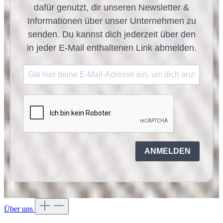
dafür genutzt, dir unseren Newsletter &
Informationen über unser Unternehmen zu
senden. Du kannst dich jederzeit über den
in jeder E-Mail enthaltenen Link abmelden.
ANMELDEN
Über uns