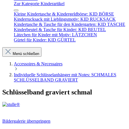
Zur Kategorie Kinderartikel
Kleine Kindertasche & Kindergeldbörse: KID BÖRSE
Kinderrucksack mit Lieblingsmotiv: KID RUCKSACK
Kindertasche & Tasche für den Kindergarten: KID TASCHE
Kinderbeutel & Tasche für Kinder: KID BEUTEL
Lätzchen für Kinder mit Motiv: LÄTZCHEN
Gürtel für Kinder: KID GÜRTEL
Menü schließen
Accessoires & Necessaires
Individuelle Schlüsselanhänger mit Notes: SCHMALES
SCHLÜSSELBAND GRAVIERT
Schlüsselband graviert schmal
Bildergalerie überspringen