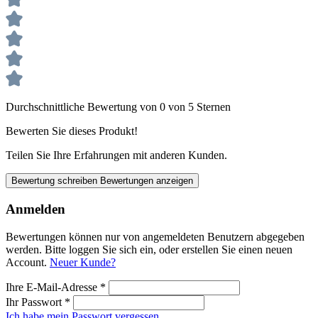
Durchschnittliche Bewertung von 0 von 5 Sternen
Bewerten Sie dieses Produkt!
Teilen Sie Ihre Erfahrungen mit anderen Kunden.
Bewertung schreiben
Bewertungen anzeigen
Anmelden
Bewertungen können nur von angemeldeten Benutzern abgegeben
werden. Bitte loggen Sie sich ein, oder erstellen Sie einen neuen
Account.
Neuer Kunde?
Ihre E-Mail-Adresse
*
Ihr Passwort
*
Ich habe mein Passwort vergessen.