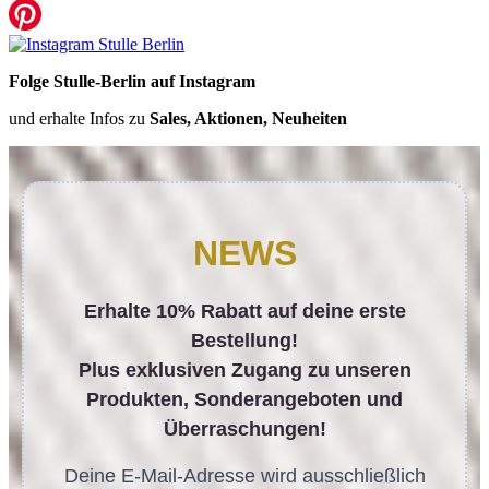
Folge Stulle-Berlin auf Instagram
und erhalte Infos zu
Sales, Aktionen, Neuheiten
NEWS
Erhalte 10% Rabatt auf deine erste
Bestellung!
Plus exklusiven Zugang zu unseren
Produkten, Sonderangeboten und
Überraschungen!
Deine E-Mail-Adresse wird ausschließlich