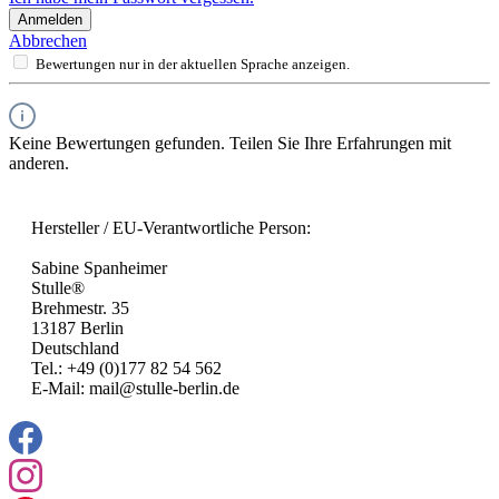
Anmelden
Abbrechen
Bewertungen nur in der aktuellen Sprache anzeigen.
Keine Bewertungen gefunden. Teilen Sie Ihre Erfahrungen mit
anderen.
Hersteller / EU-Verantwortliche Person:
Sabine Spanheimer
Stulle®
Brehmestr. 35
13187 Berlin
Deutschland
Tel.: +49 (0)177 82 54 562
E-Mail: mail@stulle-berlin.de