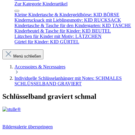
Zur Kategorie Kinderartikel
Kleine Kindertasche & Kindergeldbörse: KID BÖRSE
Kinderrucksack mit Lieblingsmotiv: KID RUCKSACK
Kindertasche & Tasche für den Kindergarten: KID TASCHE
Kinderbeutel & Tasche für Kinder: KID BEUTEL
Lätzchen für Kinder mit Motiv: LÄTZCHEN
Gürtel für Kinder: KID GÜRTEL
Menü schließen
Accessoires & Necessaires
Individuelle Schlüsselanhänger mit Notes: SCHMALES
SCHLÜSSELBAND GRAVIERT
Schlüsselband graviert schmal
Bildergalerie überspringen