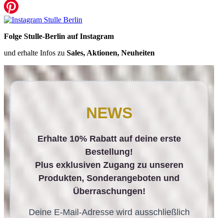
Folge Stulle-Berlin auf Instagram
und erhalte Infos zu
Sales, Aktionen, Neuheiten
NEWS
Erhalte 10% Rabatt auf deine erste
Bestellung!
Plus exklusiven Zugang zu unseren
Produkten, Sonderangeboten und
Überraschungen!
Deine E-Mail-Adresse wird ausschließlich