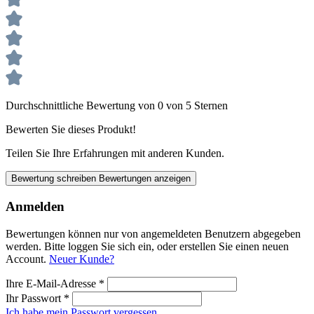
Durchschnittliche Bewertung von 0 von 5 Sternen
Bewerten Sie dieses Produkt!
Teilen Sie Ihre Erfahrungen mit anderen Kunden.
Bewertung schreiben
Bewertungen anzeigen
Anmelden
Bewertungen können nur von angemeldeten Benutzern abgegeben
werden. Bitte loggen Sie sich ein, oder erstellen Sie einen neuen
Account.
Neuer Kunde?
Ihre E-Mail-Adresse
*
Ihr Passwort
*
Ich habe mein Passwort vergessen.