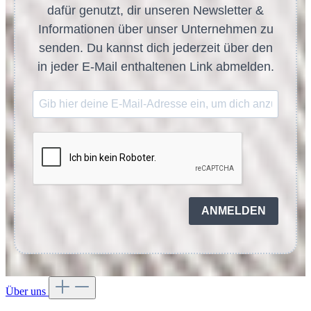
dafür genutzt, dir unseren Newsletter &
Informationen über unser Unternehmen zu
senden. Du kannst dich jederzeit über den
in jeder E-Mail enthaltenen Link abmelden.
ANMELDEN
Über uns