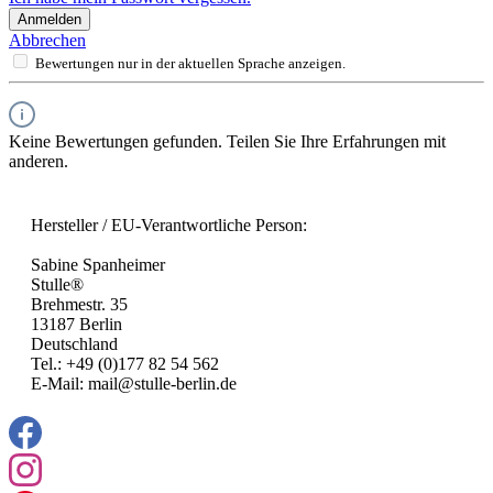
Anmelden
Abbrechen
Bewertungen nur in der aktuellen Sprache anzeigen.
Keine Bewertungen gefunden. Teilen Sie Ihre Erfahrungen mit
anderen.
Hersteller / EU-Verantwortliche Person:
Sabine Spanheimer
Stulle®
Brehmestr. 35
13187 Berlin
Deutschland
Tel.: +49 (0)177 82 54 562
E-Mail: mail@stulle-berlin.de