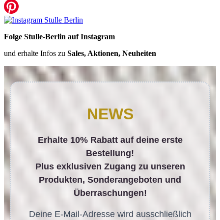
Folge Stulle-Berlin auf Instagram
und erhalte Infos zu
Sales, Aktionen, Neuheiten
NEWS
Erhalte 10% Rabatt auf deine erste
Bestellung!
Plus exklusiven Zugang zu unseren
Produkten, Sonderangeboten und
Überraschungen!
Deine E-Mail-Adresse wird ausschließlich