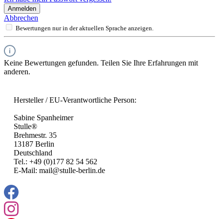
Anmelden
Abbrechen
Bewertungen nur in der aktuellen Sprache anzeigen.
Keine Bewertungen gefunden. Teilen Sie Ihre Erfahrungen mit
anderen.
Hersteller / EU-Verantwortliche Person:
Sabine Spanheimer
Stulle®
Brehmestr. 35
13187 Berlin
Deutschland
Tel.: +49 (0)177 82 54 562
E-Mail: mail@stulle-berlin.de