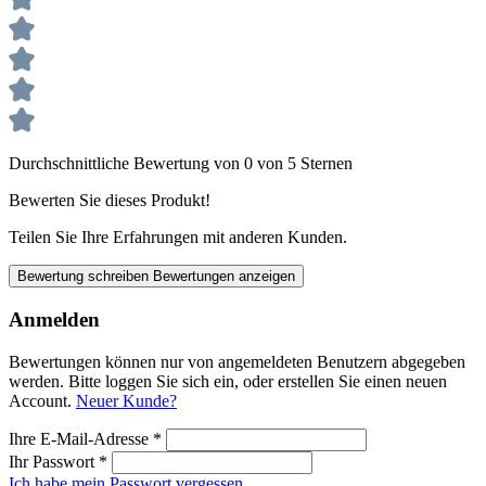
Durchschnittliche Bewertung von 0 von 5 Sternen
Bewerten Sie dieses Produkt!
Teilen Sie Ihre Erfahrungen mit anderen Kunden.
Bewertung schreiben
Bewertungen anzeigen
Anmelden
Bewertungen können nur von angemeldeten Benutzern abgegeben
werden. Bitte loggen Sie sich ein, oder erstellen Sie einen neuen
Account.
Neuer Kunde?
Ihre E-Mail-Adresse
*
Ihr Passwort
*
Ich habe mein Passwort vergessen.