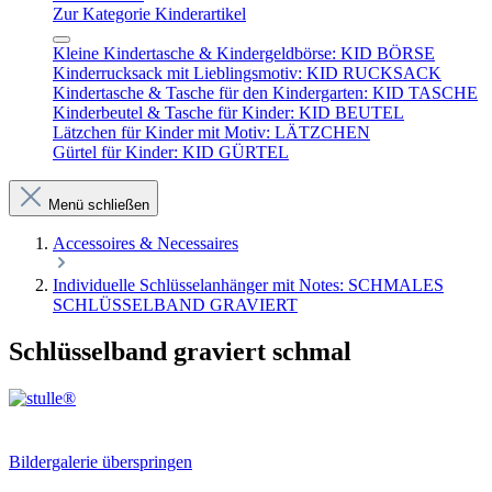
Zur Kategorie Kinderartikel
Kleine Kindertasche & Kindergeldbörse: KID BÖRSE
Kinderrucksack mit Lieblingsmotiv: KID RUCKSACK
Kindertasche & Tasche für den Kindergarten: KID TASCHE
Kinderbeutel & Tasche für Kinder: KID BEUTEL
Lätzchen für Kinder mit Motiv: LÄTZCHEN
Gürtel für Kinder: KID GÜRTEL
Menü schließen
Accessoires & Necessaires
Individuelle Schlüsselanhänger mit Notes: SCHMALES
SCHLÜSSELBAND GRAVIERT
Schlüsselband graviert schmal
Bildergalerie überspringen