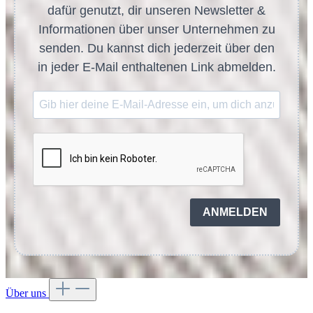
dafür genutzt, dir unseren Newsletter &
Informationen über unser Unternehmen zu
senden. Du kannst dich jederzeit über den
in jeder E-Mail enthaltenen Link abmelden.
ANMELDEN
Über uns