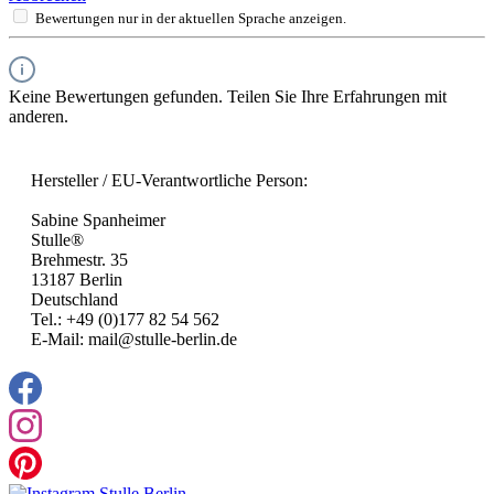
Bewertungen nur in der aktuellen Sprache anzeigen.
Keine Bewertungen gefunden. Teilen Sie Ihre Erfahrungen mit
anderen.
Hersteller / EU-Verantwortliche Person:
Sabine Spanheimer
Stulle®
Brehmestr. 35
13187 Berlin
Deutschland
Tel.: +49 (0)177 82 54 562
E-Mail: mail@stulle-berlin.de