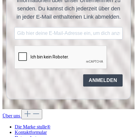
Informationen über unser Unternehmen zu
senden. Du kannst dich jederzeit über den
in jeder E-Mail enthaltenen Link abmelden.
ANMELDEN
Über uns
Die Marke stulle®
Kontaktformular