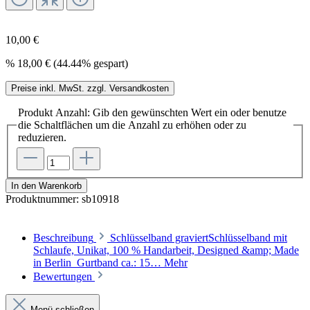
10,00 €
%
18,00 €
(44.44% gespart)
Preise inkl. MwSt. zzgl. Versandkosten
Produkt Anzahl: Gib den gewünschten Wert ein oder benutze
die Schaltflächen um die Anzahl zu erhöhen oder zu
reduzieren.
In den Warenkorb
Produktnummer:
sb10918
Beschreibung
Schlüsselband graviertSchlüsselband mit
Schlaufe, Unikat, 100 % Handarbeit, Designed &amp; Made
in Berlin Gurtband ca.: 15…
Mehr
Bewertungen
Menü schließen