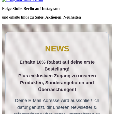
Folge Stulle-Berlin auf Instagram
und erhalte Infos zu
Sales, Aktionen, Neuheiten
NEWS
Erhalte 10% Rabatt auf deine erste
Bestellung!
Plus exklusiven Zugang zu unseren
Produkten, Sonderangeboten und
Überraschungen!
Deine E-Mail-Adresse wird ausschließlich
dafür genutzt, dir unseren Newsletter &