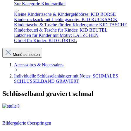
Zur Kategorie Kinderartikel
Kleine Kindertasche & Kindergeldbörse: KID BÖRSE
Kinderrucksack mit Lieblingsmotiv: KID RUCKSACK
Kindertasche & Tasche für den Kindergarten: KID TASCHE
Kinderbeutel & Tasche für Kinder: KID BEUTEL
Lätzchen für Kinder mit Motiv: LÄTZCHEN
Gürtel für Kinder: KID GÜRTEL
Menü schließen
Accessoires & Necessaires
Individuelle Schlüsselanhänger mit Notes: SCHMALES
SCHLÜSSELBAND GRAVIERT
Schlüsselband graviert schmal
Bildergalerie überspringen