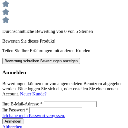
Durchschnittliche Bewertung von 0 von 5 Sternen
Bewerten Sie dieses Produkt!
Teilen Sie Ihre Erfahrungen mit anderen Kunden.
Bewertung schreiben
Bewertungen anzeigen
Anmelden
Bewertungen können nur von angemeldeten Benutzern abgegeben
werden. Bitte loggen Sie sich ein, oder erstellen Sie einen neuen
Account.
Neuer Kunde?
Ihre E-Mail-Adresse
*
Ihr Passwort
*
Ich habe mein Passwort vergessen.
Anmelden
Abbrechen