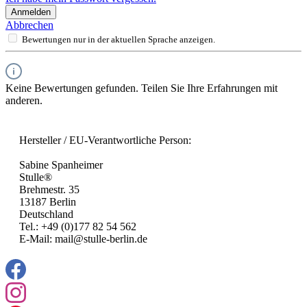
Anmelden
Abbrechen
Bewertungen nur in der aktuellen Sprache anzeigen.
Keine Bewertungen gefunden. Teilen Sie Ihre Erfahrungen mit
anderen.
Hersteller / EU-Verantwortliche Person:
Sabine Spanheimer
Stulle®
Brehmestr. 35
13187 Berlin
Deutschland
Tel.: +49 (0)177 82 54 562
E-Mail: mail@stulle-berlin.de