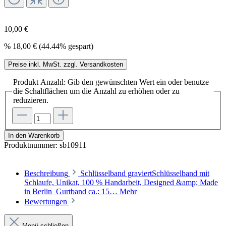
10,00 €
%
18,00 €
(44.44% gespart)
Preise inkl. MwSt. zzgl. Versandkosten
Produkt Anzahl: Gib den gewünschten Wert ein oder benutze
die Schaltflächen um die Anzahl zu erhöhen oder zu
reduzieren.
In den Warenkorb
Produktnummer:
sb10911
Beschreibung
Schlüsselband graviertSchlüsselband mit
Schlaufe, Unikat, 100 % Handarbeit, Designed &amp; Made
in Berlin Gurtband ca.: 15…
Mehr
Bewertungen
Menü schließen