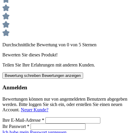
Durchschnittliche Bewertung von 0 von 5 Sternen
Bewerten Sie dieses Produkt!
Teilen Sie Ihre Erfahrungen mit anderen Kunden.
Bewertung schreiben
Bewertungen anzeigen
Anmelden
Bewertungen können nur von angemeldeten Benutzern abgegeben
werden. Bitte loggen Sie sich ein, oder erstellen Sie einen neuen
Account.
Neuer Kunde?
Ihre E-Mail-Adresse
*
Ihr Passwort
*
Ich habe mein Passwort vergessen.