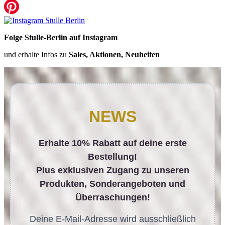
Folge Stulle-Berlin auf Instagram
und erhalte Infos zu
Sales, Aktionen, Neuheiten
NEWS
Erhalte 10% Rabatt auf deine erste
Bestellung!
Plus exklusiven Zugang zu unseren
Produkten, Sonderangeboten und
Überraschungen!
Deine E-Mail-Adresse wird ausschließlich