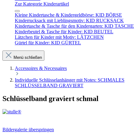
Zur Kategorie Kinderartikel
Kleine Kindertasche & Kindergeldbörse: KID BÖRSE
Kinderrucksack mit Lieblingsmotiv: KID RUCKSACK
Kindertasche & Tasche für den Kindergarten: KID TASCHE
Kinderbeutel & Tasche für Kinder: KID BEUTEL
Lätzchen für Kinder mit Motiv: LÄTZCHEN
Gürtel für Kinder: KID GÜRTEL
Menü schließen
Accessoires & Necessaires
Individuelle Schlüsselanhänger mit Notes: SCHMALES
SCHLÜSSELBAND GRAVIERT
Schlüsselband graviert schmal
Bildergalerie überspringen