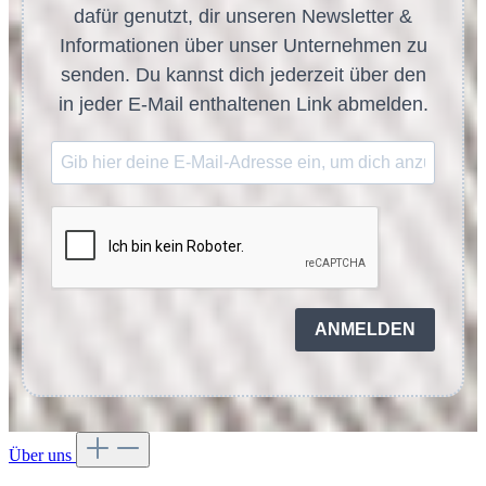
dafür genutzt, dir unseren Newsletter &
Informationen über unser Unternehmen zu
senden. Du kannst dich jederzeit über den
in jeder E-Mail enthaltenen Link abmelden.
ANMELDEN
Über uns