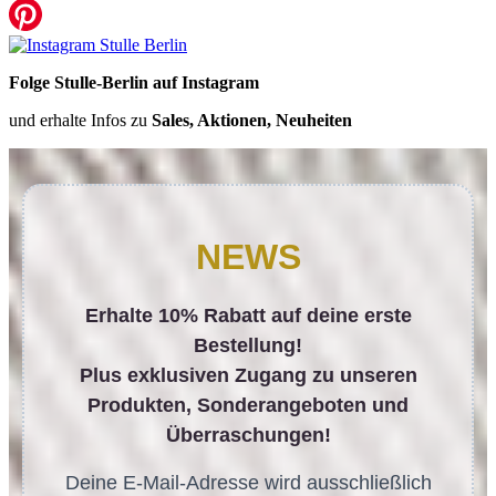
Folge Stulle-Berlin auf Instagram
und erhalte Infos zu
Sales, Aktionen, Neuheiten
NEWS
Erhalte 10% Rabatt auf deine erste
Bestellung!
Plus exklusiven Zugang zu unseren
Produkten, Sonderangeboten und
Überraschungen!
Deine E-Mail-Adresse wird ausschließlich