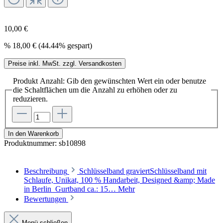
10,00 €
%
18,00 €
(44.44% gespart)
Preise inkl. MwSt. zzgl. Versandkosten
Produkt Anzahl: Gib den gewünschten Wert ein oder benutze
die Schaltflächen um die Anzahl zu erhöhen oder zu
reduzieren.
In den Warenkorb
Produktnummer:
sb10898
Beschreibung
Schlüsselband graviertSchlüsselband mit
Schlaufe, Unikat, 100 % Handarbeit, Designed &amp; Made
in Berlin Gurtband ca.: 15…
Mehr
Bewertungen
Menü schließen