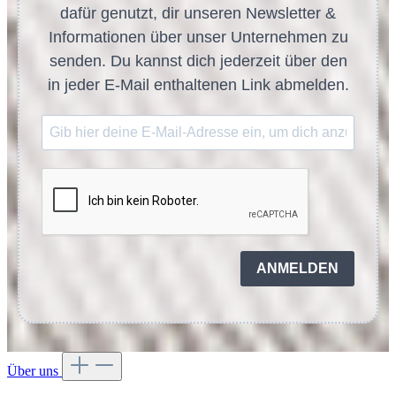
dafür genutzt, dir unseren Newsletter &
Informationen über unser Unternehmen zu
senden. Du kannst dich jederzeit über den
in jeder E-Mail enthaltenen Link abmelden.
ANMELDEN
Über uns