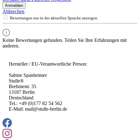
Anmelden
Abbrechen
Bewertungen nur in der aktuellen Sprache anzeigen.
Keine Bewertungen gefunden. Teilen Sie Ihre Erfahrungen mit
anderen.
Hersteller / EU-Verantwortliche Person:
Sabine Spanheimer
Stulle®
Brehmestr. 35
13187 Berlin
Deutschland
Tel.: +49 (0)177 82 54 562
E-Mail: mail@stulle-berlin.de