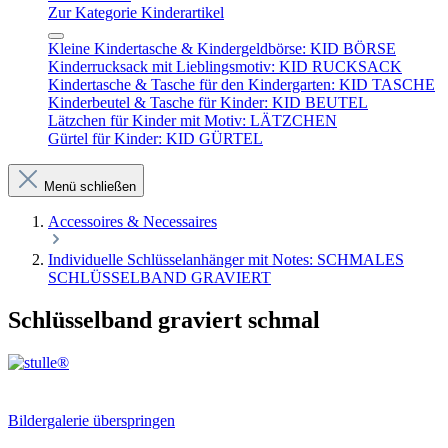
Zur Kategorie Kinderartikel
Kleine Kindertasche & Kindergeldbörse: KID BÖRSE
Kinderrucksack mit Lieblingsmotiv: KID RUCKSACK
Kindertasche & Tasche für den Kindergarten: KID TASCHE
Kinderbeutel & Tasche für Kinder: KID BEUTEL
Lätzchen für Kinder mit Motiv: LÄTZCHEN
Gürtel für Kinder: KID GÜRTEL
Menü schließen
Accessoires & Necessaires
Individuelle Schlüsselanhänger mit Notes: SCHMALES
SCHLÜSSELBAND GRAVIERT
Schlüsselband graviert schmal
Bildergalerie überspringen