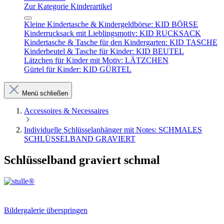
Zur Kategorie Kinderartikel
Kleine Kindertasche & Kindergeldbörse: KID BÖRSE
Kinderrucksack mit Lieblingsmotiv: KID RUCKSACK
Kindertasche & Tasche für den Kindergarten: KID TASCHE
Kinderbeutel & Tasche für Kinder: KID BEUTEL
Lätzchen für Kinder mit Motiv: LÄTZCHEN
Gürtel für Kinder: KID GÜRTEL
Menü schließen
Accessoires & Necessaires
Individuelle Schlüsselanhänger mit Notes: SCHMALES
SCHLÜSSELBAND GRAVIERT
Schlüsselband graviert schmal
Bildergalerie überspringen