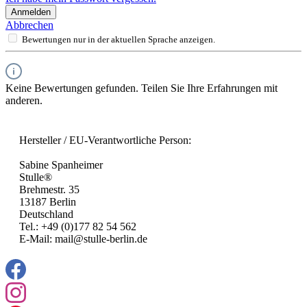
Anmelden
Abbrechen
Bewertungen nur in der aktuellen Sprache anzeigen.
Keine Bewertungen gefunden. Teilen Sie Ihre Erfahrungen mit
anderen.
Hersteller / EU-Verantwortliche Person:
Sabine Spanheimer
Stulle®
Brehmestr. 35
13187 Berlin
Deutschland
Tel.: +49 (0)177 82 54 562
E-Mail: mail@stulle-berlin.de