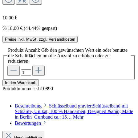
10,00 €
%
18,00 €
(44.44% gespart)
Preise inkl. MwSt. zzgl. Versandkosten
Produkt Anzahl: Gib den gewünschten Wert ein oder benutze
die Schaltflächen um die Anzahl zu erhöhen oder zu
reduzieren.
In den Warenkorb
Produktnummer:
sb10890
Beschreibung
Schlüsselband graviertSchlüsselband mit
Schlaufe, Unikat, 100 % Handarbeit, Designed &amp; Made
in Berlin Gurtband ca.: 15…
Mehr
Bewertungen
Menü schließen