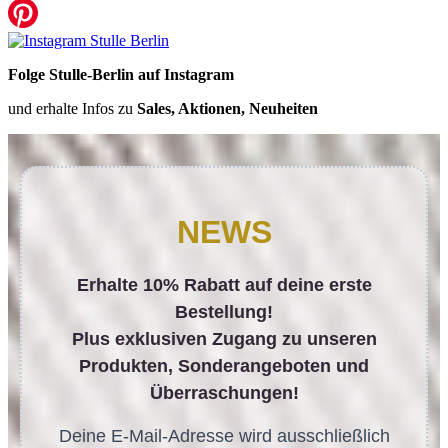
Folge Stulle-Berlin auf Instagram
und erhalte Infos zu
Sales, Aktionen, Neuheiten
NEWS
Erhalte 10% Rabatt auf deine erste
Bestellung!
Plus exklusiven Zugang zu unseren
Produkten, Sonderangeboten und
Überraschungen!
Deine E-Mail-Adresse wird ausschließlich