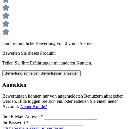
Durchschnittliche Bewertung von 0 von 5 Sternen
Bewerten Sie dieses Produkt!
Teilen Sie Ihre Erfahrungen mit anderen Kunden.
Bewertung schreiben
Bewertungen anzeigen
Anmelden
Bewertungen können nur von angemeldeten Benutzern abgegeben
werden. Bitte loggen Sie sich ein, oder erstellen Sie einen neuen
Account.
Neuer Kunde?
Ihre E-Mail-Adresse
*
Ihr Passwort
*
Ich habe mein Passwort vergessen.