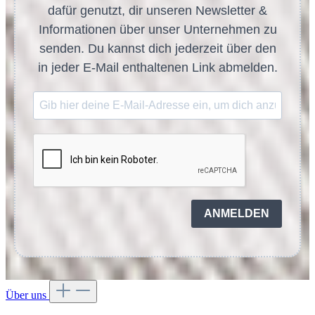
dafür genutzt, dir unseren Newsletter &
Informationen über unser Unternehmen zu
senden. Du kannst dich jederzeit über den
in jeder E-Mail enthaltenen Link abmelden.
ANMELDEN
Über uns