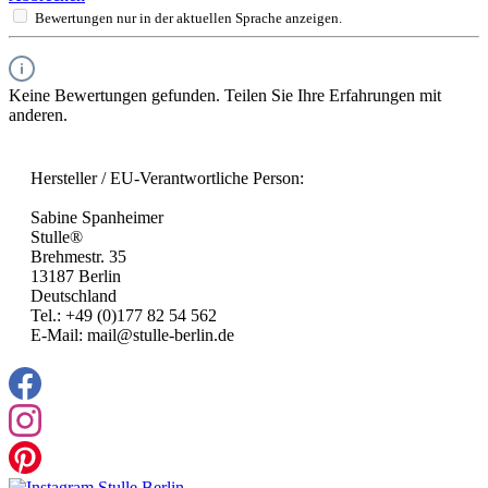
Bewertungen nur in der aktuellen Sprache anzeigen.
Keine Bewertungen gefunden. Teilen Sie Ihre Erfahrungen mit
anderen.
Hersteller / EU-Verantwortliche Person:
Sabine Spanheimer
Stulle®
Brehmestr. 35
13187 Berlin
Deutschland
Tel.: +49 (0)177 82 54 562
E-Mail: mail@stulle-berlin.de