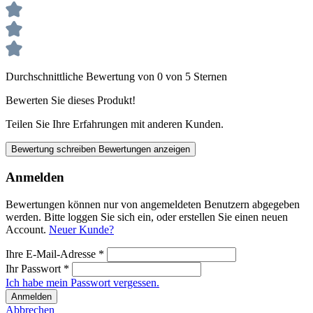
Durchschnittliche Bewertung von 0 von 5 Sternen
Bewerten Sie dieses Produkt!
Teilen Sie Ihre Erfahrungen mit anderen Kunden.
Bewertung schreiben
Bewertungen anzeigen
Anmelden
Bewertungen können nur von angemeldeten Benutzern abgegeben
werden. Bitte loggen Sie sich ein, oder erstellen Sie einen neuen
Account.
Neuer Kunde?
Ihre E-Mail-Adresse
*
Ihr Passwort
*
Ich habe mein Passwort vergessen.
Anmelden
Abbrechen