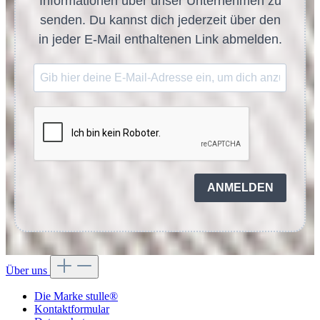
Informationen über unser Unternehmen zu
senden. Du kannst dich jederzeit über den
in jeder E-Mail enthaltenen Link abmelden.
ANMELDEN
Über uns
Die Marke stulle®
Kontaktformular