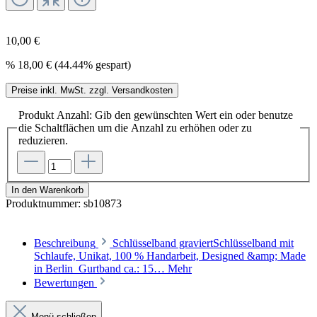
10,00 €
%
18,00 €
(44.44% gespart)
Preise inkl. MwSt. zzgl. Versandkosten
Produkt Anzahl: Gib den gewünschten Wert ein oder benutze
die Schaltflächen um die Anzahl zu erhöhen oder zu
reduzieren.
In den Warenkorb
Produktnummer:
sb10873
Beschreibung
Schlüsselband graviertSchlüsselband mit
Schlaufe, Unikat, 100 % Handarbeit, Designed &amp; Made
in Berlin Gurtband ca.: 15…
Mehr
Bewertungen
Menü schließen