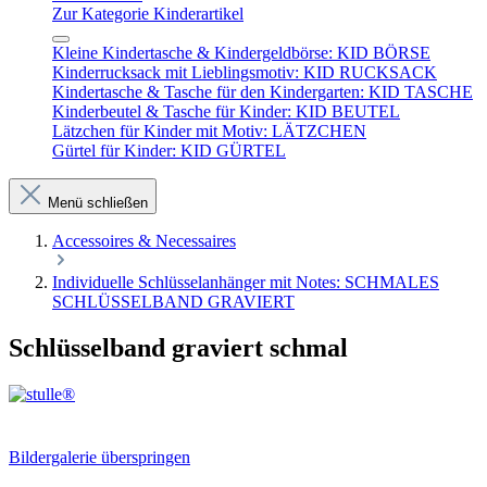
Zur Kategorie Kinderartikel
Kleine Kindertasche & Kindergeldbörse: KID BÖRSE
Kinderrucksack mit Lieblingsmotiv: KID RUCKSACK
Kindertasche & Tasche für den Kindergarten: KID TASCHE
Kinderbeutel & Tasche für Kinder: KID BEUTEL
Lätzchen für Kinder mit Motiv: LÄTZCHEN
Gürtel für Kinder: KID GÜRTEL
Menü schließen
Accessoires & Necessaires
Individuelle Schlüsselanhänger mit Notes: SCHMALES
SCHLÜSSELBAND GRAVIERT
Schlüsselband graviert schmal
Bildergalerie überspringen