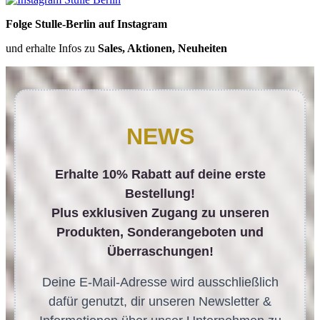
Folge Stulle-Berlin auf Instagram
und erhalte Infos zu
Sales, Aktionen, Neuheiten
NEWS
Erhalte 10% Rabatt auf deine erste
Bestellung!
Plus exklusiven Zugang zu unseren
Produkten, Sonderangeboten und
Überraschungen!
Deine E-Mail-Adresse wird ausschließlich
dafür genutzt, dir unseren Newsletter &