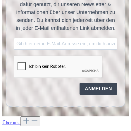
dafür genutzt, dir unseren Newsletter &
Informationen über unser Unternehmen zu
senden. Du kannst dich jederzeit über den
in jeder E-Mail enthaltenen Link abmelden.
ANMELDEN
Über uns