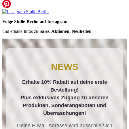
Folge Stulle-Berlin auf Instagram
und erhalte Infos zu
Sales, Aktionen, Neuheiten
NEWS
Erhalte 10% Rabatt auf deine erste
Bestellung!
Plus exklusiven Zugang zu unseren
Produkten, Sonderangeboten und
Überraschungen!
Deine E-Mail-Adresse wird ausschließlich