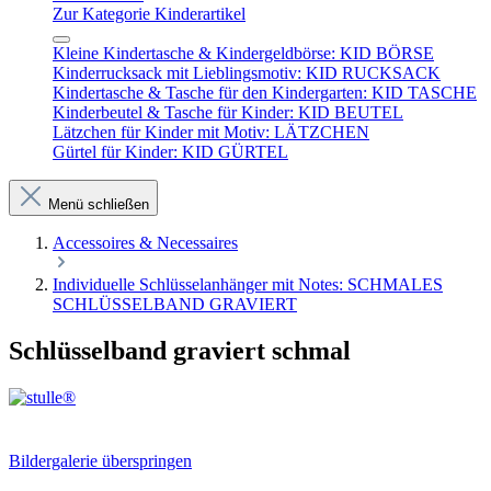
Zur Kategorie Kinderartikel
Kleine Kindertasche & Kindergeldbörse: KID BÖRSE
Kinderrucksack mit Lieblingsmotiv: KID RUCKSACK
Kindertasche & Tasche für den Kindergarten: KID TASCHE
Kinderbeutel & Tasche für Kinder: KID BEUTEL
Lätzchen für Kinder mit Motiv: LÄTZCHEN
Gürtel für Kinder: KID GÜRTEL
Menü schließen
Accessoires & Necessaires
Individuelle Schlüsselanhänger mit Notes: SCHMALES
SCHLÜSSELBAND GRAVIERT
Schlüsselband graviert schmal
Bildergalerie überspringen