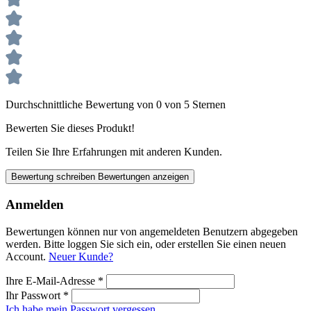
Durchschnittliche Bewertung von 0 von 5 Sternen
Bewerten Sie dieses Produkt!
Teilen Sie Ihre Erfahrungen mit anderen Kunden.
Bewertung schreiben
Bewertungen anzeigen
Anmelden
Bewertungen können nur von angemeldeten Benutzern abgegeben
werden. Bitte loggen Sie sich ein, oder erstellen Sie einen neuen
Account.
Neuer Kunde?
Ihre E-Mail-Adresse
*
Ihr Passwort
*
Ich habe mein Passwort vergessen.