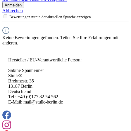
Anmelden
Abbrechen
Bewertungen nur in der aktuellen Sprache anzeigen.
Keine Bewertungen gefunden. Teilen Sie Ihre Erfahrungen mit
anderen.
Hersteller / EU-Verantwortliche Person:
Sabine Spanheimer
Stulle®
Brehmestr. 35
13187 Berlin
Deutschland
Tel.: +49 (0)177 82 54 562
E-Mail: mail@stulle-berlin.de