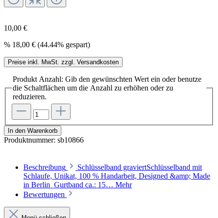
10,00 €
%
18,00 €
(44.44% gespart)
Preise inkl. MwSt. zzgl. Versandkosten
Produkt Anzahl: Gib den gewünschten Wert ein oder benutze
die Schaltflächen um die Anzahl zu erhöhen oder zu
reduzieren.
In den Warenkorb
Produktnummer:
sb10866
Beschreibung
Schlüsselband graviertSchlüsselband mit
Schlaufe, Unikat, 100 % Handarbeit, Designed &amp; Made
in Berlin Gurtband ca.: 15…
Mehr
Bewertungen
Menü schließen