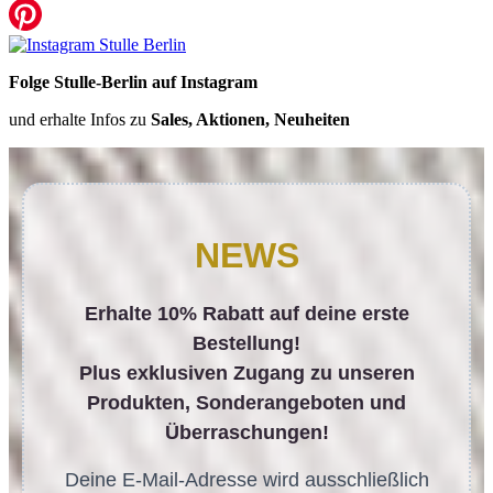
Folge Stulle-Berlin auf Instagram
und erhalte Infos zu
Sales, Aktionen, Neuheiten
NEWS
Erhalte 10% Rabatt auf deine erste
Bestellung!
Plus exklusiven Zugang zu unseren
Produkten, Sonderangeboten und
Überraschungen!
Deine E-Mail-Adresse wird ausschließlich