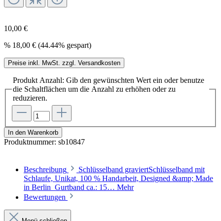
10,00 €
%
18,00 €
(44.44% gespart)
Preise inkl. MwSt. zzgl. Versandkosten
Produkt Anzahl: Gib den gewünschten Wert ein oder benutze
die Schaltflächen um die Anzahl zu erhöhen oder zu
reduzieren.
In den Warenkorb
Produktnummer:
sb10847
Beschreibung
Schlüsselband graviertSchlüsselband mit
Schlaufe, Unikat, 100 % Handarbeit, Designed &amp; Made
in Berlin Gurtband ca.: 15…
Mehr
Bewertungen
Menü schließen