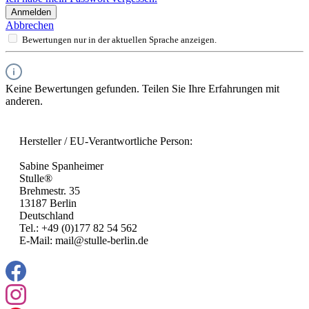
Anmelden
Abbrechen
Bewertungen nur in der aktuellen Sprache anzeigen.
Keine Bewertungen gefunden. Teilen Sie Ihre Erfahrungen mit
anderen.
Hersteller / EU-Verantwortliche Person:
Sabine Spanheimer
Stulle®
Brehmestr. 35
13187 Berlin
Deutschland
Tel.: +49 (0)177 82 54 562
E-Mail: mail@stulle-berlin.de