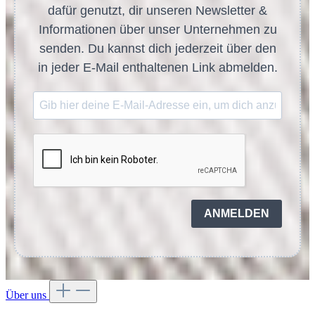
dafür genutzt, dir unseren Newsletter &
Informationen über unser Unternehmen zu
senden. Du kannst dich jederzeit über den
in jeder E-Mail enthaltenen Link abmelden.
ANMELDEN
Über uns