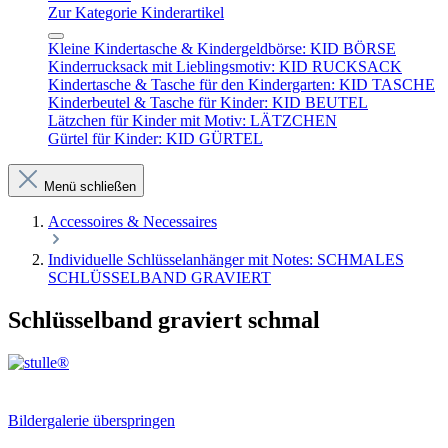
Zur Kategorie Kinderartikel
Kleine Kindertasche & Kindergeldbörse: KID BÖRSE
Kinderrucksack mit Lieblingsmotiv: KID RUCKSACK
Kindertasche & Tasche für den Kindergarten: KID TASCHE
Kinderbeutel & Tasche für Kinder: KID BEUTEL
Lätzchen für Kinder mit Motiv: LÄTZCHEN
Gürtel für Kinder: KID GÜRTEL
Menü schließen
Accessoires & Necessaires
Individuelle Schlüsselanhänger mit Notes: SCHMALES
SCHLÜSSELBAND GRAVIERT
Schlüsselband graviert schmal
Bildergalerie überspringen