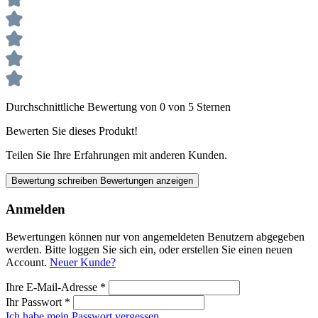
Durchschnittliche Bewertung von 0 von 5 Sternen
Bewerten Sie dieses Produkt!
Teilen Sie Ihre Erfahrungen mit anderen Kunden.
Bewertung schreiben
Bewertungen anzeigen
Anmelden
Bewertungen können nur von angemeldeten Benutzern abgegeben
werden. Bitte loggen Sie sich ein, oder erstellen Sie einen neuen
Account.
Neuer Kunde?
Ihre E-Mail-Adresse
*
Ihr Passwort
*
Ich habe mein Passwort vergessen.