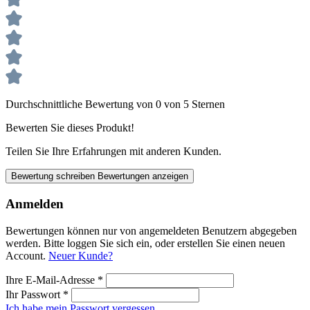
Durchschnittliche Bewertung von 0 von 5 Sternen
Bewerten Sie dieses Produkt!
Teilen Sie Ihre Erfahrungen mit anderen Kunden.
Bewertung schreiben
Bewertungen anzeigen
Anmelden
Bewertungen können nur von angemeldeten Benutzern abgegeben
werden. Bitte loggen Sie sich ein, oder erstellen Sie einen neuen
Account.
Neuer Kunde?
Ihre E-Mail-Adresse
*
Ihr Passwort
*
Ich habe mein Passwort vergessen.