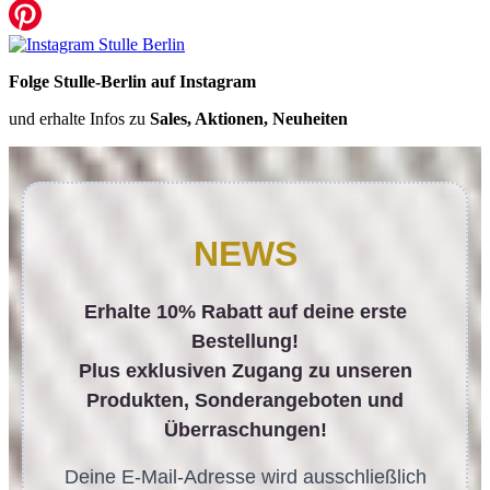
Folge Stulle-Berlin auf Instagram
und erhalte Infos zu
Sales, Aktionen, Neuheiten
NEWS
Erhalte 10% Rabatt auf deine erste
Bestellung!
Plus exklusiven Zugang zu unseren
Produkten, Sonderangeboten und
Überraschungen!
Deine E-Mail-Adresse wird ausschließlich