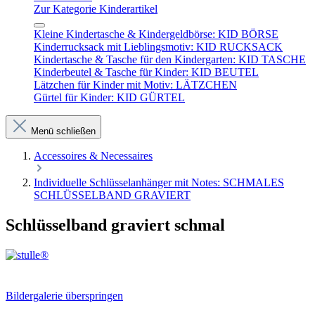
Zur Kategorie Kinderartikel
Kleine Kindertasche & Kindergeldbörse: KID BÖRSE
Kinderrucksack mit Lieblingsmotiv: KID RUCKSACK
Kindertasche & Tasche für den Kindergarten: KID TASCHE
Kinderbeutel & Tasche für Kinder: KID BEUTEL
Lätzchen für Kinder mit Motiv: LÄTZCHEN
Gürtel für Kinder: KID GÜRTEL
Menü schließen
Accessoires & Necessaires
Individuelle Schlüsselanhänger mit Notes: SCHMALES
SCHLÜSSELBAND GRAVIERT
Schlüsselband graviert schmal
Bildergalerie überspringen