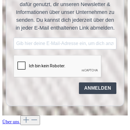
dafür genutzt, dir unseren Newsletter &
Informationen über unser Unternehmen zu
senden. Du kannst dich jederzeit über den
in jeder E-Mail enthaltenen Link abmelden.
ANMELDEN
Über uns