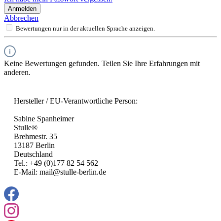
Anmelden
Abbrechen
Bewertungen nur in der aktuellen Sprache anzeigen.
Keine Bewertungen gefunden. Teilen Sie Ihre Erfahrungen mit
anderen.
Hersteller / EU-Verantwortliche Person:
Sabine Spanheimer
Stulle®
Brehmestr. 35
13187 Berlin
Deutschland
Tel.: +49 (0)177 82 54 562
E-Mail: mail@stulle-berlin.de