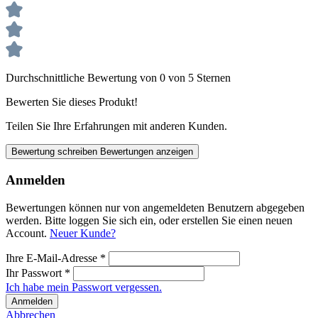
Durchschnittliche Bewertung von 0 von 5 Sternen
Bewerten Sie dieses Produkt!
Teilen Sie Ihre Erfahrungen mit anderen Kunden.
Bewertung schreiben
Bewertungen anzeigen
Anmelden
Bewertungen können nur von angemeldeten Benutzern abgegeben
werden. Bitte loggen Sie sich ein, oder erstellen Sie einen neuen
Account.
Neuer Kunde?
Ihre E-Mail-Adresse
*
Ihr Passwort
*
Ich habe mein Passwort vergessen.
Anmelden
Abbrechen