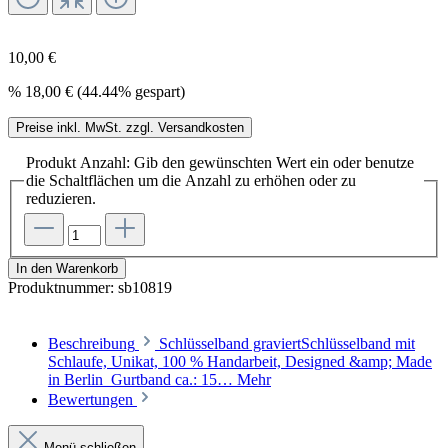
10,00 €
%
18,00 €
(44.44% gespart)
Preise inkl. MwSt. zzgl. Versandkosten
Produkt Anzahl: Gib den gewünschten Wert ein oder benutze
die Schaltflächen um die Anzahl zu erhöhen oder zu
reduzieren.
In den Warenkorb
Produktnummer:
sb10819
Beschreibung
Schlüsselband graviertSchlüsselband mit
Schlaufe, Unikat, 100 % Handarbeit, Designed &amp; Made
in Berlin Gurtband ca.: 15…
Mehr
Bewertungen
Menü schließen