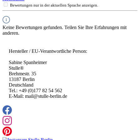
Bewertungen nur in der aktuellen Sprache anzeigen.
Keine Bewertungen gefunden. Teilen Sie Ihre Erfahrungen mit
anderen.
Hersteller / EU-Verantwortliche Person:
Sabine Spanheimer
Stulle®
Brehmestr. 35
13187 Berlin
Deutschland
Tel.: +49 (0)177 82 54 562
E-Mail: mail@stulle-berlin.de