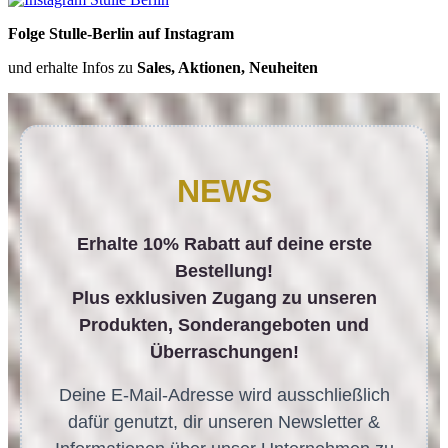
Folge Stulle-Berlin auf Instagram
und erhalte Infos zu
Sales, Aktionen, Neuheiten
NEWS
Erhalte 10% Rabatt auf deine erste
Bestellung!
Plus exklusiven Zugang zu unseren
Produkten, Sonderangeboten und
Überraschungen!
Deine E-Mail-Adresse wird ausschließlich
dafür genutzt, dir unseren Newsletter &