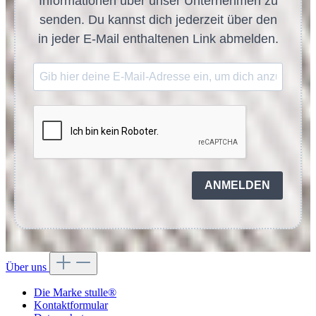
Informationen über unser Unternehmen zu
senden. Du kannst dich jederzeit über den
in jeder E-Mail enthaltenen Link abmelden.
ANMELDEN
Über uns
Die Marke stulle®
Kontaktformular