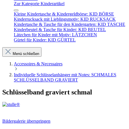
Zur Kategorie Kinderartikel
Kleine Kindertasche & Kindergeldbörse: KID BÖRSE
Kinderrucksack mit Lieblingsmotiv: KID RUCKSACK
Kindertasche & Tasche für den Kindergarten: KID TASCHE
Kinderbeutel & Tasche für Kinder: KID BEUTEL
Lätzchen für Kinder mit Motiv: LÄTZCHEN
Gürtel für Kinder: KID GÜRTEL
Menü schließen
Accessoires & Necessaires
Individuelle Schlüsselanhänger mit Notes: SCHMALES
SCHLÜSSELBAND GRAVIERT
Schlüsselband graviert schmal
Bildergalerie überspringen