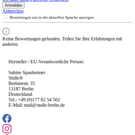
Anmelden
Abbrechen
Bewertungen nur in der aktuellen Sprache anzeigen.
Keine Bewertungen gefunden. Teilen Sie Ihre Erfahrungen mit
anderen.
Hersteller / EU-Verantwortliche Person:
Sabine Spanheimer
Stulle®
Brehmestr. 35
13187 Berlin
Deutschland
Tel.: +49 (0)177 82 54 562
E-Mail: mail@stulle-berlin.de