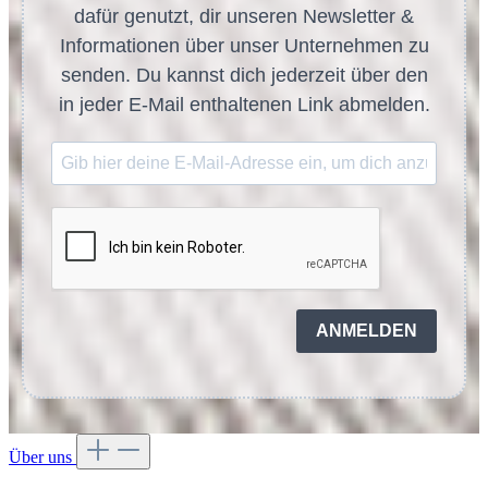
dafür genutzt, dir unseren Newsletter &
Informationen über unser Unternehmen zu
senden. Du kannst dich jederzeit über den
in jeder E-Mail enthaltenen Link abmelden.
ANMELDEN
Über uns