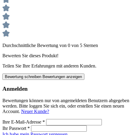
Durchschnittliche Bewertung von 0 von 5 Sternen
Bewerten Sie dieses Produkt!
Teilen Sie Ihre Erfahrungen mit anderen Kunden.
Bewertung schreiben
Bewertungen anzeigen
Anmelden
Bewertungen können nur von angemeldeten Benutzern abgegeben
werden. Bitte loggen Sie sich ein, oder erstellen Sie einen neuen
Account.
Neuer Kunde?
Ihre E-Mail-Adresse
*
Ihr Passwort
*
Ich habe mein Passwort vergessen.