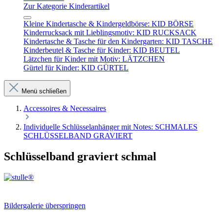
Zur Kategorie Kinderartikel
Kleine Kindertasche & Kindergeldbörse: KID BÖRSE
Kinderrucksack mit Lieblingsmotiv: KID RUCKSACK
Kindertasche & Tasche für den Kindergarten: KID TASCHE
Kinderbeutel & Tasche für Kinder: KID BEUTEL
Lätzchen für Kinder mit Motiv: LÄTZCHEN
Gürtel für Kinder: KID GÜRTEL
Menü schließen
Accessoires & Necessaires
Individuelle Schlüsselanhänger mit Notes: SCHMALES
SCHLÜSSELBAND GRAVIERT
Schlüsselband graviert schmal
Bildergalerie überspringen