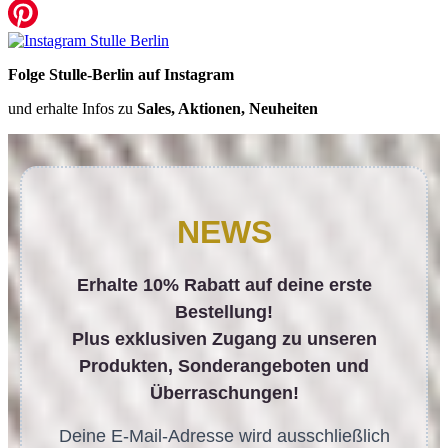
Folge Stulle-Berlin auf Instagram
und erhalte Infos zu
Sales, Aktionen, Neuheiten
NEWS
Erhalte 10% Rabatt auf deine erste
Bestellung!
Plus exklusiven Zugang zu unseren
Produkten, Sonderangeboten und
Überraschungen!
Deine E-Mail-Adresse wird ausschließlich