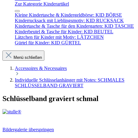
Zur Kategorie Kinderartikel
Kleine Kindertasche & Kindergeldbörse: KID BÖRSE
Kinderrucksack mit Lieblingsmotiv: KID RUCKSACK
Kindertasche & Tasche für den Kindergarten: KID TASCHE
Kinderbeutel & Tasche für Kinder: KID BEUTEL
Lätzchen für Kinder mit Motiv: LÄTZCHEN
Gürtel für Kinder: KID GÜRTEL
Menü schließen
Accessoires & Necessaires
Individuelle Schlüsselanhänger mit Notes: SCHMALES
SCHLÜSSELBAND GRAVIERT
Schlüsselband graviert schmal
Bildergalerie überspringen