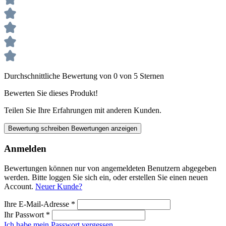
Durchschnittliche Bewertung von 0 von 5 Sternen
Bewerten Sie dieses Produkt!
Teilen Sie Ihre Erfahrungen mit anderen Kunden.
Bewertung schreiben
Bewertungen anzeigen
Anmelden
Bewertungen können nur von angemeldeten Benutzern abgegeben
werden. Bitte loggen Sie sich ein, oder erstellen Sie einen neuen
Account.
Neuer Kunde?
Ihre E-Mail-Adresse
*
Ihr Passwort
*
Ich habe mein Passwort vergessen.