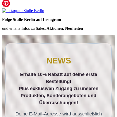
Folge Stulle-Berlin auf Instagram
und erhalte Infos zu
Sales, Aktionen, Neuheiten
NEWS
Erhalte 10% Rabatt auf deine erste
Bestellung!
Plus exklusiven Zugang zu unseren
Produkten, Sonderangeboten und
Überraschungen!
Deine E-Mail-Adresse wird ausschließlich