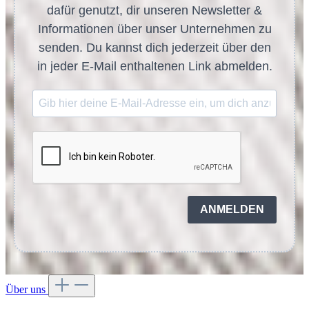
dafür genutzt, dir unseren Newsletter &
Informationen über unser Unternehmen zu
senden. Du kannst dich jederzeit über den
in jeder E-Mail enthaltenen Link abmelden.
ANMELDEN
Über uns