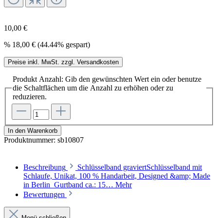
10,00 €
%
18,00 €
(44.44% gespart)
Preise inkl. MwSt. zzgl. Versandkosten
Produkt Anzahl: Gib den gewünschten Wert ein oder benutze
die Schaltflächen um die Anzahl zu erhöhen oder zu
reduzieren.
In den Warenkorb
Produktnummer:
sb10807
Beschreibung
Schlüsselband graviertSchlüsselband mit
Schlaufe, Unikat, 100 % Handarbeit, Designed &amp; Made
in Berlin Gurtband ca.: 15…
Mehr
Bewertungen
Menü schließen