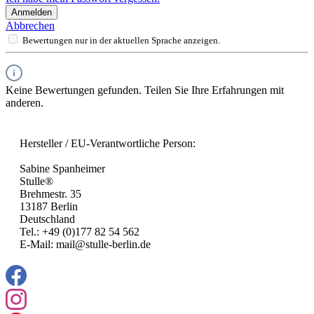
Anmelden
Abbrechen
Bewertungen nur in der aktuellen Sprache anzeigen.
Keine Bewertungen gefunden. Teilen Sie Ihre Erfahrungen mit
anderen.
Hersteller / EU-Verantwortliche Person:
Sabine Spanheimer
Stulle®
Brehmestr. 35
13187 Berlin
Deutschland
Tel.: +49 (0)177 82 54 562
E-Mail: mail@stulle-berlin.de